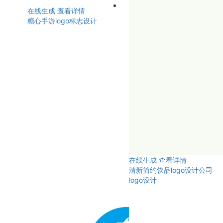
在线生成
查看详情
糖心手游logo标志设计
在线生成
查看详情
清新简约饮品logo设计公司
logo设计