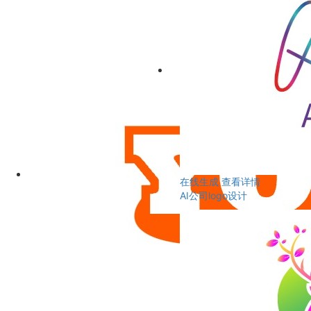
在线生成
查看详情
AI公司logo设计