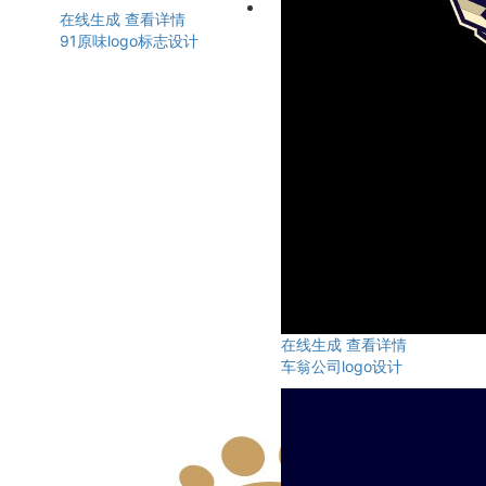
在线生成
查看详情
91原味logo标志设计
在线生成
查看详情
车翁公司logo设计