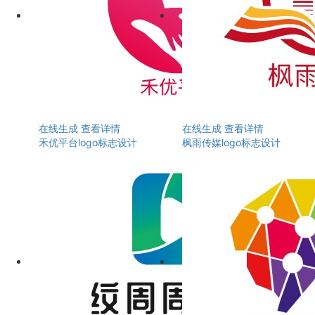
在线生成
查看详情
在线生成
查看详情
禾优平台logo标志设计
枫雨传媒logo标志设计