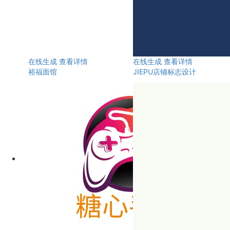
在线生成
查看详情
在线生成
查看详情
裕福面馆
JIEPU店铺标志设计