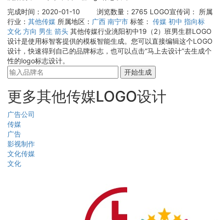
完成时间：2020-01-10
浏览数量：2765
LOGO宣传词：
所属
行业：
其他传媒
所属地区：
广西
南宁市
标签：
传媒
初中
指向标
文化
方向
男生
箭头
其他传媒行业洮阳初中19（2）班男生群LOGO
设计是使用标智客提供的模板智能生成。您可以直接编辑这个LOGO
设计，快速得到自己的品牌标志，也可以点击“马上去设计”去生成个
性的logo标志设计。
开始生成
更多其他传媒LOGO设计
广告公司
传媒
广告
影视制作
文化传媒
文化