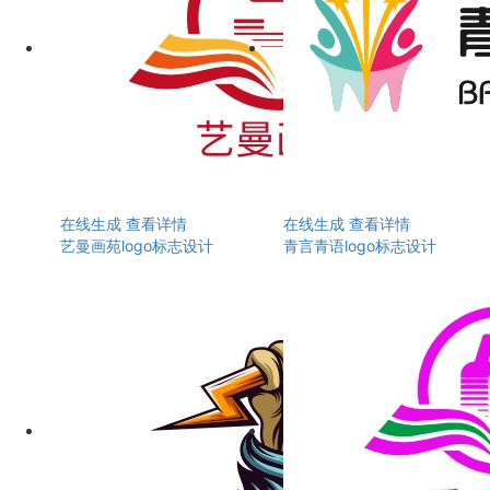
在线生成
查看详情
在线生成
查看详情
艺曼画苑logo标志设计
青言青语logo标志设计