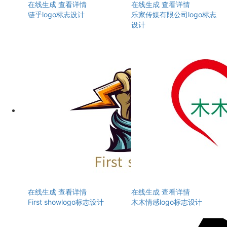
在线生成
查看详情
在线生成
查看详情
链乎logo标志设计
乐家传媒有限公司logo标志
设计
在线生成
查看详情
在线生成
查看详情
First showlogo标志设计
木木情感logo标志设计