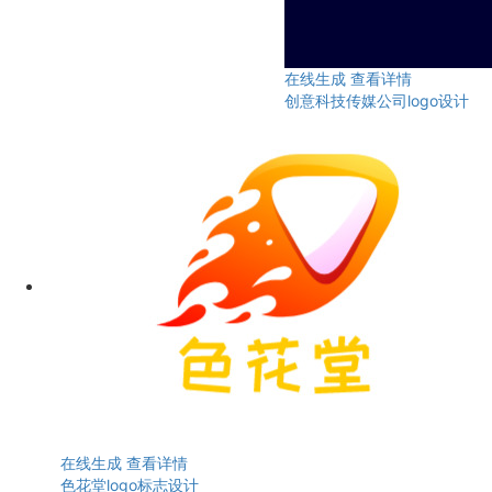
在线生成
查看详情
创意科技传媒公司logo设计
在线生成
查看详情
色花堂logo标志设计