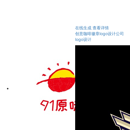
在线生成
查看详情
创意咖啡徽章logo设计公司
logo设计