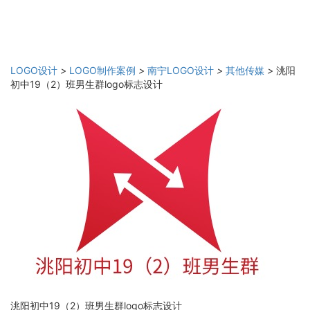
LOGO设计
>
LOGO制作案例
>
南宁LOGO设计
>
其他传媒
>
洮阳
初中19（2）班男生群logo标志设计
洮阳初中19（2）班男生群logo标志设计