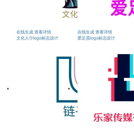
在线生成
查看详情
在线生成
查看详情
文化人尓logo标志设计
爱足霞logo标志设计