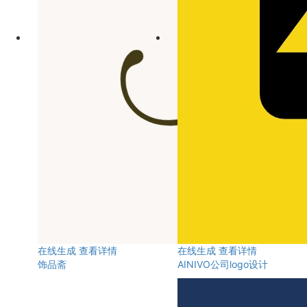
在线生成
查看详情
在线生成
查看详情
饰品斋
AINIVO公司logo设计