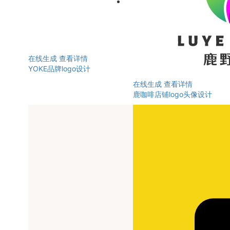
在线生成
查看详情
YOKE品牌logo设计
在线生成
查看详情
鹿咖啡店铺logo头像设计