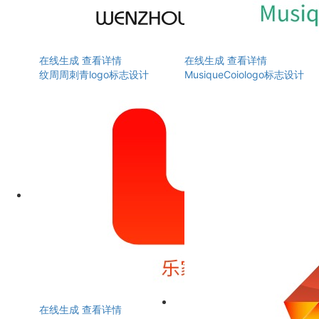
在线生成
查看详情
在线生成
查看详情
纹周周刺青logo标志设计
MusiqueCoiologo标志设计
在线生成
查看详情