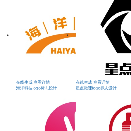
在线生成
查看详情
在线生成
查看详情
海洋科技logo标志设计
星点微课logo标志设计