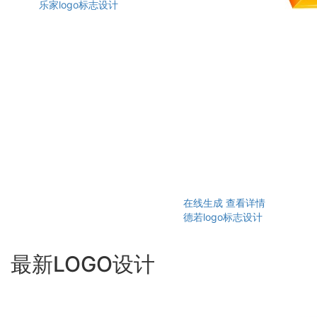
乐家logo标志设计
在线生成
查看详情
德若logo标志设计
最新LOGO设计