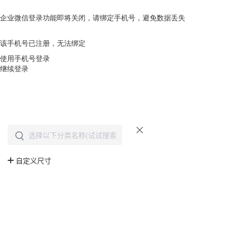
企业微信登录功能即将关闭，请绑定手机号，避免数据丢失
去绑定
该手机号已注册，无法绑定
使用手机号登录
继续登录