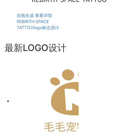
在线生成
查看详情
REBIRTH SPACE
TATTOOlogo标志设计
最新LOGO设计