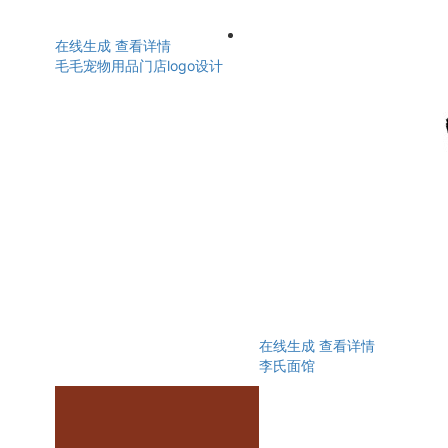
在线生成
查看详情
毛毛宠物用品门店logo设计
在线生成
查看详情
李氏面馆