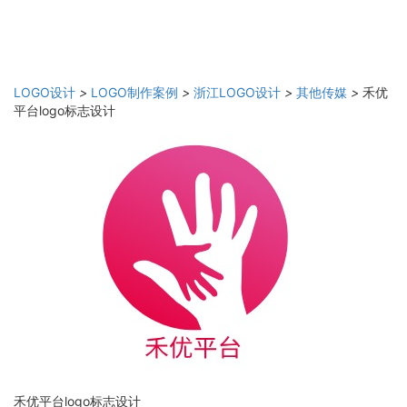
LOGO设计
>
LOGO制作案例
>
浙江LOGO设计
>
其他传媒
>
禾优
平台logo标志设计
禾优平台logo标志设计