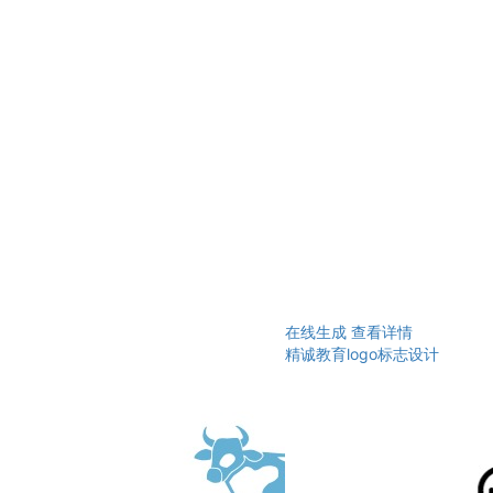
在线生成
查看详情
精诚教育logo标志设计