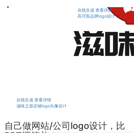
在线生成
查看详情
高可医品牌logo设计
在线生成
查看详情
滋味之源店铺logo头像设计
自己做网站/公司logo设计，比