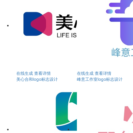
在线生成
查看详情
在线生成
查看详情
美心合和logo标志设计
峰意工作室logo标志设计