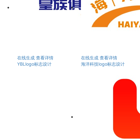
在线生成
查看详情
在线生成
查看详情
YBLlogo标志设计
海洋科技logo标志设计