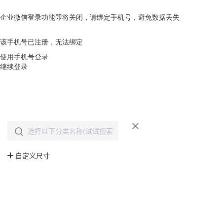
企业微信登录功能即将关闭，请绑定手机号，避免数据丢失
去绑定
该手机号已注册，无法绑定
使用手机号登录
继续登录