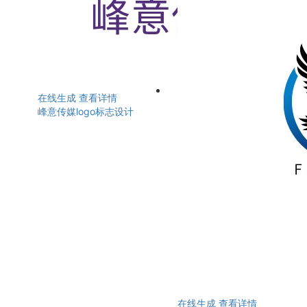
在线生成
查看详情
峰意传媒logo标志设计
在线生成
查看详情