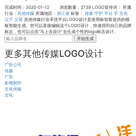
完成时间：2020-01-12
浏览数量：2739
LOGO宣传词：
所属
行业：
其他传媒
所属地区：
浙江省
标签：
传媒
守护
平台
手
文化
父子
父母
其他传媒行业禾优平台LOGO设计是使用标智客提供的模
板智能生成。您可以直接编辑这个LOGO设计，快速得到自己的品牌
标志，也可以点击“马上去设计”去生成个性的logo标志设计。
开始生成
更多其他传媒LOGO设计
广告公司
传媒
广告
影视制作
文化传媒
文化