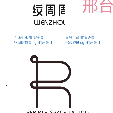
在线生成
查看详情
在线生成
查看详情
纹周周刺青logo标志设计
邢台资讯logo标志设计