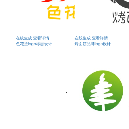
在线生成
查看详情
在线生成
查看详情
色花堂logo标志设计
烤面筋品牌logo设计