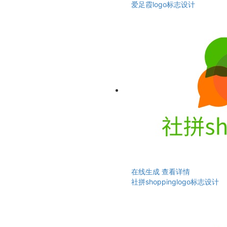
爱足霞logo标志设计
在线生成
查看详情
社拼shoppinglogo标志设计