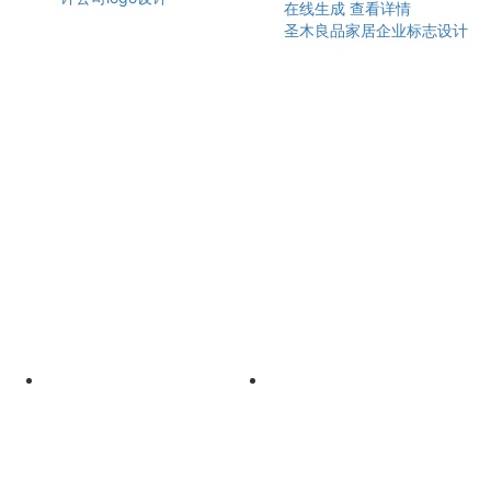
在线生成
查看详情
圣木良品家居企业标志设计