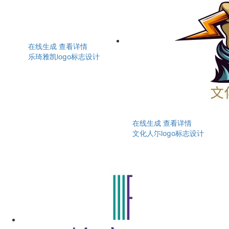
在线生成
查看详情
乐琦雅凯logo标志设计
在线生成
查看详情
文化人尓logo标志设计