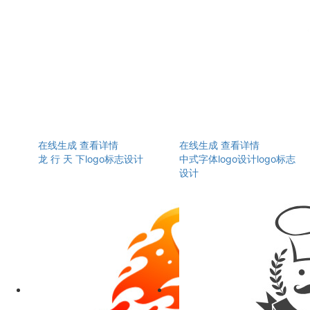
在线生成
查看详情
在线生成
查看详情
龙 行 天 下logo标志设计
中式字体logo设计logo标志
设计