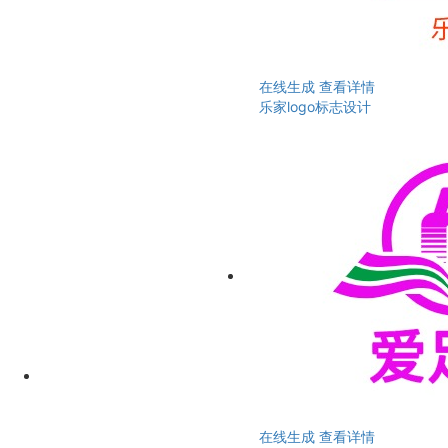
在线生成
查看详情
乐家logo标志设计
在线生成
查看详情