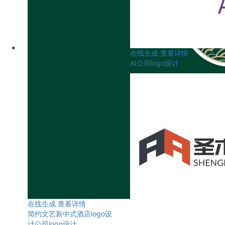
在线生成
查看详情
AI公司logo设计
在线生成
查看详情
简约文艺新中式酒店logo设
计公司logo设计