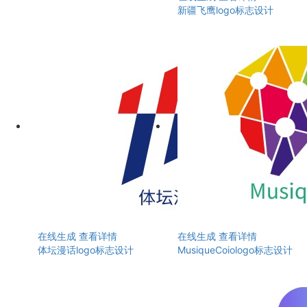
新疆飞鹰logo标志设计
在线生成
查看详情
在线生成
查看详情
体坛漫话logo标志设计
MusiqueCoiologo标志设计