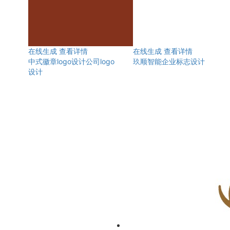
在线生成
查看详情
在线生成
查看详情
中式徽章logo设计公司logo
玖顺智能企业标志设计
设计