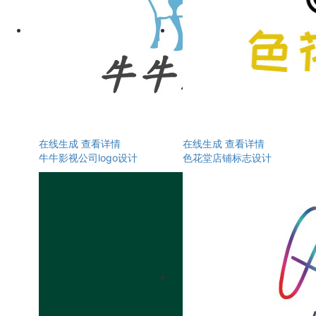
在线生成
查看详情
在线生成
查看详情
牛牛影视公司logo设计
色花堂店铺标志设计