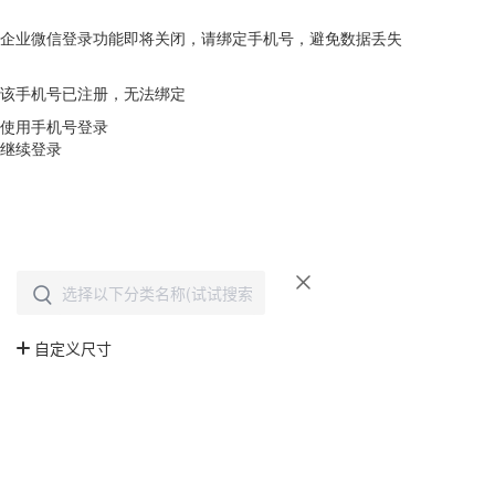
企业微信登录功能即将关闭，请绑定手机号，避免数据丢失
去绑定
该手机号已注册，无法绑定
使用手机号登录
继续登录