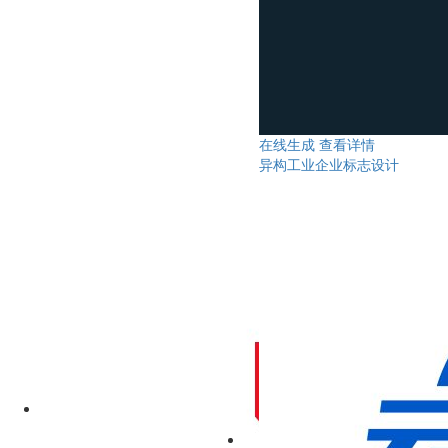
在线生成
查看详情
异构工业企业标志设计