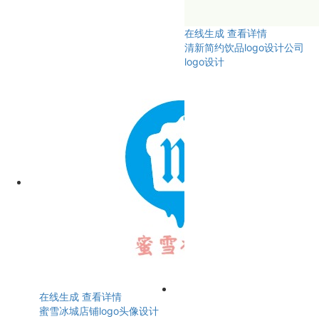
在线生成
查看详情
清新简约饮品logo设计公司
logo设计
在线生成
查看详情
蜜雪冰城店铺logo头像设计