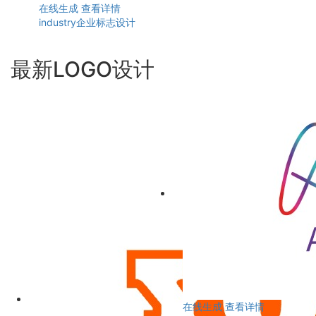
在线生成
查看详情
industry企业标志设计
最新LOGO设计
在线生成
查看详情