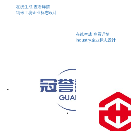
在线生成
查看详情
纳米工坊企业标志设计
在线生成
查看详情
industry企业标志设计