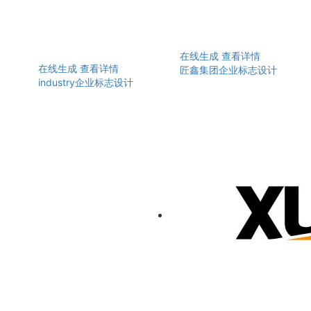
在线生成
查看详情
在线生成
查看详情
匠鑫集团企业标志设计
industry企业标志设计