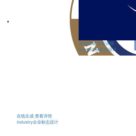
在线生成
查看详情
Xuetai企业标志设计
在线生成
查看详情
industry企业标志设计