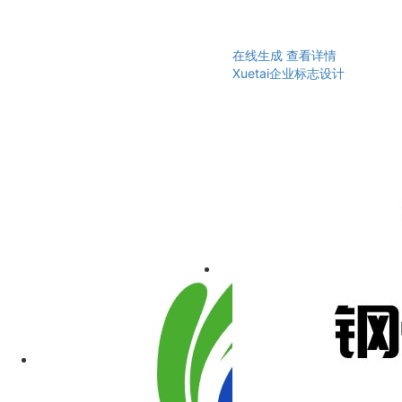
在线生成
查看详情
Xuetai企业标志设计