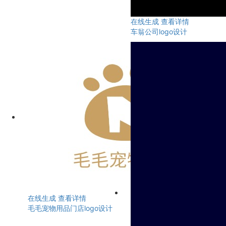
在线生成
查看详情
车翁公司logo设计
在线生成
查看详情
毛毛宠物用品门店logo设计