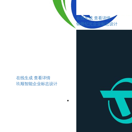
在线生成
查看详情
钢骨纪元企业标志设计
在线生成
查看详情
玖顺智能企业标志设计