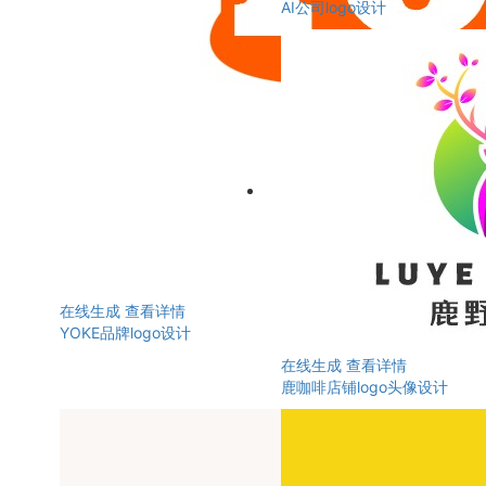
AI公司logo设计
在线生成
查看详情
YOKE品牌logo设计
在线生成
查看详情
鹿咖啡店铺logo头像设计