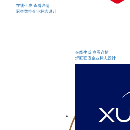
在线生成
查看详情
冠誉数控企业标志设计
在线生成
查看详情
焊匠联盟企业标志设计