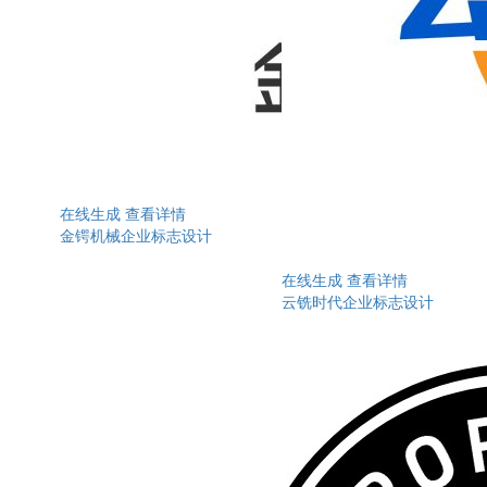
在线生成
查看详情
金锷机械企业标志设计
在线生成
查看详情
云铣时代企业标志设计