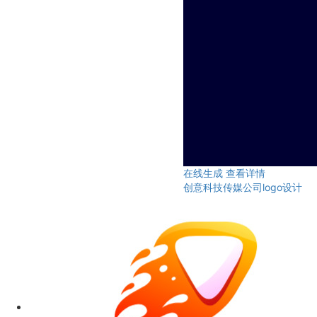
在线生成
查看详情
创意科技传媒公司logo设计