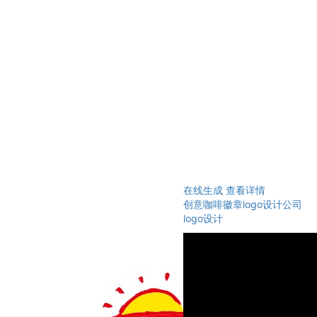
在线生成
查看详情
创意咖啡徽章logo设计公司
logo设计