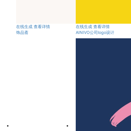
在线生成
查看详情
在线生成
查看详情
饰品斋
AINIVO公司logo设计