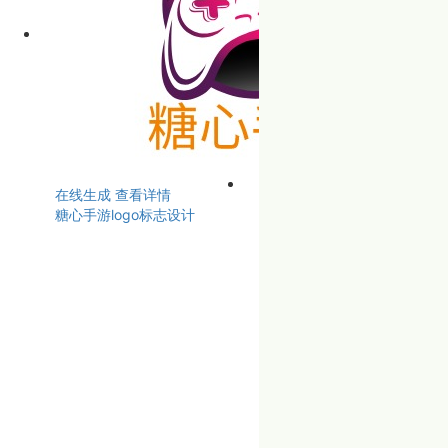
在线生成
查看详情
糖心手游logo标志设计