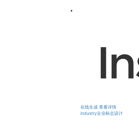
在线生成
查看详情
industry企业标志设计