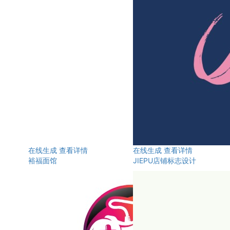
在线生成
查看详情
在线生成
查看详情
裕福面馆
JIEPU店铺标志设计