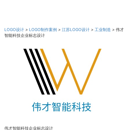
LOGO设计
>
LOGO制作案例
>
江苏LOGO设计
>
工业制造
>
伟才
智能科技企业标志设计
伟才智能科技企业标志设计