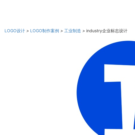
LOGO设计
>
LOGO制作案例
>
工业制造
>
industry企业标志设计