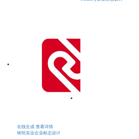
在线生成
查看详情
铸恒实业企业标志设计