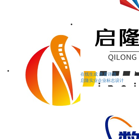
在线生成
查看详情
启隆实业企业标志设计