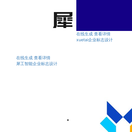
在线生成
查看详情
xuetai企业标志设计
在线生成
查看详情
犀工智能企业标志设计