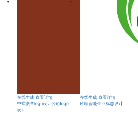
在线生成
查看详情
在线生成
查看详情
中式徽章logo设计公司logo
玖顺智能企业标志设计
设计