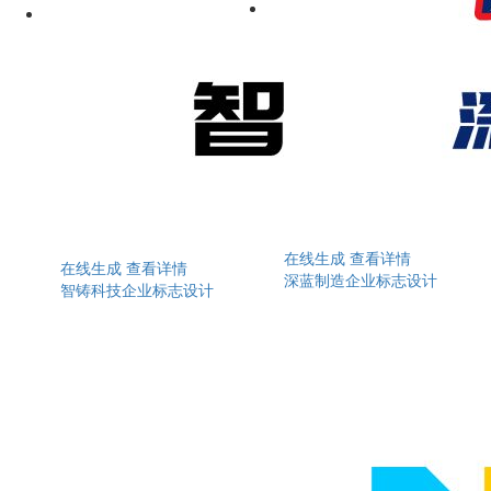
在线生成
查看详情
在线生成
查看详情
深蓝制造企业标志设计
智铸科技企业标志设计