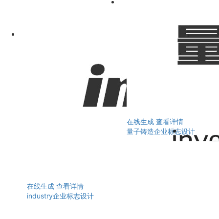
在线生成
查看详情
量子铸造企业标志设计
在线生成
查看详情
industry企业标志设计