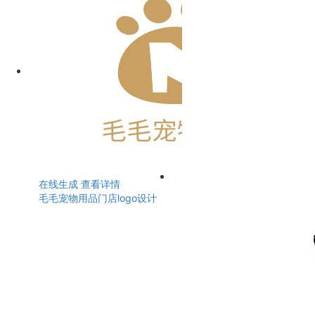
在线生成
查看详情
毛毛宠物用品门店logo设计