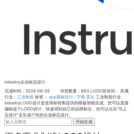
industry企业标志设计
完成时间：2024-08-05
浏览数量：863
LOGO宣传词：
所属
行业：
工业制造
标签：
app图标设计
i
字母
英文
工业制造行业
industryLOGO设计是使用标智客提供的模板智能生成。您可以直接
编辑这个LOGO设计，快速得到自己的品牌标志，也可以点击“马上
去设计”去生成个性的企业标志设计。
开始生成