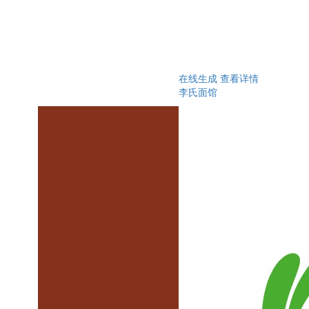
在线生成
查看详情
李氏面馆