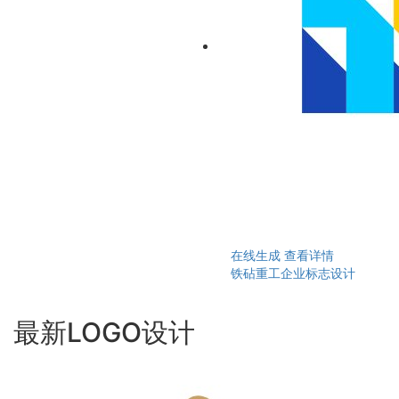
在线生成
查看详情
铁砧重工企业标志设计
最新LOGO设计