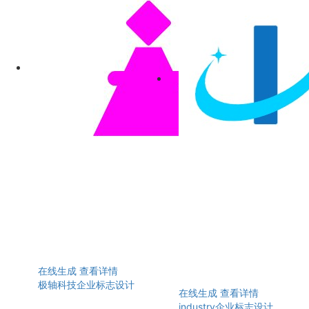
在线生成
查看详情
极轴科技企业标志设计
在线生成
查看详情
industry企业标志设计