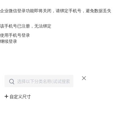
企业微信登录功能即将关闭，请绑定手机号，避免数据丢失
去绑定
该手机号已注册，无法绑定
使用手机号登录
继续登录