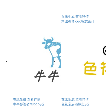
在线生成
查看详情
精诚教育logo标志设计
在线生成
查看详情
在线生成
查看详情
牛牛影视公司logo设计
色花堂店铺标志设计