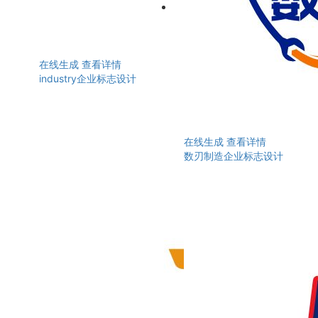
在线生成
查看详情
industry企业标志设计
在线生成
查看详情
数刃制造企业标志设计