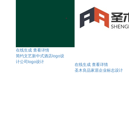
在线生成
查看详情
简约文艺新中式酒店logo设
计公司logo设计
在线生成
查看详情
圣木良品家居企业标志设计