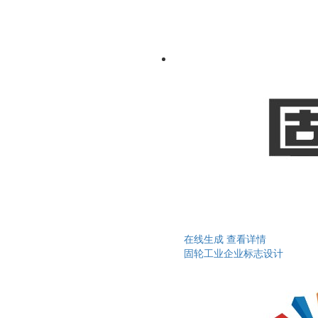
在线生成
查看详情
固轮工业企业标志设计