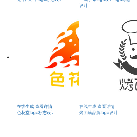
设计
在线生成
查看详情
在线生成
查看详情
色花堂logo标志设计
烤面筋品牌logo设计