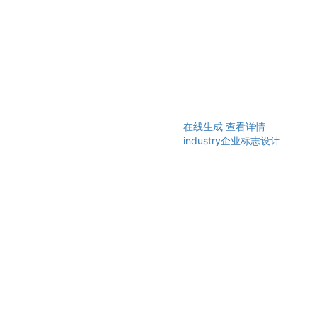
在线生成
查看详情
industry企业标志设计