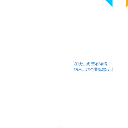
在线生成
查看详情
纳米工坊企业标志设计