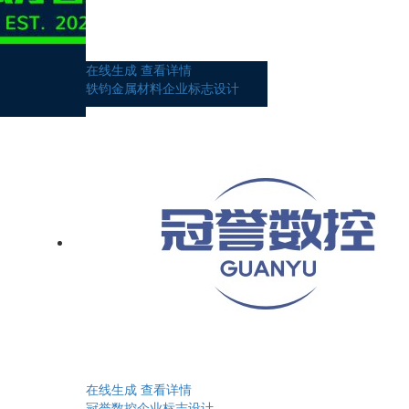
在线生成
查看详情
轶钧金属材料企业标志设计
在线生成
查看详情
冠誉数控企业标志设计