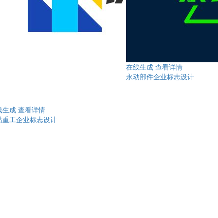
在线生成
查看详情
永动部件企业标志设计
线生成
查看详情
砧重工企业标志设计