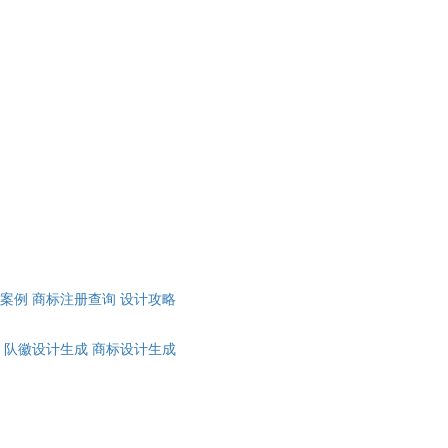
计案例
商标注册查询
设计攻略
队徽设计生成
商标设计生成