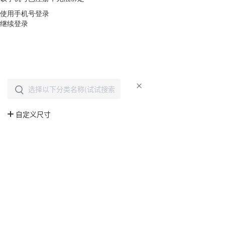
使用手机号登录
继续登录