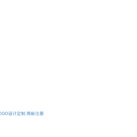
OGO设计定制
商标注册