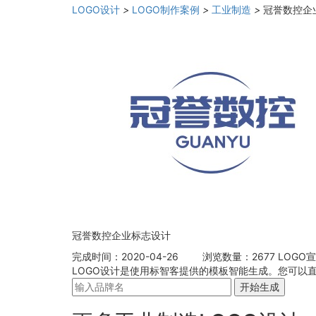
LOGO设计
>
LOGO制作案例
>
工业制造
>
冠誉数控企
冠誉数控企业标志设计
完成时间：2020-04-26
浏览数量：2677
LOGO
LOGO设计是使用标智客提供的模板智能生成。您可以
开始生成