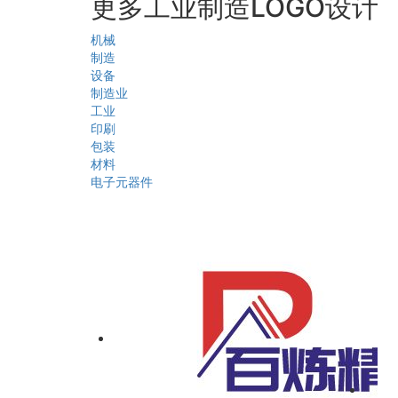
更多工业制造LOGO设计
机械
制造
设备
制造业
工业
印刷
包装
材料
电子元器件