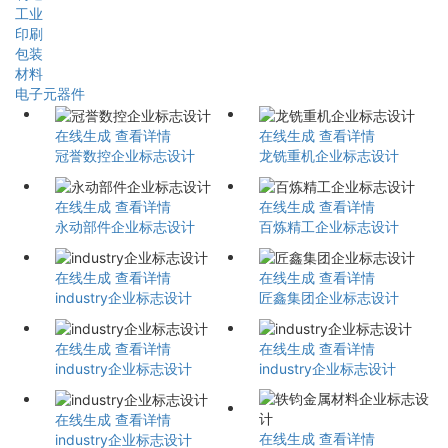
工业
印刷
包装
材料
电子元器件
在线生成
查看详情
在线生成
查看详情
冠誉数控企业标志设计
龙铣重机企业标志设计
在线生成
查看详情
在线生成
查看详情
永动部件企业标志设计
百炼精工企业标志设计
在线生成
查看详情
在线生成
查看详情
industry企业标志设计
匠鑫集团企业标志设计
在线生成
查看详情
在线生成
查看详情
industry企业标志设计
industry企业标志设计
在线生成
查看详情
在线生成
查看详情
industry企业标志设计