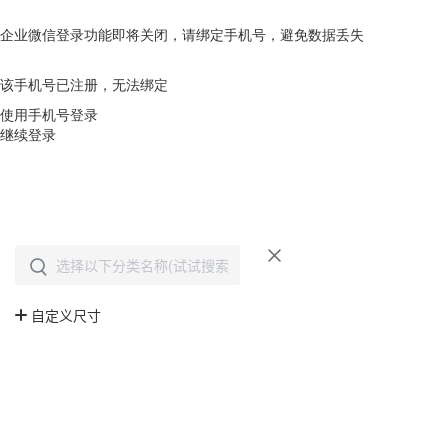
企业微信登录功能即将关闭，请绑定手机号，避免数据丢失
去绑定
该手机号已注册，无法绑定
使用手机号登录
继续登录