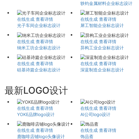
轶钧金属材料企业标志设计
在线生成
查看详情
在线生成
查看详情
光子车间企业标志设计
犀工智能企业标志设计
在线生成
查看详情
在线生成
查看详情
纳米工坊企业标志设计
异构工业企业标志设计
在线生成
查看详情
在线生成
查看详情
硅基诗篇企业标志设计
深蓝制造企业标志设计
最新LOGO设计
在线生成
查看详情
在线生成
查看详情
YOKE品牌logo设计
AI公司logo设计
在线生成
查看详情
在线生成
查看详情
鹿咖啡店铺logo头像设计
饰品斋