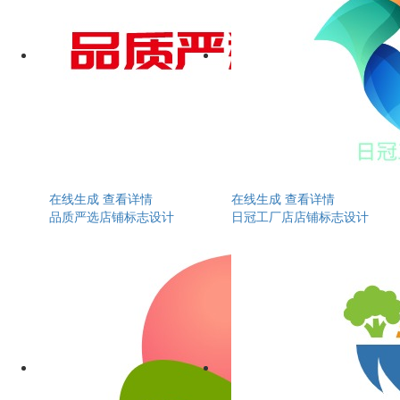
在线生成
查看详情
在线生成
查看详情
品质严选店铺标志设计
日冠工厂店店铺标志设计