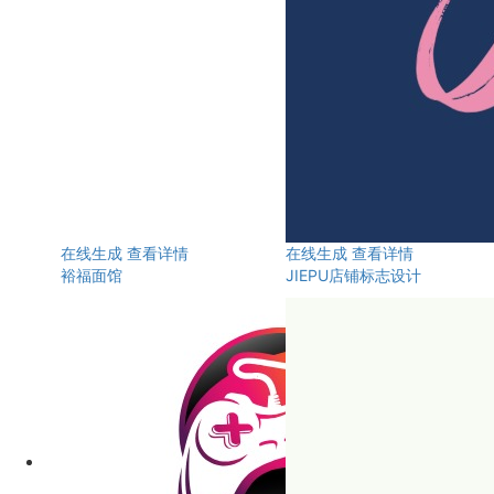
在线生成
查看详情
在线生成
查看详情
裕福面馆
JIEPU店铺标志设计