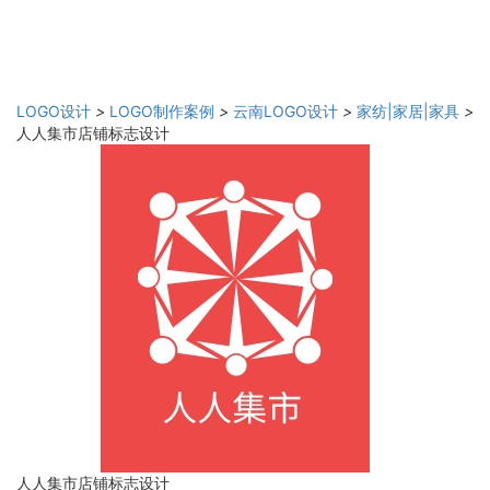
LOGO设计
>
LOGO制作案例
>
云南LOGO设计
>
家纺|家居|家具
>
人人集市店铺标志设计
人人集市店铺标志设计