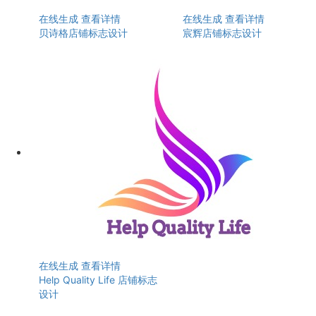
在线生成
查看详情
在线生成
查看详情
贝诗格店铺标志设计
宸辉店铺标志设计
在线生成
查看详情
Help Quality Life 店铺标志
设计