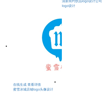
清新简约饮品logo设计公司
logo设计
在线生成
查看详情
蜜雪冰城店铺logo头像设计