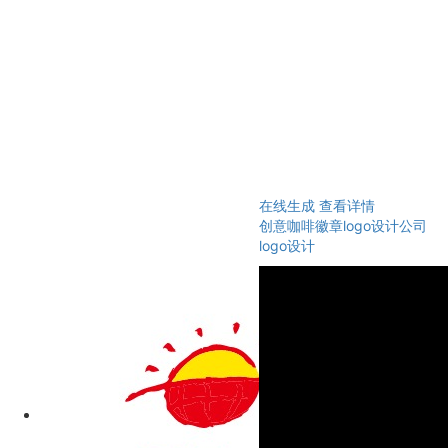
在线生成
查看详情
创意咖啡徽章logo设计公司
logo设计