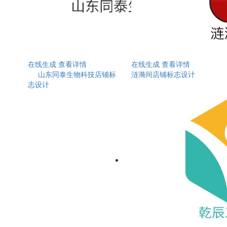
在线生成
查看详情
在线生成
查看详情
山东同泰生物科技店铺标
涟漪间店铺标志设计
志设计