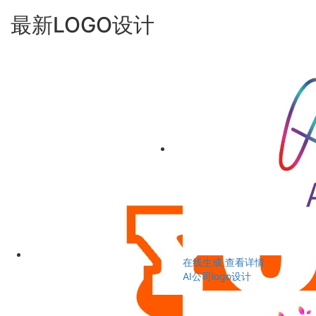
最新LOGO设计
在线生成
查看详情
AI公司logo设计