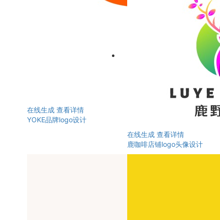
在线生成
查看详情
YOKE品牌logo设计
在线生成
查看详情
鹿咖啡店铺logo头像设计