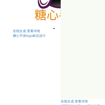
在线生成
查看详情
糖心手游logo标志设计
在线生成
查看详情