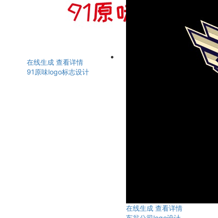
在线生成
查看详情
91原味logo标志设计
在线生成
查看详情
车翁公司logo设计