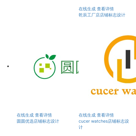
在线生成
查看详情
乾辰工厂店店铺标志设计
在线生成
查看详情
在线生成
查看详情
圆圆优选店铺标志设计
cucer watches店铺标志设
计