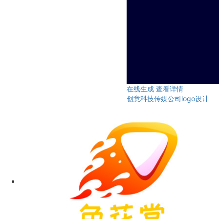
在线生成
查看详情
创意科技传媒公司logo设计