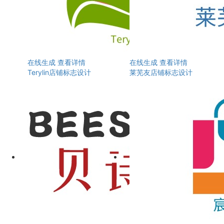
在线生成
查看详情
在线生成
查看详情
Terylin店铺标志设计
莱芜友店铺标志设计