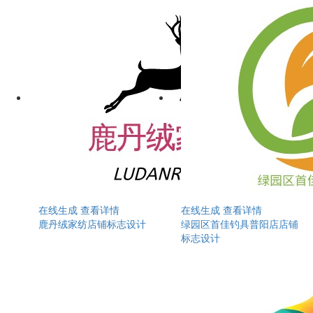
在线生成
查看详情
在线生成
查看详情
鹿丹绒家纺店铺标志设计
绿园区首佳钓具普阳店店铺
标志设计