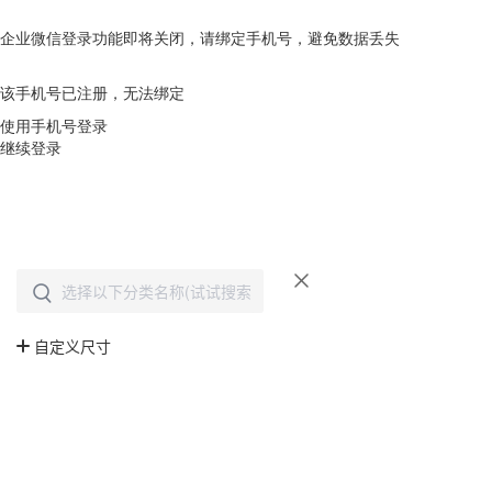
企业微信登录功能即将关闭，请绑定手机号，避免数据丢失
去绑定
该手机号已注册，无法绑定
使用手机号登录
继续登录