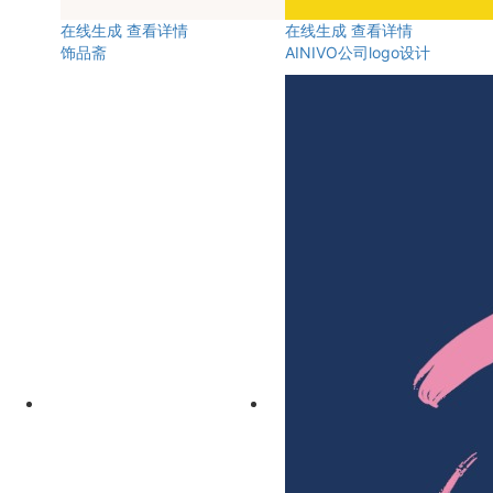
在线生成
查看详情
在线生成
查看详情
饰品斋
AINIVO公司logo设计