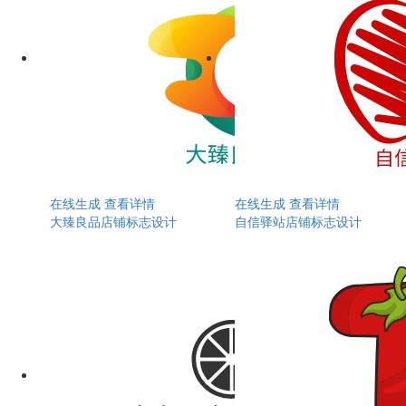
在线生成
查看详情
在线生成
查看详情
大臻良品店铺标志设计
自信驿站店铺标志设计