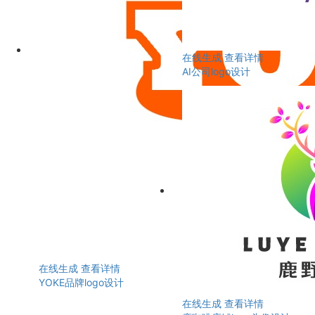
在线生成
查看详情
AI公司logo设计
在线生成
查看详情
YOKE品牌logo设计
在线生成
查看详情