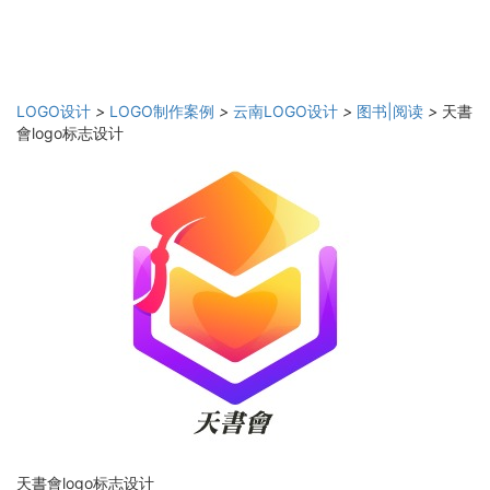
LOGO设计
>
LOGO制作案例
>
云南LOGO设计
>
图书|阅读
>
天書
會logo标志设计
天書會logo标志设计