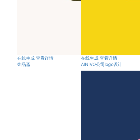
在线生成
查看详情
在线生成
查看详情
饰品斋
AINIVO公司logo设计