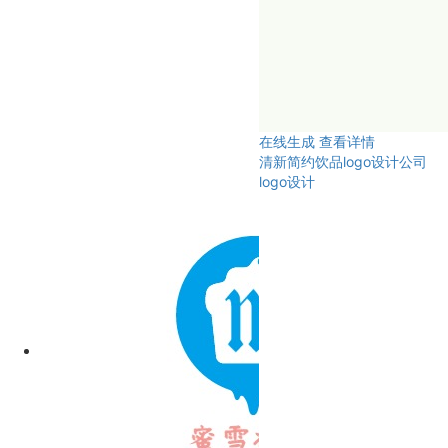
在线生成
查看详情
清新简约饮品logo设计公司
logo设计