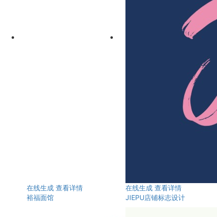
在线生成
查看详情
在线生成
查看详情
裕福面馆
JIEPU店铺标志设计