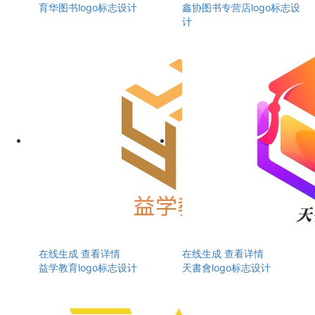
育华图书logo标志设计
鑫协图书专营店logo标志设
计
在线生成
查看详情
在线生成
查看详情
益学教育logo标志设计
天書會logo标志设计