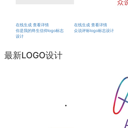
在线生成
查看详情
在线生成
查看详情
你是我的终生信仰logo标志
众说评标logo标志设计
设计
最新LOGO设计