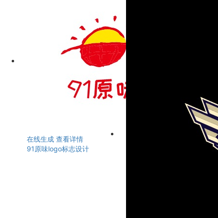
在线生成
查看详情
91原味logo标志设计