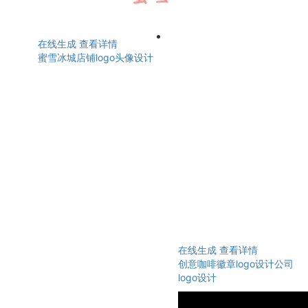
在线生成
查看详情
蜜雪冰城店铺logo头像设计
在线生成
查看详情
创意咖啡徽章logo设计公司
logo设计