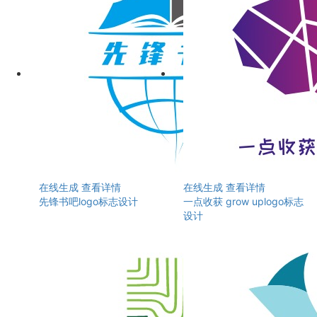
在线生成
查看详情
在线生成
查看详情
先锋书吧logo标志设计
一点收获 grow uplogo标志
设计