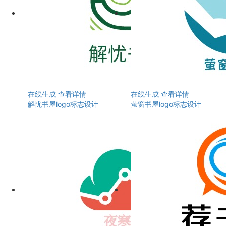
在线生成
查看详情
在线生成
查看详情
解忧书屋logo标志设计
萤窗书屋logo标志设计