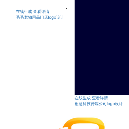
在线生成
查看详情
毛毛宠物用品门店logo设计
在线生成
查看详情
创意科技传媒公司logo设计