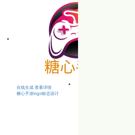
在线生成
查看详情
糖心手游logo标志设计