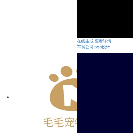
在线生成
查看详情
车翁公司logo设计