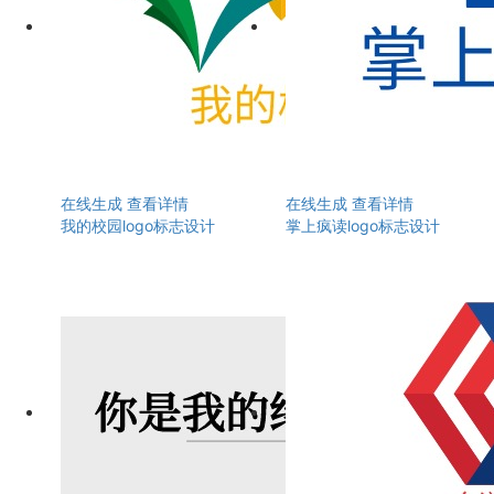
在线生成
查看详情
在线生成
查看详情
我的校园logo标志设计
掌上疯读logo标志设计