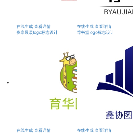
在线生成
查看详情
在线生成
查看详情
夜寒晨暖logo标志设计
荐书堂logo标志设计
在线生成
查看详情
在线生成
查看详情