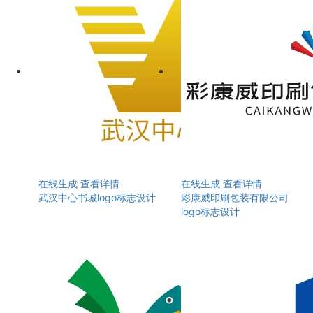
在线生成
查看详情
在线生成
查看详情
武汉中心书城logo标志设计
彩康威印刷包装有限公司
logo标志设计