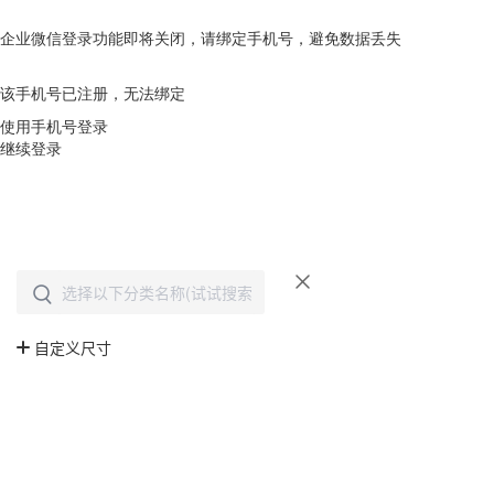
企业微信登录功能即将关闭，请绑定手机号，避免数据丢失
去绑定
该手机号已注册，无法绑定
使用手机号登录
继续登录