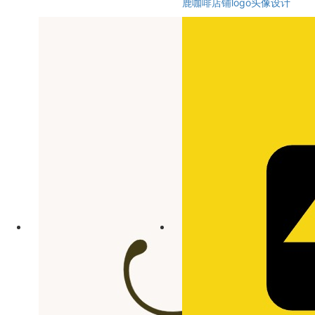
鹿咖啡店铺logo头像设计