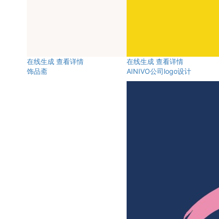
在线生成
查看详情
在线生成
查看详情
饰品斋
AINIVO公司logo设计