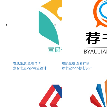
在线生成
查看详情
在线生成
查看详情
萤窗书屋logo标志设计
荐书堂logo标志设计