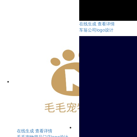
在线生成
查看详情
车翁公司logo设计
在线生成
查看详情
毛毛宠物用品门店logo设计