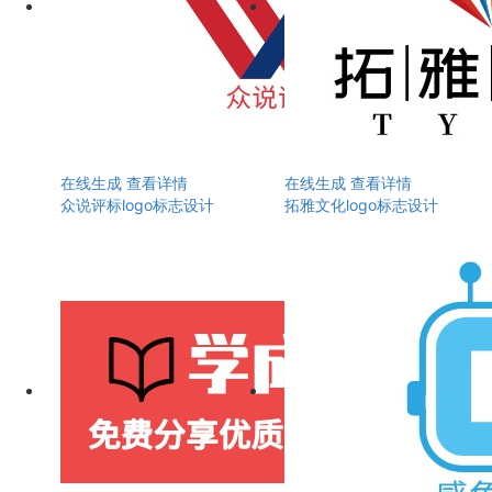
在线生成
查看详情
在线生成
查看详情
众说评标logo标志设计
拓雅文化logo标志设计