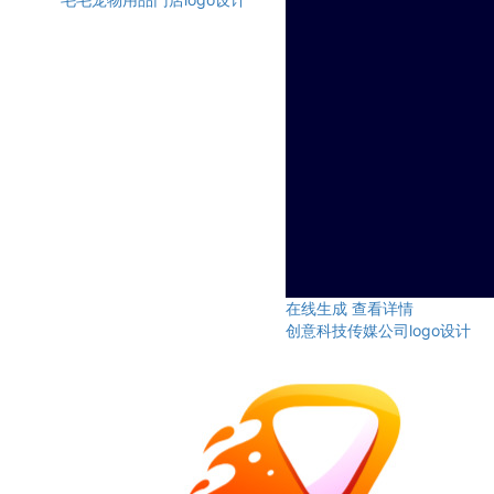
在线生成
查看详情
创意科技传媒公司logo设计