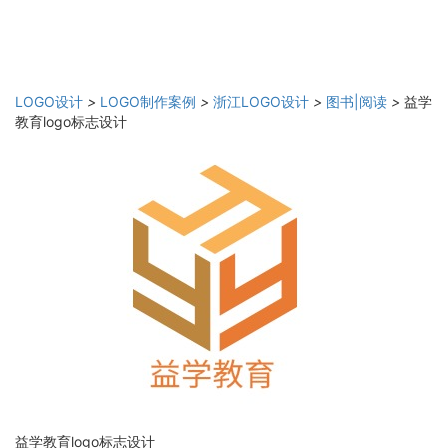
LOGO设计
>
LOGO制作案例
>
浙江LOGO设计
>
图书|阅读
>
益学
教育logo标志设计
益学教育logo标志设计