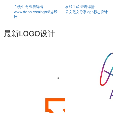
在线生成
查看详情
在线生成
查看详情
www.dqba.comlogo标志设
公文范文分享logo标志设计
计
最新LOGO设计