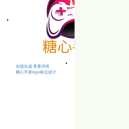
在线生成
查看详情
糖心手游logo标志设计