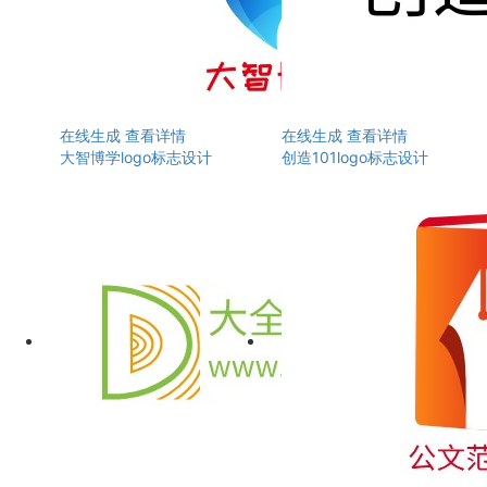
在线生成
查看详情
在线生成
查看详情
大智博学logo标志设计
创造101logo标志设计