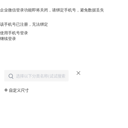
企业微信登录功能即将关闭，请绑定手机号，避免数据丢失
去绑定
该手机号已注册，无法绑定
使用手机号登录
继续登录