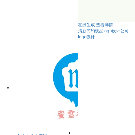
在线生成
查看详情
清新简约饮品logo设计公司
logo设计