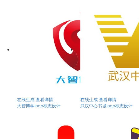
在线生成
查看详情
在线生成
查看详情
大智博学logo标志设计
武汉中心书城logo标志设计