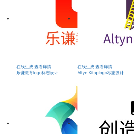
在线生成
查看详情
在线生成
查看详情
乐谦教育logo标志设计
Altyn Kitaplogo标志设计