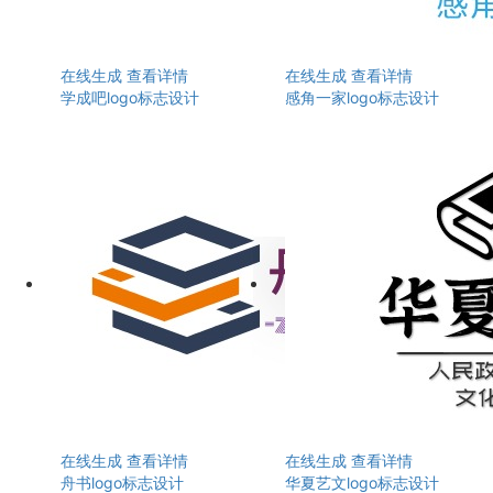
在线生成
查看详情
在线生成
查看详情
学成吧logo标志设计
感角一家logo标志设计
在线生成
查看详情
在线生成
查看详情
舟书logo标志设计
华夏艺文logo标志设计