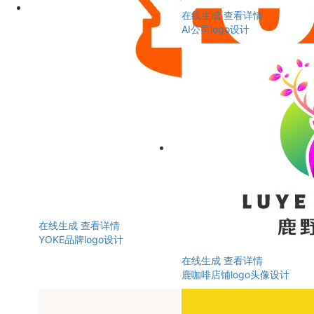
在线生成
查看详情
AI公司logo设计
在线生成
查看详情
YOKE品牌logo设计
在线生成
查看详情
鹿咖啡店铺logo头像设计