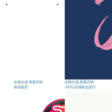
在线生成
查看详情
在线生成
查看详情
裕福面馆
JIEPU店铺标志设计