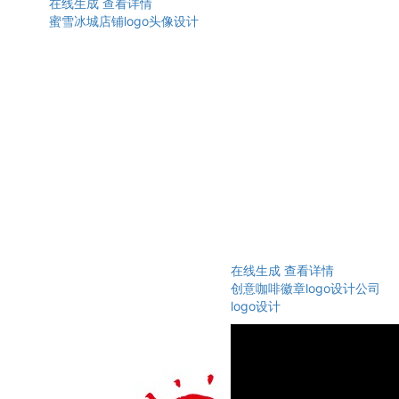
在线生成
查看详情
蜜雪冰城店铺logo头像设计
在线生成
查看详情
创意咖啡徽章logo设计公司
logo设计