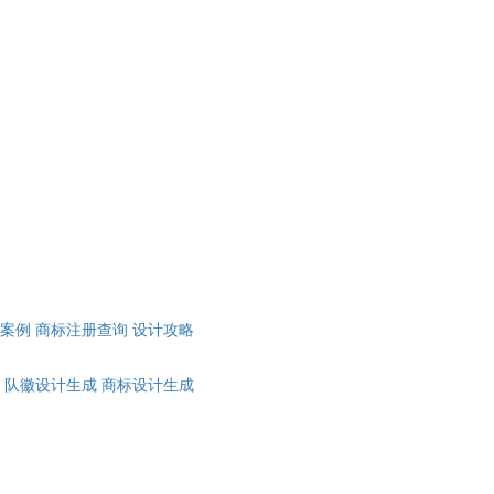
计案例
商标注册查询
设计攻略
队徽设计生成
商标设计生成