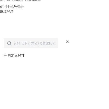
使用手机号登录
继续登录