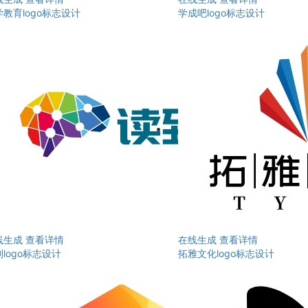
教育logo标志设计
学成吧logo标志设计
线生成
查看详情
在线生成
查看详情
logo标志设计
拓雅文化logo标志设计