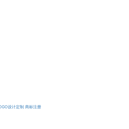
OGO设计定制
商标注册