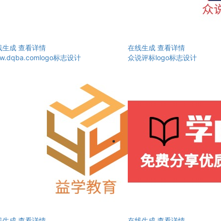
线生成
查看详情
在线生成
查看详情
w.dqba.comlogo标志设计
众说评标logo标志设计
线生成
查看详情
在线生成
查看详情