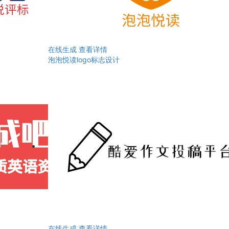
在线生成
查看详情
泡泡悦读logo标志设计
在线生成
查看详情