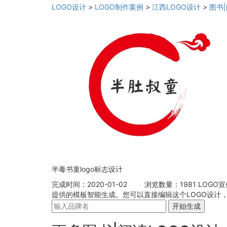
LOGO设计
>
LOGO制作案例
>
江西LOGO设计
>
图书
半毒书童logo标志设计
完成时间：2020-01-02
浏览数量：1981
LOGO
提供的模板智能生成。您可以直接编辑这个LOGO设计，
开始生成