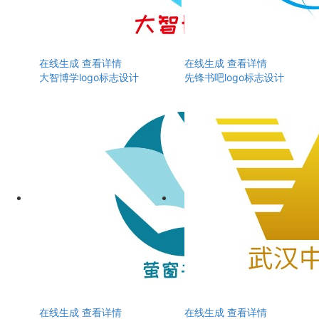
在线生成
查看详情
在线生成
查看详情
大智博学logo标志设计
先锋书吧logo标志设计
在线生成
查看详情
在线生成
查看详情