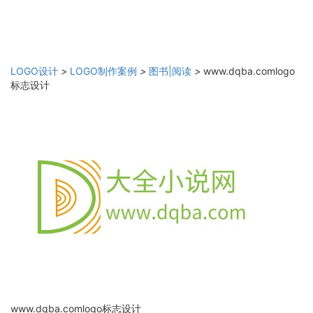
LOGO设计
>
LOGO制作案例
>
图书|阅读
>
www.dqba.comlogo
标志设计
www.dqba.comlogo标志设计