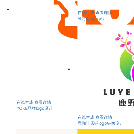
在线生成
查看详情
AI公司logo设计
在线生成
查看详情
YOKE品牌logo设计
在线生成
查看详情
鹿咖啡店铺logo头像设计