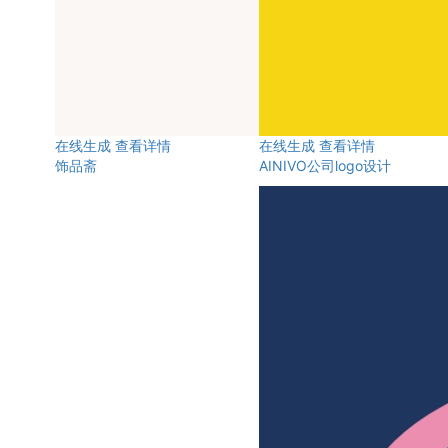
在线生成
查看详情
在线生成
查看详情
饰品斋
AINIVO公司logo设计