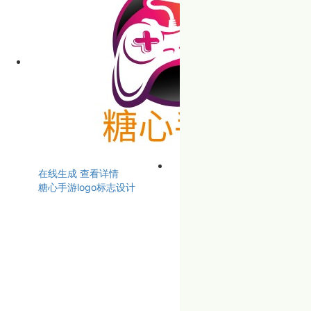
在线生成
查看详情
糖心手游logo标志设计