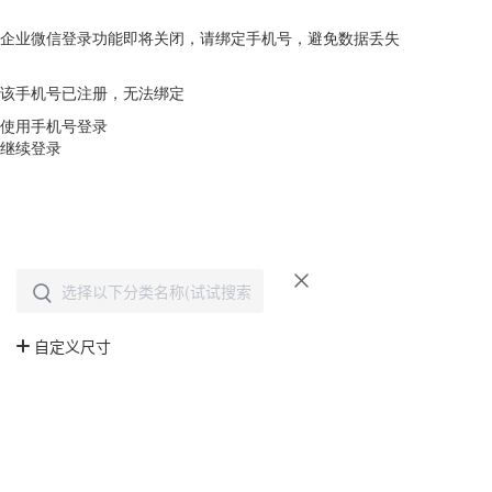
企业微信登录功能即将关闭，请绑定手机号，避免数据丢失
去绑定
该手机号已注册，无法绑定
使用手机号登录
继续登录