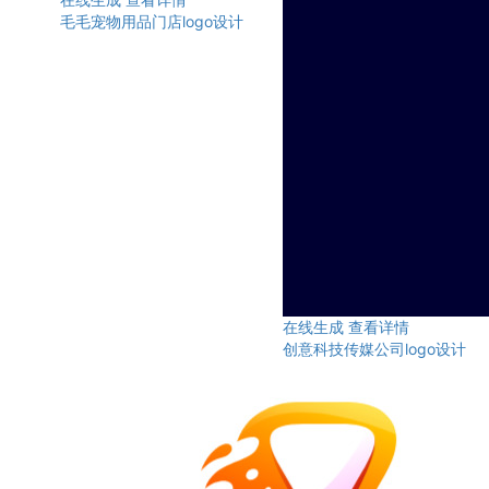
毛毛宠物用品门店logo设计
在线生成
查看详情
创意科技传媒公司logo设计