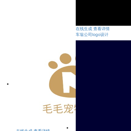
在线生成
查看详情
车翁公司logo设计
在线生成
查看详情