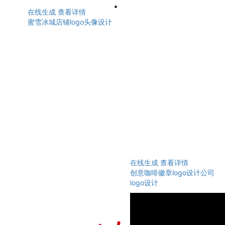
在线生成
查看详情
蜜雪冰城店铺logo头像设计
在线生成
查看详情
创意咖啡徽章logo设计公司
logo设计