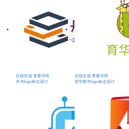
在线生成
查看详情
在线生成
查看详情
舟书logo标志设计
育华图书logo标志设计