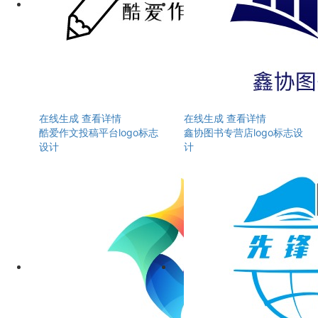
在线生成
查看详情
在线生成
查看详情
酷爱作文投稿平台logo标志
鑫协图书专营店logo标志设
设计
计