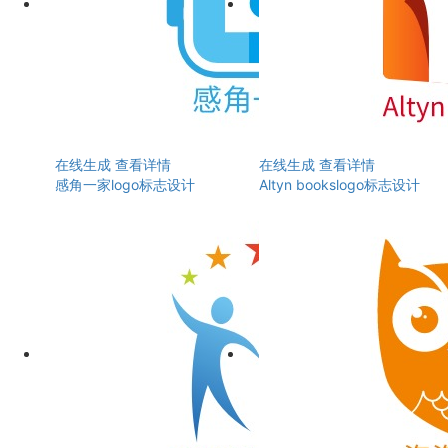
在线生成
查看详情
在线生成
查看详情
感角一家logo标志设计
Altyn bookslogo标志设计