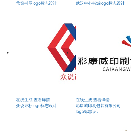
萤窗书屋logo标志设计
武汉中心书城logo标志设计
在线生成
查看详情
在线生成
查看详情
众说评标logo标志设计
彩康威印刷包装有限公司
logo标志设计