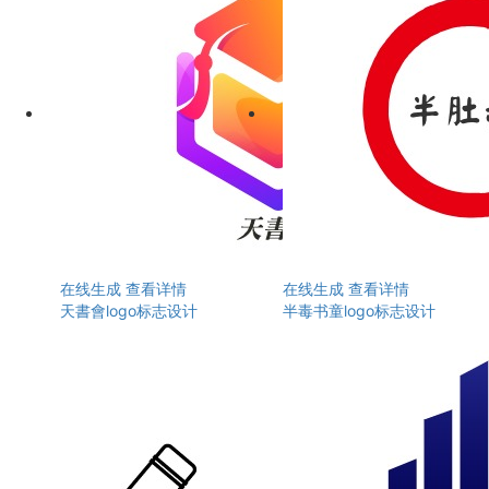
在线生成
查看详情
在线生成
查看详情
天書會logo标志设计
半毒书童logo标志设计