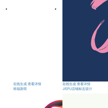
在线生成
查看详情
在线生成
查看详情
裕福面馆
JIEPU店铺标志设计