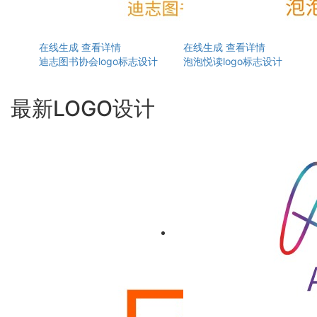
在线生成
查看详情
在线生成
查看详情
迪志图书协会logo标志设计
泡泡悦读logo标志设计
最新LOGO设计