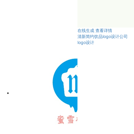
在线生成
查看详情
清新简约饮品logo设计公司
logo设计