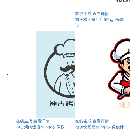
在线生成
查看详情
布拉格西餐厅店铺logo头像
设计
在线生成
查看详情
在线生成
查看详情
神古烤肉饭店铺logo头像设
福源快餐店铺logo头像设计