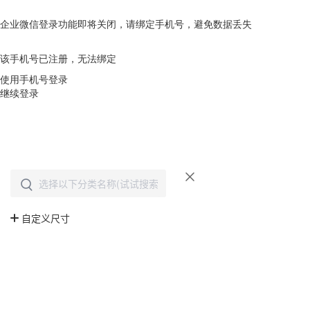
企业微信登录功能即将关闭，请绑定手机号，避免数据丢失
去绑定
该手机号已注册，无法绑定
使用手机号登录
继续登录