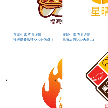
在线生成
查看详情
在线生成
查看详情
福源快餐店铺logo头像设计
星晴店铺logo头像设计