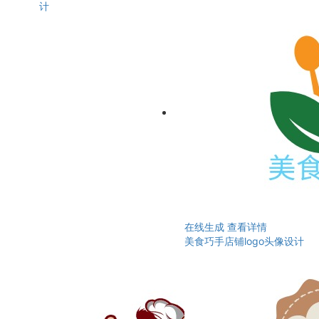
计
在线生成
查看详情
美食巧手店铺logo头像设计