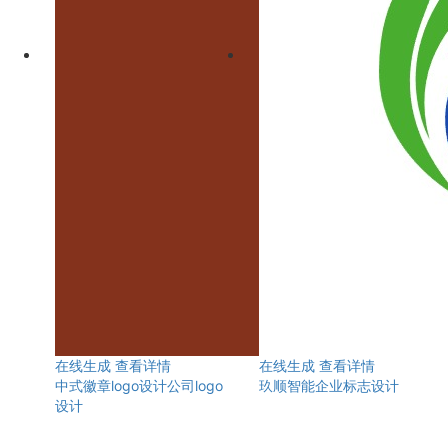
在线生成
查看详情
在线生成
查看详情
中式徽章logo设计公司logo
玖顺智能企业标志设计
设计