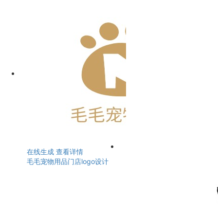
在线生成
查看详情
毛毛宠物用品门店logo设计