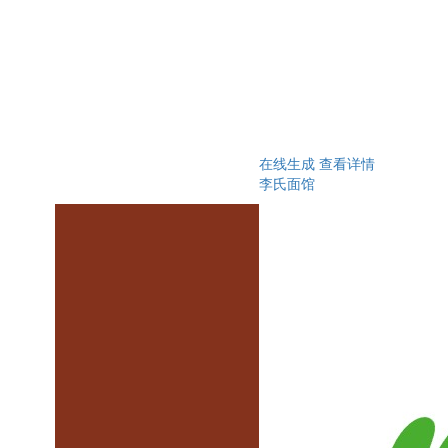
在线生成
查看详情
李氏面馆