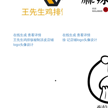
在线生成
查看详情
在线生成
查看详情
王先生鸡排饭秘制凉皮店铺
徐 记店铺logo头像设计
logo头像设计