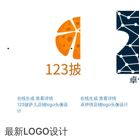
在线生成
查看详情
在线生成
查看详情
123披萨儿店铺logo头像设
卓伊琪店铺logo头像设计
计
最新LOGO设计