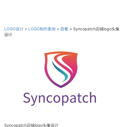
LOGO设计
>
LOGO制作案例
>
西餐
>
Syncopatch店铺logo头像
设计
Syncopatch店铺logo头像设计