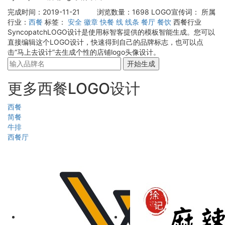
完成时间：2019-11-21
浏览数量：1698
LOGO宣传词：
所属
行业：
西餐
标签：
安全
徽章
快餐
线
线条
餐厅
餐饮
西餐行业
SyncopatchLOGO设计是使用标智客提供的模板智能生成。您可以
直接编辑这个LOGO设计，快速得到自己的品牌标志，也可以点
击“马上去设计”去生成个性的店铺logo头像设计。
开始生成
更多西餐LOGO设计
西餐
简餐
牛排
西餐厅