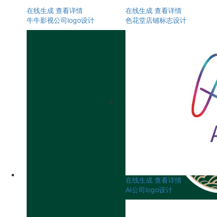
在线生成
查看详情
在线生成
查看详情
牛牛影视公司logo设计
色花堂店铺标志设计
在线生成
查看详情
AI公司logo设计