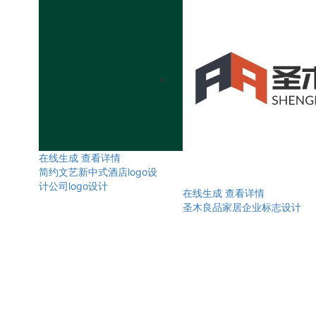
在线生成
查看详情
简约文艺新中式酒店logo设
计公司logo设计
在线生成
查看详情
圣木良品家居企业标志设计