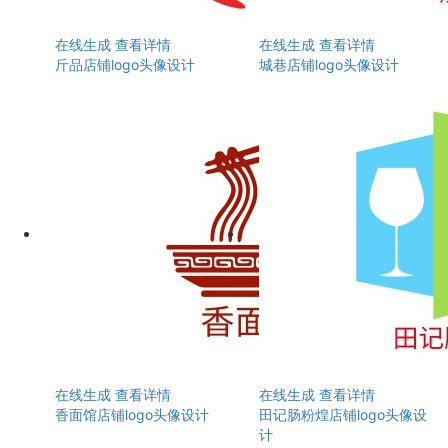
在线生成
查看详情
在线生成
查看详情
斤品店铺logo头像设计
城巷店铺logo头像设计
在线生成
查看详情
在线生成
查看详情
香面馆店铺logo头像设计
田记肠粉煌店铺logo头像设
计