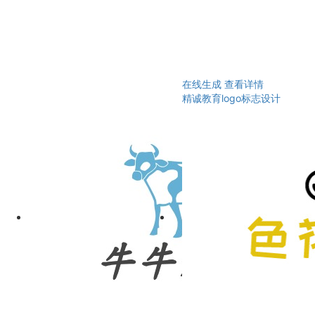
在线生成
查看详情
精诚教育logo标志设计