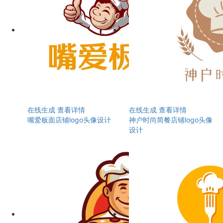
在线生成
查看详情
在线生成
查看详情
嘴爱板面店铺logo头像设计
神户时尚简餐店铺logo头像
设计