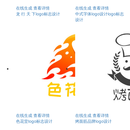
在线生成
查看详情
在线生成
查看详情
龙 行 天 下logo标志设计
中式字体logo设计logo标志
设计
在线生成
查看详情
在线生成
查看详情
色花堂logo标志设计
烤面筋品牌logo设计