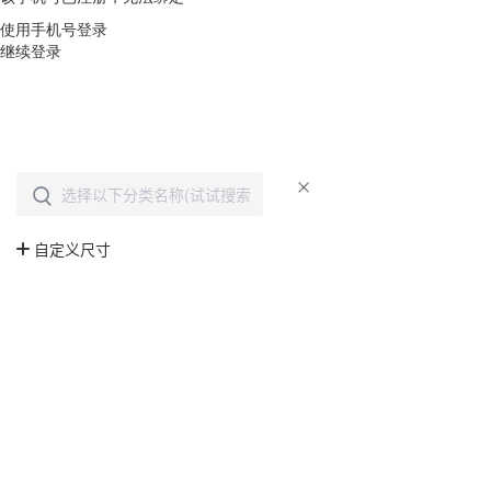
使用手机号登录
继续登录