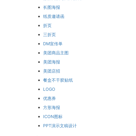
长图海报
纸质邀请函
折页
三折页
DM宣传单
美团商品主图
美团海报
美团店招
餐盒不干胶贴纸
LOGO
优惠券
方形海报
ICON图标
PPT演示文稿设计