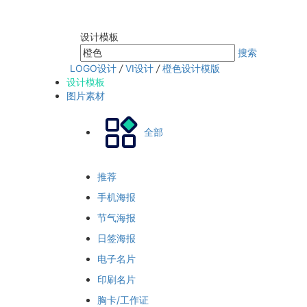
设计模板
搜索
LOGO设计
/
VI设计
/
橙色设计模版
设计模板
图片素材
全部
推荐
手机海报
节气海报
日签海报
电子名片
印刷名片
胸卡/工作证