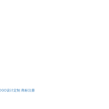
OGO设计定制
商标注册