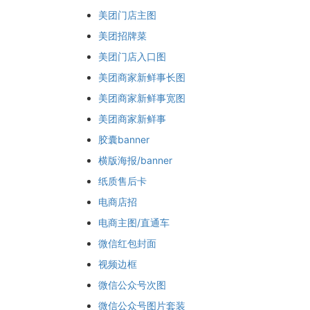
美团门店主图
美团招牌菜
美团门店入口图
美团商家新鲜事长图
美团商家新鲜事宽图
美团商家新鲜事
胶囊banner
横版海报/banner
纸质售后卡
电商店招
电商主图/直通车
微信红包封面
视频边框
微信公众号次图
微信公众号图片套装