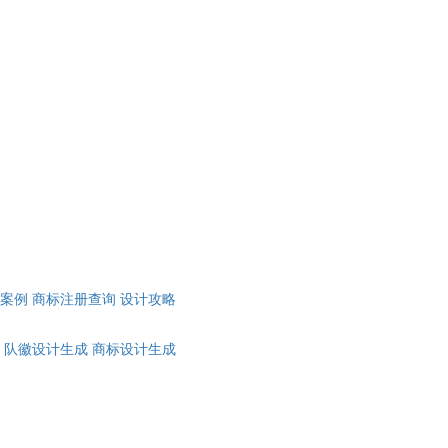
计案例
商标注册查询
设计攻略
队徽设计生成
商标设计生成