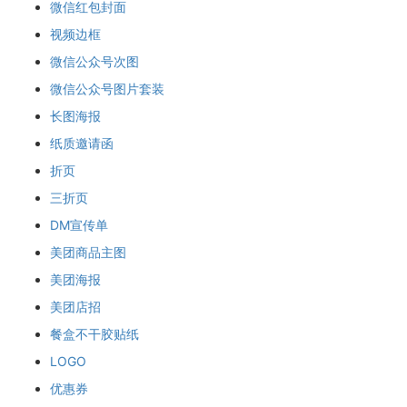
微信红包封面
视频边框
微信公众号次图
微信公众号图片套装
长图海报
纸质邀请函
折页
三折页
DM宣传单
美团商品主图
美团海报
美团店招
餐盒不干胶贴纸
LOGO
优惠券