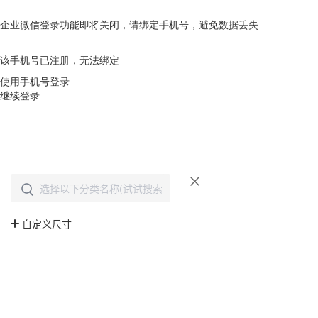
企业微信登录功能即将关闭，请绑定手机号，避免数据丢失
去绑定
该手机号已注册，无法绑定
使用手机号登录
继续登录