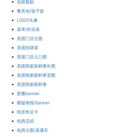
包装瓶贴
餐具包/筷子套
LOGO头像
菜单/价目表
美团门店主图
美团招牌菜
美团门店入口图
美团商家新鲜事长图
美团商家新鲜事宽图
美团商家新鲜事
胶囊banner
横版海报/banner
纸质售后卡
电商店招
电商主图/直通车