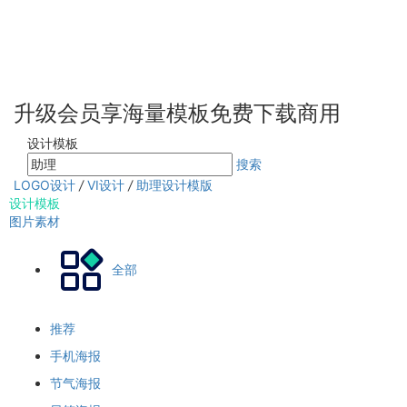
升级会员享海量模板免费下载商用
设计模板
搜索
LOGO设计
/
VI设计
/
助理设计模版
设计模板
图片素材
全部
推荐
手机海报
节气海报