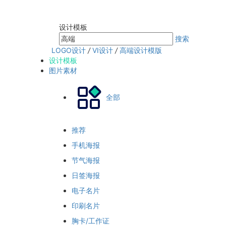
设计模板
搜索
LOGO设计
/
VI设计
/
高端设计模版
设计模板
图片素材
全部
推荐
手机海报
节气海报
日签海报
电子名片
印刷名片
胸卡/工作证