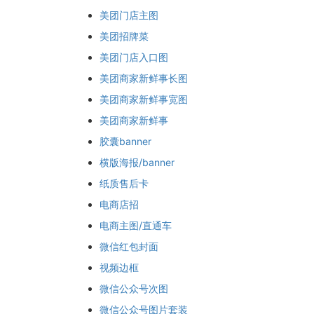
美团门店主图
美团招牌菜
美团门店入口图
美团商家新鲜事长图
美团商家新鲜事宽图
美团商家新鲜事
胶囊banner
横版海报/banner
纸质售后卡
电商店招
电商主图/直通车
微信红包封面
视频边框
微信公众号次图
微信公众号图片套装