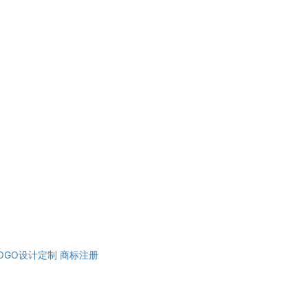
OGO设计定制
商标注册