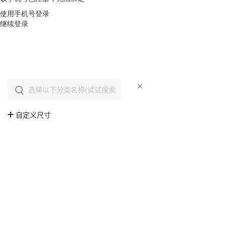
使用手机号登录
继续登录