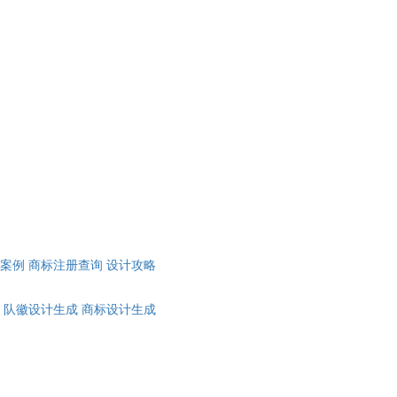
计案例
商标注册查询
设计攻略
队徽设计生成
商标设计生成