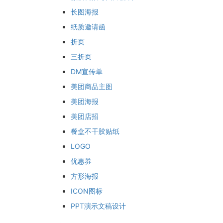
长图海报
纸质邀请函
折页
三折页
DM宣传单
美团商品主图
美团海报
美团店招
餐盒不干胶贴纸
LOGO
优惠券
方形海报
ICON图标
PPT演示文稿设计