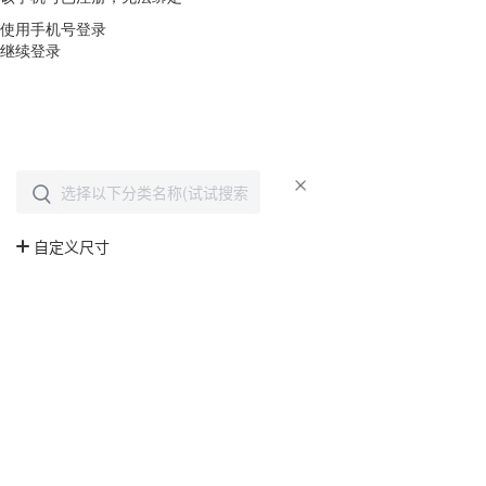
使用手机号登录
继续登录