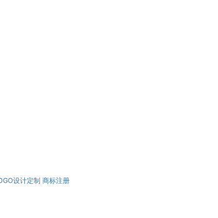
OGO设计定制
商标注册