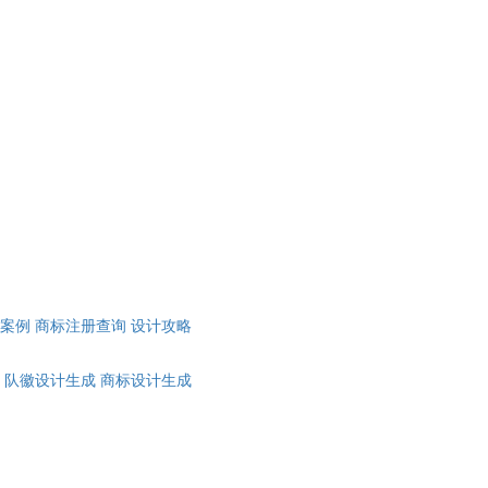
计案例
商标注册查询
设计攻略
队徽设计生成
商标设计生成