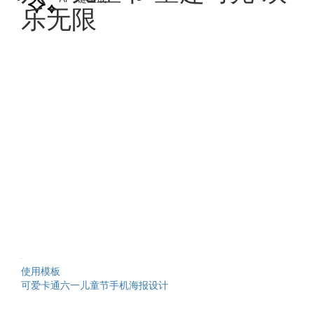
乐无限
使用模板
可爱卡通六一儿童节手机海报设计