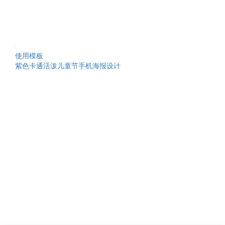
使用模板
紫色卡通活泼儿童节手机海报设计