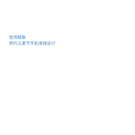
使用模板
简约儿童节手机海报设计