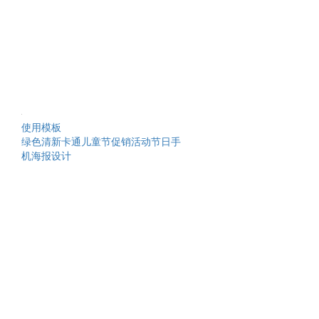
使用模板
绿色清新卡通儿童节促销活动节日手
机海报设计