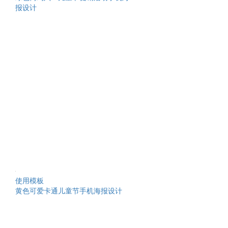
报设计
使用模板
黄色可爱卡通儿童节手机海报设计