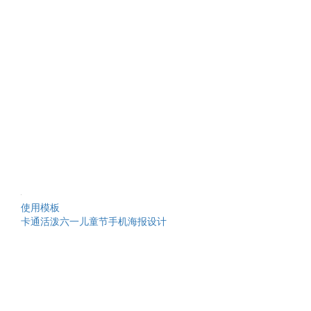
使用模板
卡通活泼六一儿童节手机海报设计