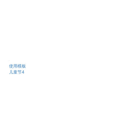
使用模板
儿童节4