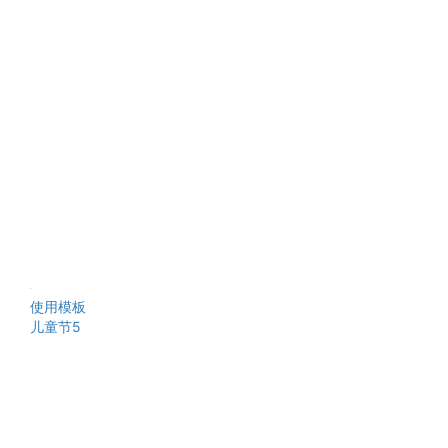
使用模板
儿童节5