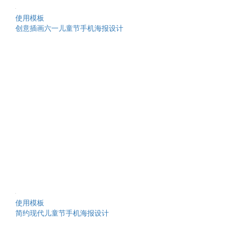
使用模板
创意插画六一儿童节手机海报设计
使用模板
简约现代儿童节手机海报设计