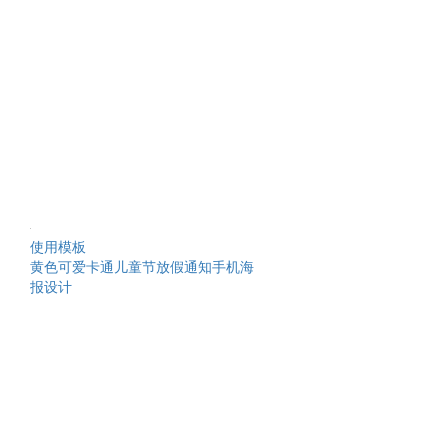
使用模板
黄色可爱卡通儿童节放假通知手机海
报设计