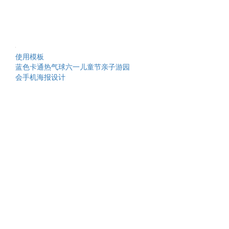
使用模板
蓝色卡通热气球六一儿童节亲子游园
会手机海报设计