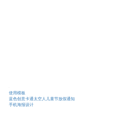
使用模板
蓝色创意卡通太空人儿童节放假通知
手机海报设计