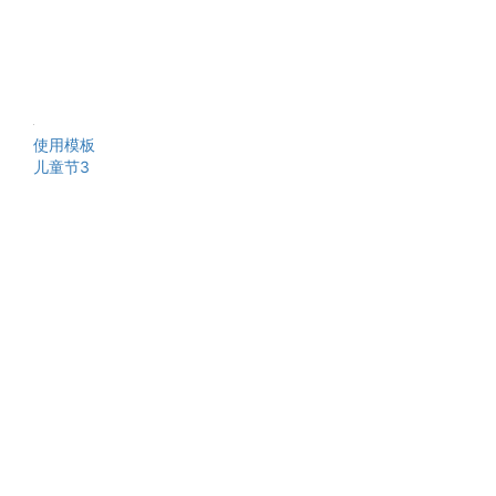
使用模板
儿童节3