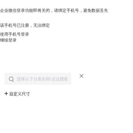
企业微信登录功能即将关闭，请绑定手机号，避免数据丢失
去绑定
该手机号已注册，无法绑定
使用手机号登录
继续登录