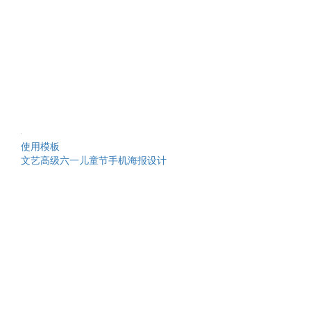
使用模板
文艺高级六一儿童节手机海报设计