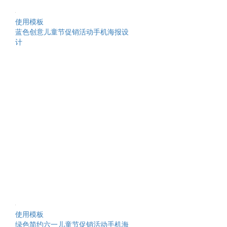
使用模板
蓝色创意儿童节促销活动手机海报设
计
使用模板
绿色简约六一儿童节促销活动手机海