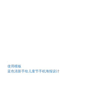
使用模板
蓝色清新手绘儿童节手机海报设计