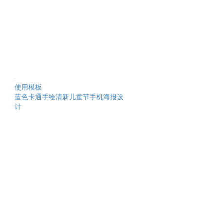
使用模板
蓝色卡通手绘清新儿童节手机海报设
计