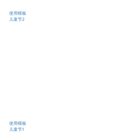
使用模板
儿童节2
使用模板
儿童节1