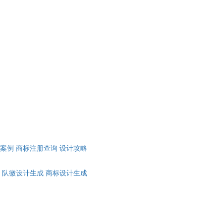
计案例
商标注册查询
设计攻略
队徽设计生成
商标设计生成