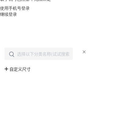
使用手机号登录
继续登录