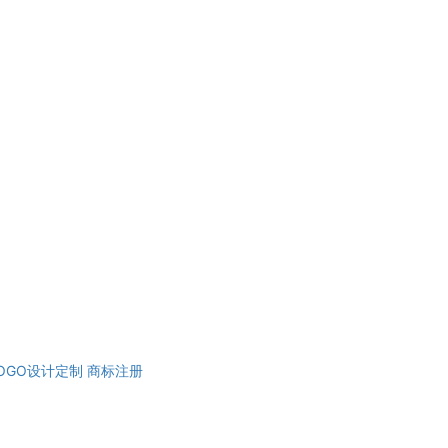
OGO设计定制
商标注册