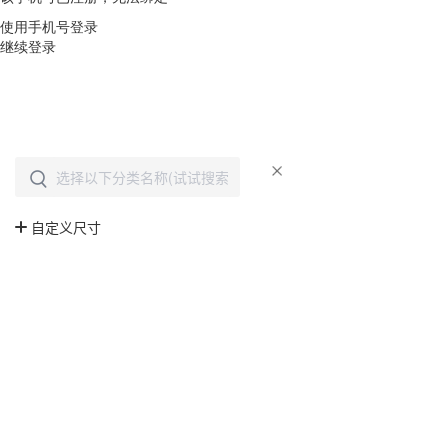
使用手机号登录
继续登录