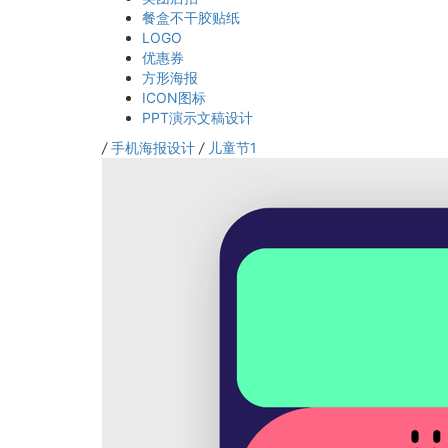
餐盒不干胶贴纸
LOGO
优惠券
方形海报
ICON图标
PPT演示文稿设计
/
手机海报设计
/
儿童节1