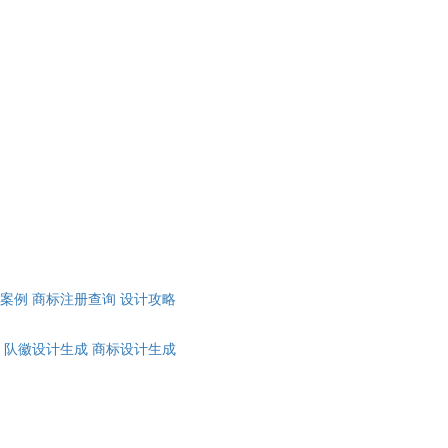
计案例
商标注册查询
设计攻略
队徽设计生成
商标设计生成