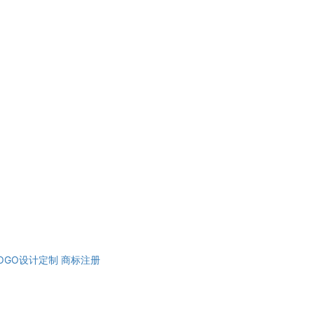
OGO设计定制
商标注册