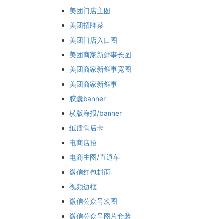
美团门店主图
美团招牌菜
美团门店入口图
美团商家新鲜事长图
美团商家新鲜事宽图
美团商家新鲜事
胶囊banner
横版海报/banner
纸质售后卡
电商店招
电商主图/直通车
微信红包封面
视频边框
微信公众号次图
微信公众号图片套装