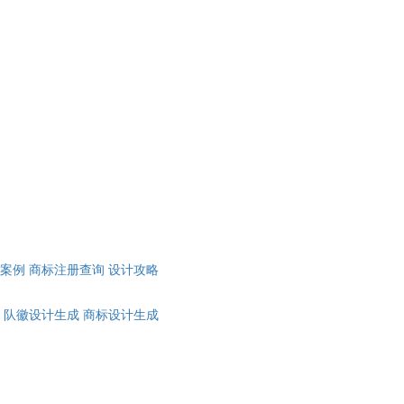
计案例
商标注册查询
设计攻略
队徽设计生成
商标设计生成