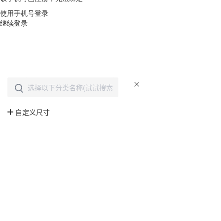
使用手机号登录
继续登录