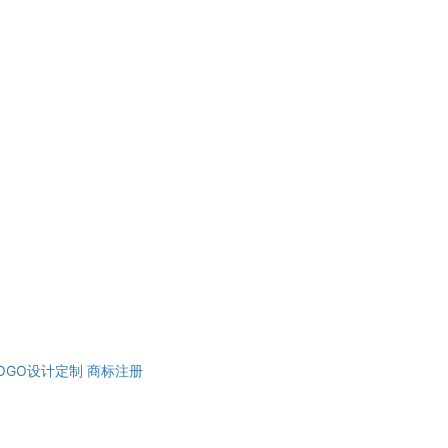
OGO设计定制
商标注册