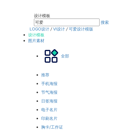
设计模板
搜索
LOGO设计
/
VI设计
/
可爱设计模版
设计模板
图片素材
全部
推荐
手机海报
节气海报
日签海报
电子名片
印刷名片
胸卡/工作证