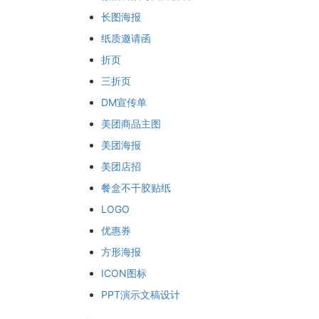
长图海报
纸质邀请函
折页
三折页
DM宣传单
美团商品主图
美团海报
美团店招
餐盒不干胶贴纸
LOGO
优惠券
方形海报
ICON图标
PPT演示文稿设计