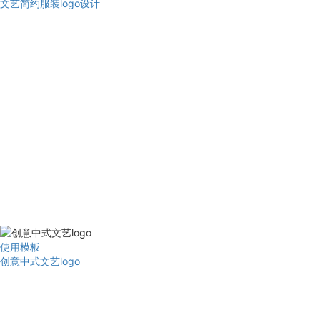
文艺简约服装logo设计
使用模板
创意中式文艺logo