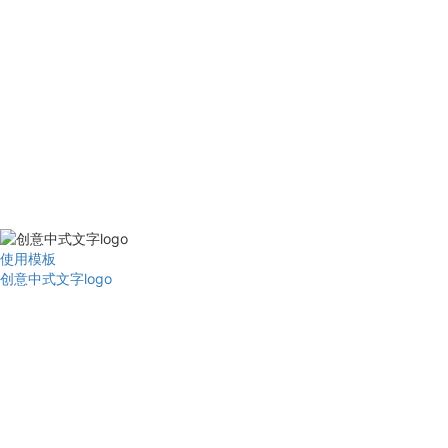
使用模板
创意中式文字logo