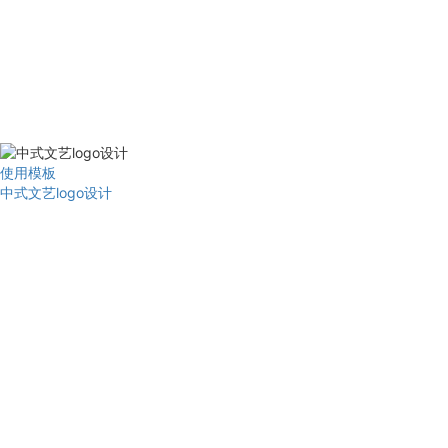
使用模板
中式文艺logo设计