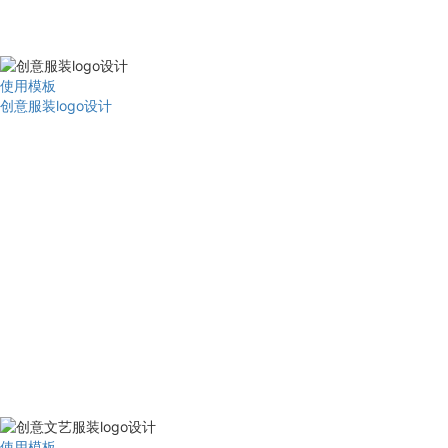
使用模板
创意服装logo设计
使用模板