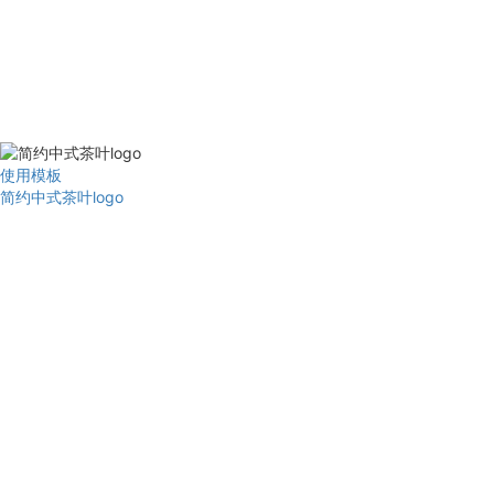
使用模板
简约中式茶叶logo