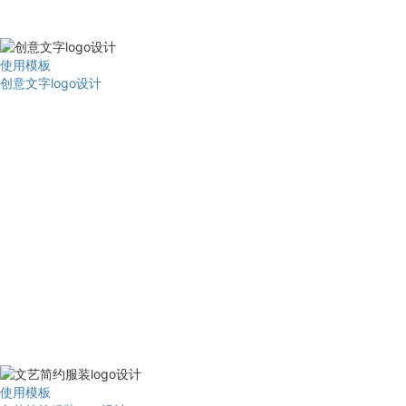
使用模板
创意文字logo设计
使用模板