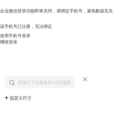
企业微信登录功能即将关闭，请绑定手机号，避免数据丢失
去绑定
该手机号已注册，无法绑定
使用手机号登录
继续登录