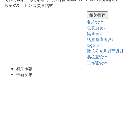
甚至SVG、PDF等矢量格式。
相关推荐
名片设计
包装袋设计
奖证设计
纸质邀请函设计
logo设计
微信公众号封面设计
易拉宝设计
工作证设计
相关推荐
最新发布