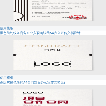
使用模板
黑色简约线条商务企业入职确认函A4办公宣传文档设计
使用模板
高级灰撞色简约A4合同封面办公宣传文档设计