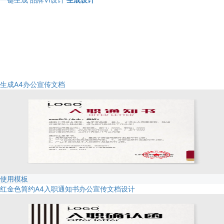
生成A4办公宣传文档
使用模板
红金色简约A4入职通知书办公宣传文档设计