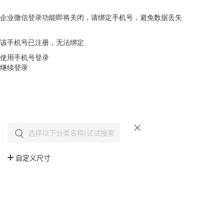
企业微信登录功能即将关闭，请绑定手机号，避免数据丢失
去绑定
该手机号已注册，无法绑定
使用手机号登录
继续登录