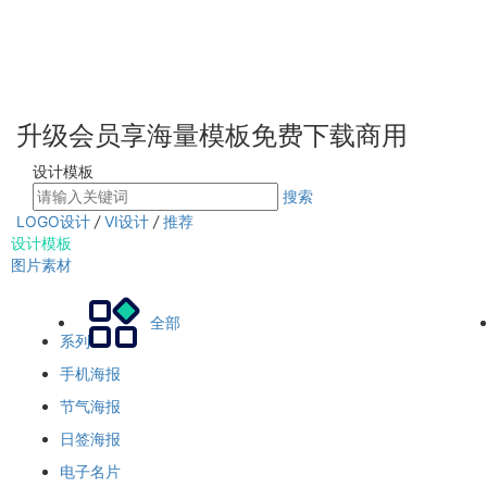
升级会员享海量模板免费下载商用
设计模板
搜索
LOGO设计
/
VI设计
/
推荐
设计模板
图片素材
全部
系列
手机海报
节气海报
日签海报
电子名片