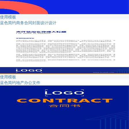
使用模板
蓝色简约商务合同封面设计设计
使用模板
蓝色简约地产办公文件