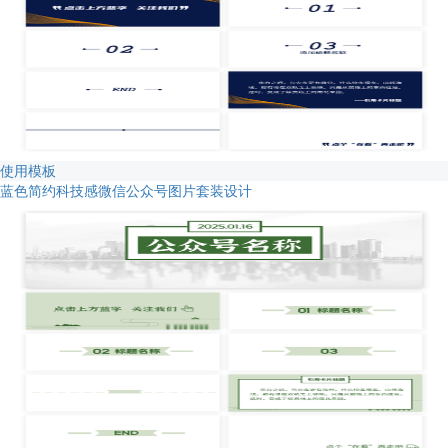
使用模板
蓝色简约科技感微信公众号图片套装设计