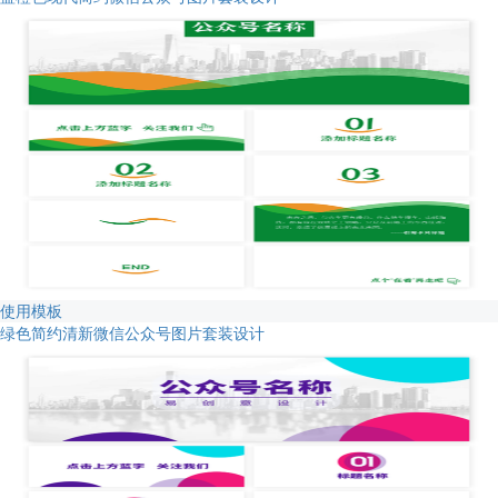
使用模板
绿色简约清新微信公众号图片套装设计