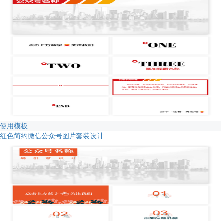
使用模板
红色简约微信公众号图片套装设计