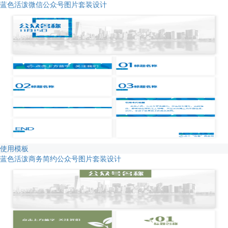
蓝色活泼微信公众号图片套装设计
使用模板
蓝色活泼商务简约公众号图片套装设计