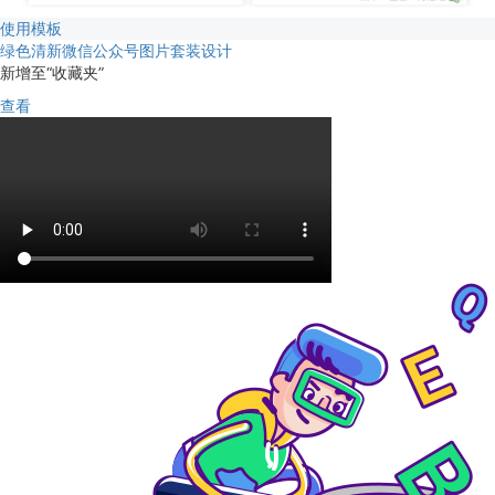
使用模板
绿色清新微信公众号图片套装设计
新增至“收藏夹”
查看