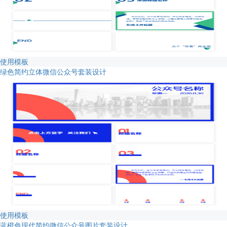
使用模板
绿色简约立体微信公众号套装设计
使用模板
蓝橙色现代简约微信公众号图片套装设计