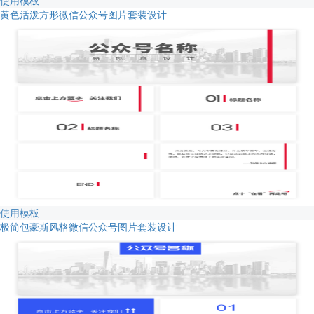
使用模板
黄色活泼方形微信公众号图片套装设计
使用模板
极简包豪斯风格微信公众号图片套装设计