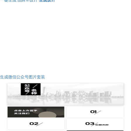
生成微信公众号图片套装