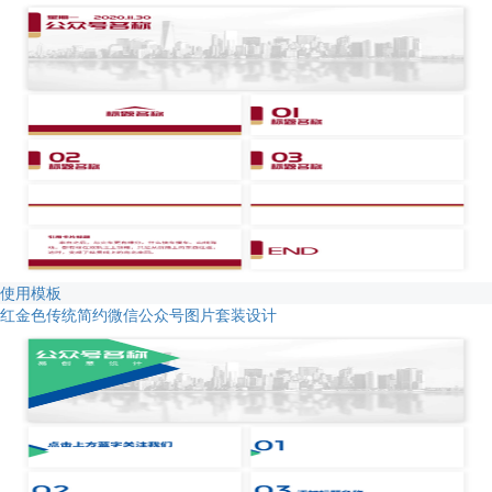
使用模板
红金色传统简约微信公众号图片套装设计