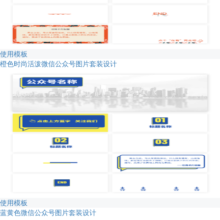
使用模板
橙色时尚活泼微信公众号图片套装设计
使用模板
蓝黄色微信公众号图片套装设计