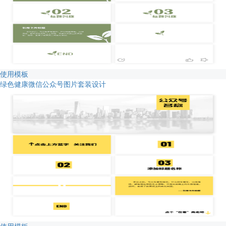
使用模板
绿色健康微信公众号图片套装设计