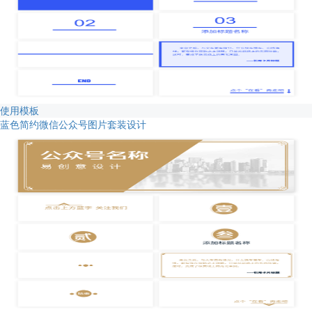
使用模板
蓝色简约微信公众号图片套装设计