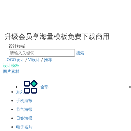
升级会员享海量模板免费下载商用
设计模板
搜索
LOGO设计
/
VI设计
/
推荐
设计模板
图片素材
全部
系列
手机海报
节气海报
日签海报
电子名片