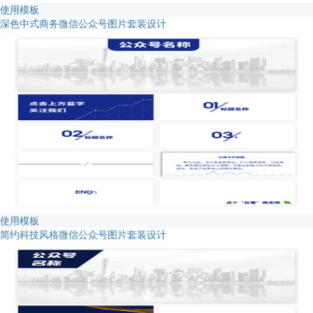
使用模板
深色中式商务微信公众号图片套装设计
使用模板
简约科技风格微信公众号图片套装设计