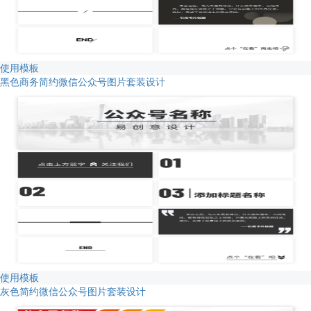
使用模板
黑色商务简约微信公众号图片套装设计
使用模板
灰色简约微信公众号图片套装设计