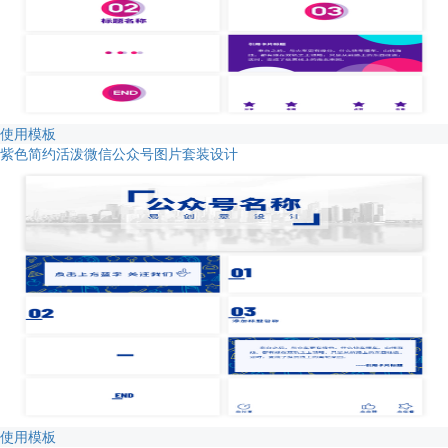
使用模板
紫色简约活泼微信公众号图片套装设计
使用模板