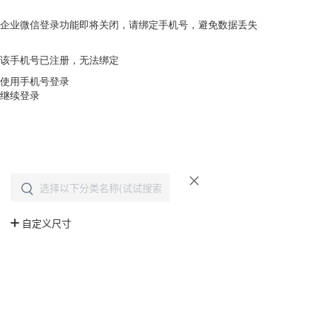
企业微信登录功能即将关闭，请绑定手机号，避免数据丢失
去绑定
该手机号已注册，无法绑定
使用手机号登录
继续登录