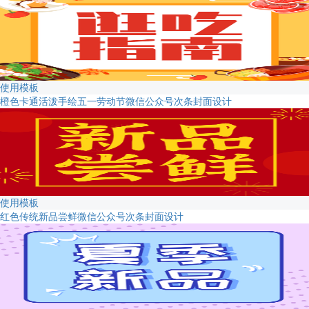
使用模板
橙色卡通活泼手绘五一劳动节微信公众号次条封面设计
使用模板
红色传统新品尝鲜微信公众号次条封面设计