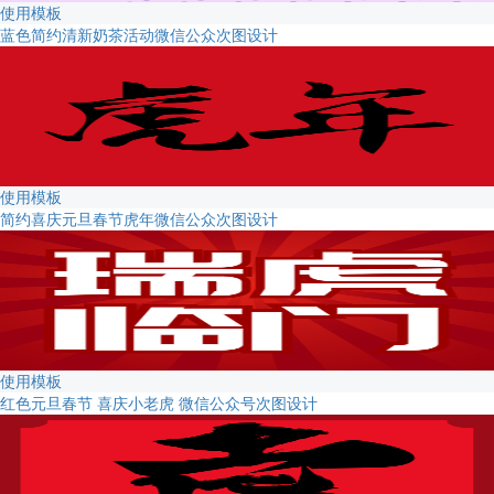
使用模板
蓝色简约清新奶茶活动微信公众次图设计
使用模板
简约喜庆元旦春节虎年微信公众次图设计
使用模板
红色元旦春节 喜庆小老虎 微信公众号次图设计