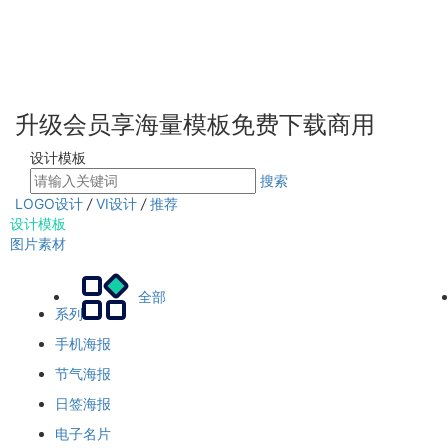
升级会员享海量模板免费下载商用
设计模板
搜索
LOGO设计
/
VI设计
/
推荐
设计模板
图片素材
全部
系列
手机海报
节气海报
日签海报
电子名片