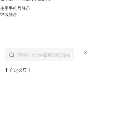
使用手机号登录
继续登录