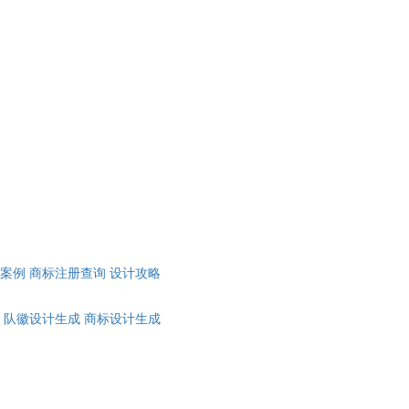
计案例
商标注册查询
设计攻略
队徽设计生成
商标设计生成