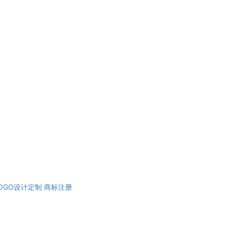
OGO设计定制
商标注册