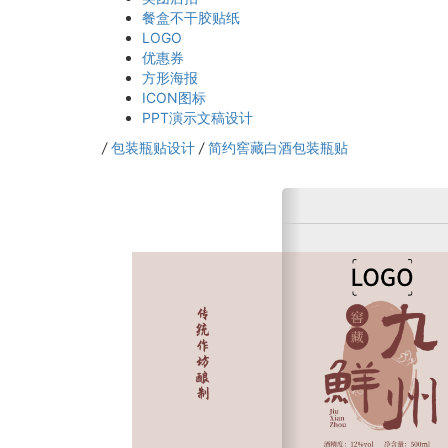
餐盒不干胶贴纸
LOGO
优惠券
方形海报
ICON图标
PPT演示文稿设计
/
包装瓶贴设计
/
简约窖藏白酒包装瓶贴