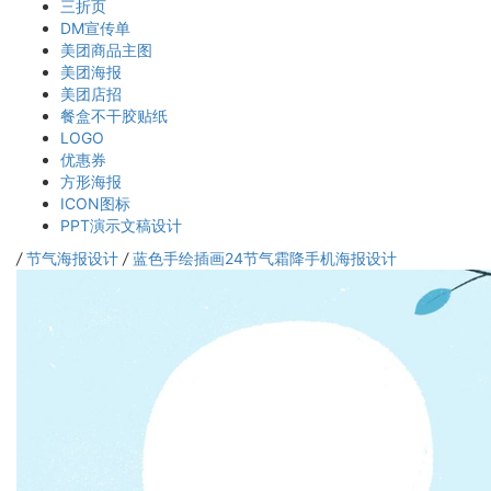
三折页
DM宣传单
美团商品主图
美团海报
美团店招
餐盒不干胶贴纸
LOGO
优惠券
方形海报
ICON图标
PPT演示文稿设计
/
节气海报设计
/
蓝色手绘插画24节气霜降手机海报设计