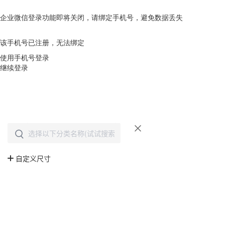
企业微信登录功能即将关闭，请绑定手机号，避免数据丢失
去绑定
该手机号已注册，无法绑定
使用手机号登录
继续登录