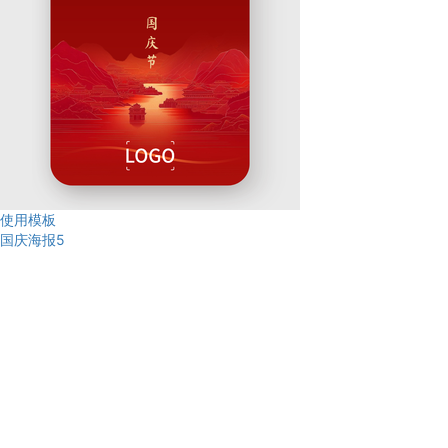
使用模板
国庆海报5