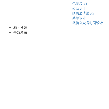
包装袋设计
奖证设计
纸质邀请函设计
菜单设计
微信公众号封面设计
相关推荐
最新发布