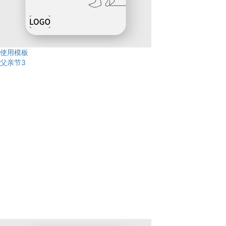
使用模板
父亲节3