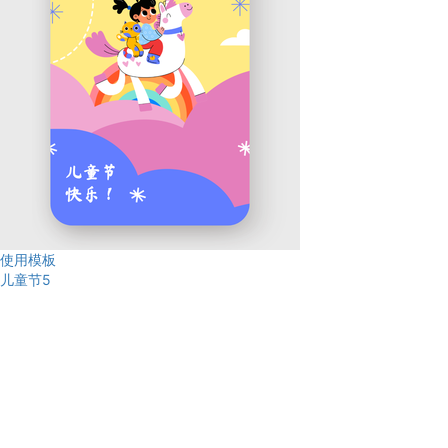
使用模板
儿童节5