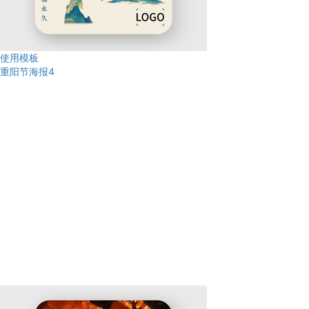
使用模板
重阳节海报4