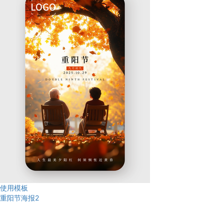
使用模板
重阳节海报2