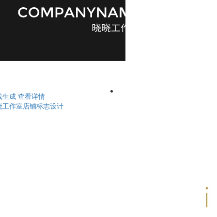
线生成
查看详情
晓工作室店铺标志设计