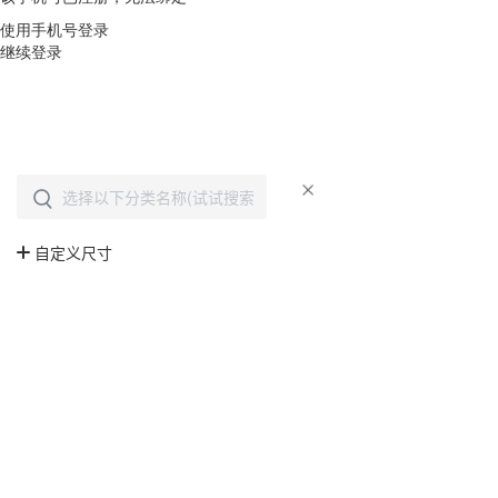
使用手机号登录
继续登录