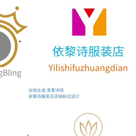
在线生成
查看详情
依黎诗服装店店铺标志设计