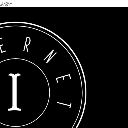
铺标志设计