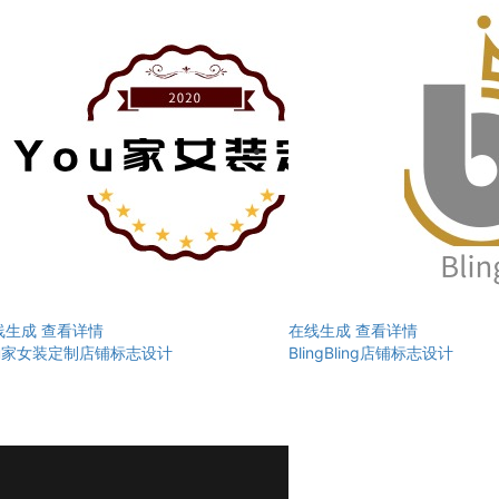
线生成
查看详情
在线生成
查看详情
ou家女装定制店铺标志设计
BlingBling店铺标志设计