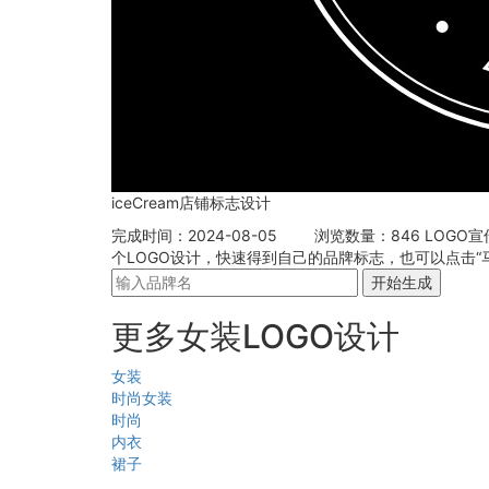
iceCream店铺标志设计
完成时间：2024-08-05
浏览数量：846
LOGO
个LOGO设计，快速得到自己的品牌标志，也可以点击“
开始生成
更多女装LOGO设计
女装
时尚女装
时尚
内衣
裙子