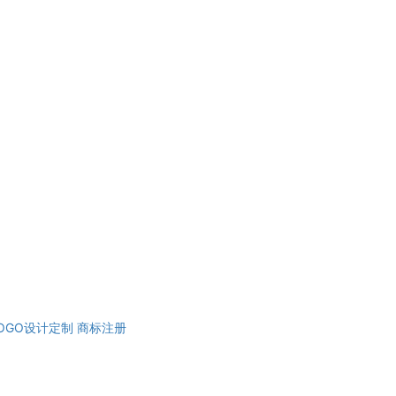
OGO设计定制
商标注册