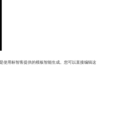
O设计是使用标智客提供的模板智能生成。您可以直接编辑这