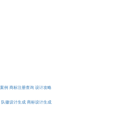
计案例
商标注册查询
设计攻略
队徽设计生成
商标设计生成