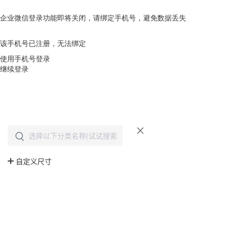
企业微信登录功能即将关闭，请绑定手机号，避免数据丢失
去绑定
该手机号已注册，无法绑定
使用手机号登录
继续登录