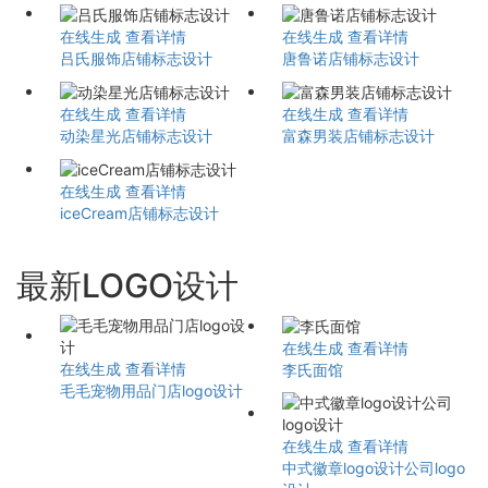
在线生成
查看详情
在线生成
查看详情
吕氏服饰店铺标志设计
唐鲁诺店铺标志设计
在线生成
查看详情
在线生成
查看详情
动染星光店铺标志设计
富森男装店铺标志设计
在线生成
查看详情
iceCream店铺标志设计
最新LOGO设计
在线生成
查看详情
在线生成
查看详情
李氏面馆
毛毛宠物用品门店logo设计
在线生成
查看详情
中式徽章logo设计公司logo