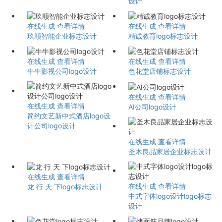
设计
在线生成
查看详情
在线生成
查看详情
玖顺智能企业标志设计
精诚教育logo标志设计
在线生成
查看详情
在线生成
查看详情
牛牛影视公司logo设计
色花堂店铺标志设计
在线生成
查看详情
在线生成
查看详情
AI公司logo设计
简约文艺新中式酒店logo设
计公司logo设计
在线生成
查看详情
圣木良品家居企业标志设计
在线生成
查看详情
在线生成
查看详情
龙 行 天 下logo标志设计
中式字体logo设计logo标志
设计