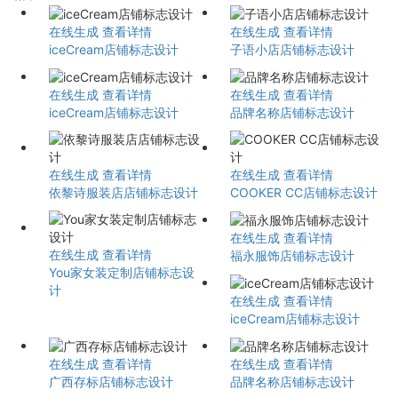
在线生成
查看详情
在线生成
查看详情
iceCream店铺标志设计
子语小店店铺标志设计
在线生成
查看详情
在线生成
查看详情
iceCream店铺标志设计
品牌名称店铺标志设计
在线生成
查看详情
在线生成
查看详情
依黎诗服装店店铺标志设计
COOKER CC店铺标志设计
在线生成
查看详情
在线生成
查看详情
福永服饰店铺标志设计
You家女装定制店铺标志设
计
在线生成
查看详情
iceCream店铺标志设计
在线生成
查看详情
在线生成
查看详情
广西存标店铺标志设计
品牌名称店铺标志设计