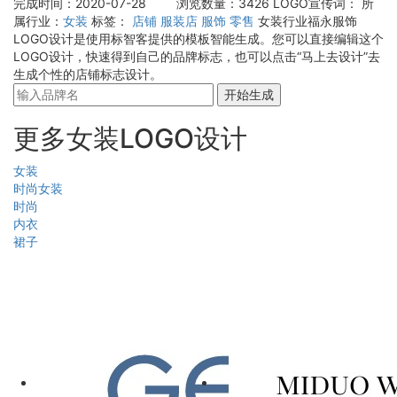
完成时间：2020-07-28
浏览数量：3426
LOGO宣传词：
所
属行业：
女装
标签：
店铺
服装店
服饰
零售
女装行业福永服饰
LOGO设计是使用标智客提供的模板智能生成。您可以直接编辑这个
LOGO设计，快速得到自己的品牌标志，也可以点击“马上去设计”去
生成个性的店铺标志设计。
开始生成
更多女装LOGO设计
女装
时尚女装
时尚
内衣
裙子