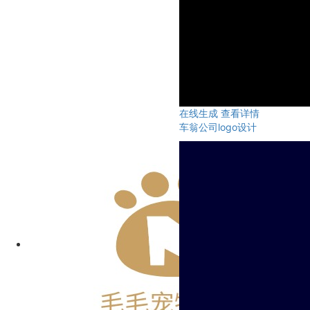
在线生成
查看详情
车翁公司logo设计