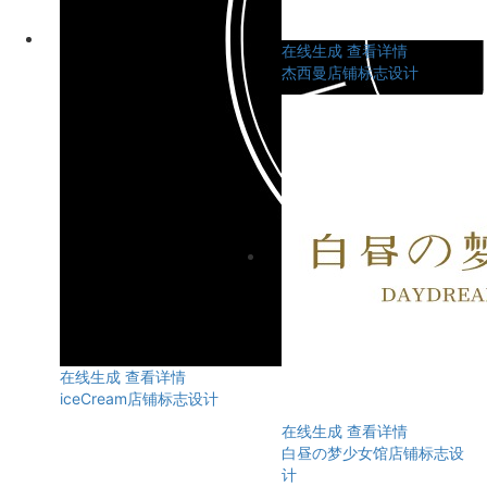
在线生成
查看详情
杰西曼店铺标志设计
在线生成
查看详情
iceCream店铺标志设计
在线生成
查看详情
白昼の梦少女馆店铺标志设
计