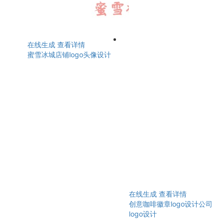
在线生成
查看详情
蜜雪冰城店铺logo头像设计
在线生成
查看详情
创意咖啡徽章logo设计公司
logo设计