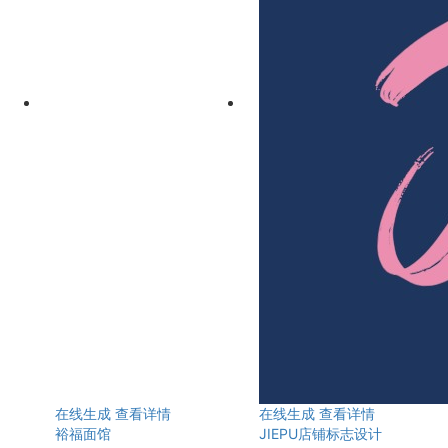
在线生成
查看详情
在线生成
查看详情
裕福面馆
JIEPU店铺标志设计