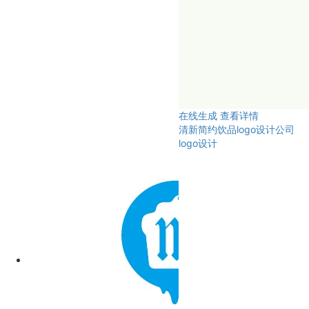
在线生成
查看详情
清新简约饮品logo设计公司
logo设计