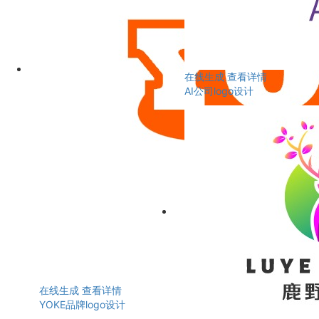
在线生成
查看详情
AI公司logo设计
在线生成
查看详情
YOKE品牌logo设计