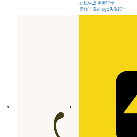
在线生成
查看详情
鹿咖啡店铺logo头像设计