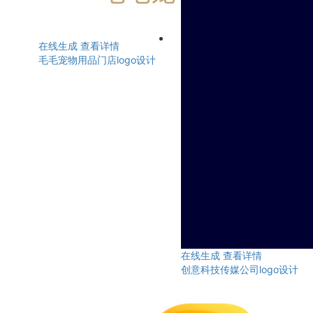
在线生成
查看详情
毛毛宠物用品门店logo设计
在线生成
查看详情
创意科技传媒公司logo设计