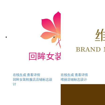
在线生成
查看详情
在线生成
查看详情
回眸女装鞋服店店铺标志设
维丽店铺标志设计
计