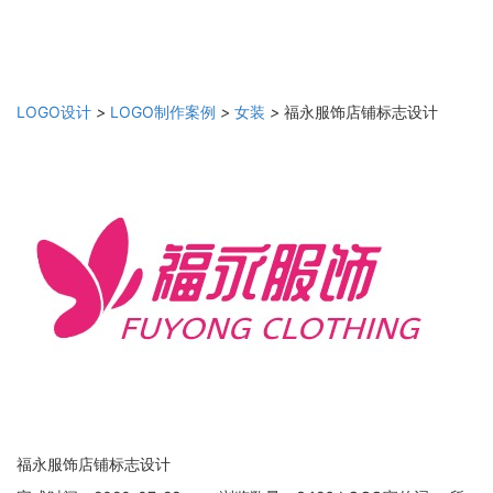
LOGO设计
>
LOGO制作案例
>
女装
>
福永服饰店铺标志设计
福永服饰店铺标志设计