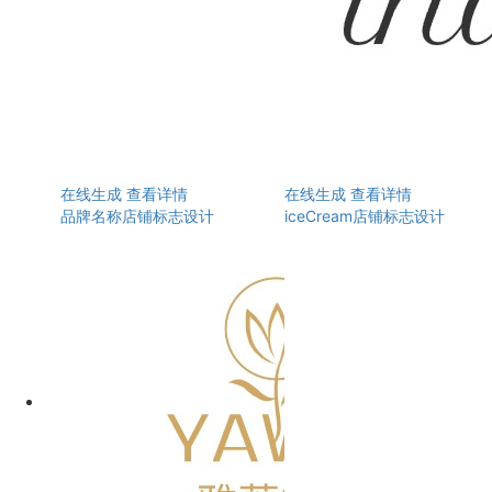
在线生成
查看详情
在线生成
查看详情
品牌名称店铺标志设计
iceCream店铺标志设计