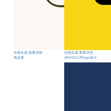
在线生成
查看详情
在线生成
查看详情
饰品斋
AINIVO公司logo设计