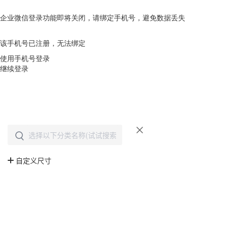
企业微信登录功能即将关闭，请绑定手机号，避免数据丢失
去绑定
该手机号已注册，无法绑定
使用手机号登录
继续登录