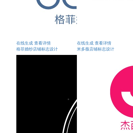
在线生成
查看详情
在线生成
查看详情
格菲婚纱店铺标志设计
米多薇店铺标志设计