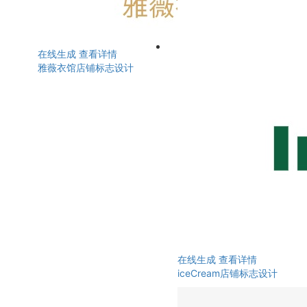
在线生成
查看详情
雅薇衣馆店铺标志设计
在线生成
查看详情
iceCream店铺标志设计