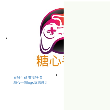
在线生成
查看详情
糖心手游logo标志设计