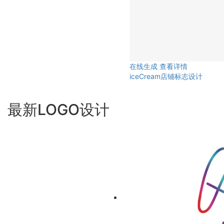
在线生成
查看详情
iceCream店铺标志设计
最新LOGO设计