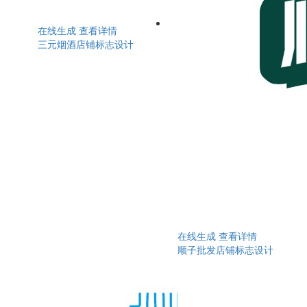
在线生成
查看详情
三元烟酒店铺标志设计
在线生成
查看详情
顺子批发店铺标志设计