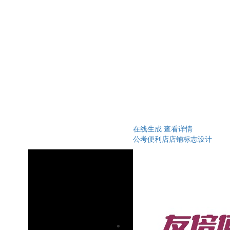
在线生成
查看详情
公考便利店店铺标志设计