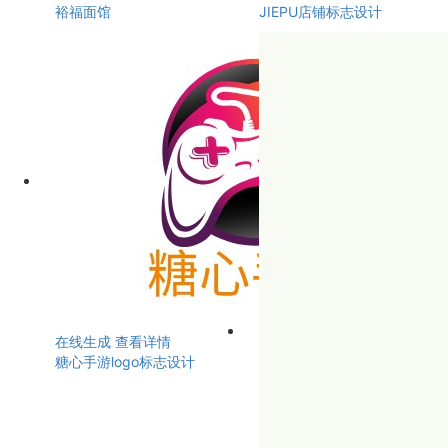
裕福面馆
JIEPU店铺标志设计
在线生成
查看详情
糖心手游logo标志设计