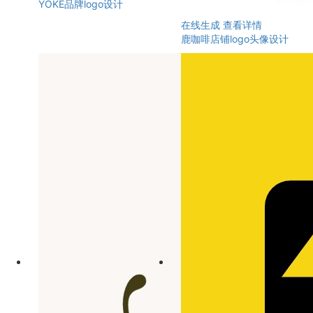
YOKE品牌logo设计
在线生成
查看详情
鹿咖啡店铺logo头像设计