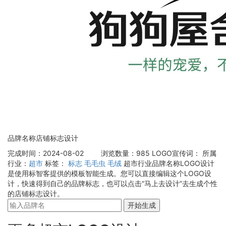
品牌名称店铺标志设计
完成时间：2024-08-02
浏览数量：985
LOGO宣传词：
所属
行业：
超市
标签：
标志
毛毛虫
毛绒
超市行业品牌名称LOGO设计
是使用标智客提供的模板智能生成。您可以直接编辑这个LOGO设
计，快速得到自己的品牌标志，也可以点击“马上去设计”去生成个性
的店铺标志设计。
开始生成