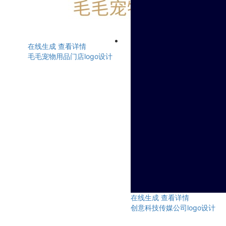
在线生成
查看详情
毛毛宠物用品门店logo设计
在线生成
查看详情
创意科技传媒公司logo设计