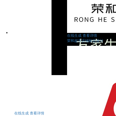
在线生成
查看详情
荣和超市店铺标志设计
在线生成
查看详情