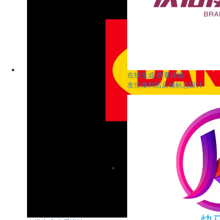
在线生成
查看详情
友倍便利店店铺标志设计