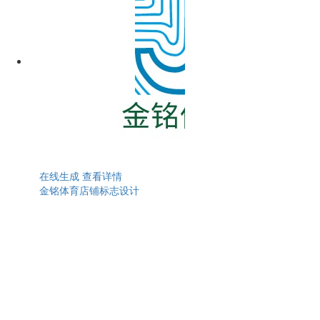
在线生成
查看详情
金铭体育店铺标志设计