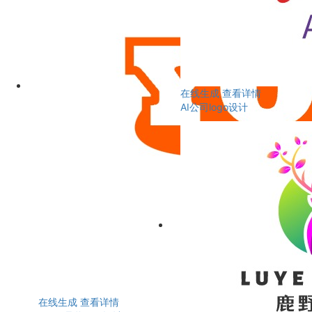
在线生成
查看详情
AI公司logo设计
在线生成
查看详情