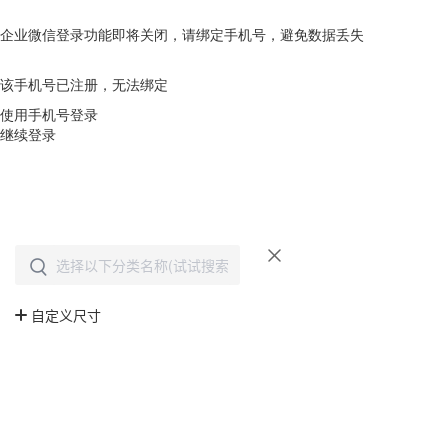
企业微信登录功能即将关闭，请绑定手机号，避免数据丢失
去绑定
该手机号已注册，无法绑定
使用手机号登录
继续登录