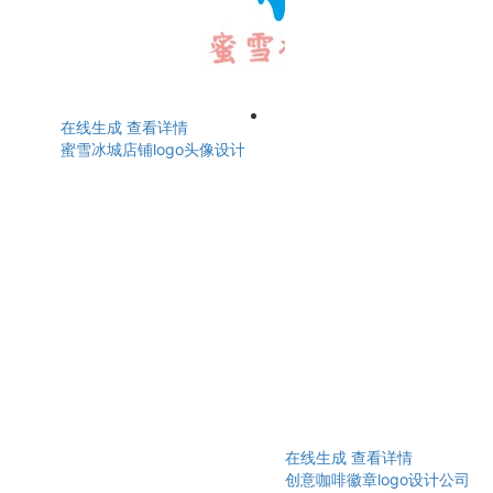
在线生成
查看详情
蜜雪冰城店铺logo头像设计
在线生成
查看详情
创意咖啡徽章logo设计公司