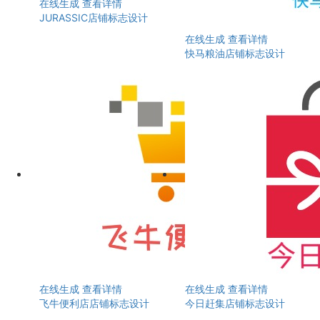
在线生成
查看详情
JURASSIC店铺标志设计
在线生成
查看详情
快马粮油店铺标志设计
在线生成
查看详情
在线生成
查看详情
飞牛便利店店铺标志设计
今日赶集店铺标志设计