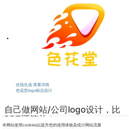
在线生成
查看详情
色花堂logo标志设计
自己做网站/公司logo设计，比
PPT还简单！
本网站使用cookies以提升您的使用体验及统计网站流量