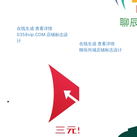
在线生成
查看详情
0358vip.COM 店铺标志设
计
在线生成
查看详情
聊辰尚城店铺标志设计