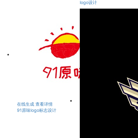
logo设计
在线生成
查看详情
91原味logo标志设计