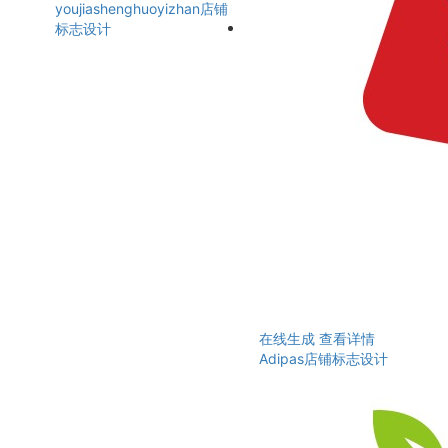
youjiashenghuoyizhan店铺
标志设计
在线生成
查看详情
Adipas店铺标志设计