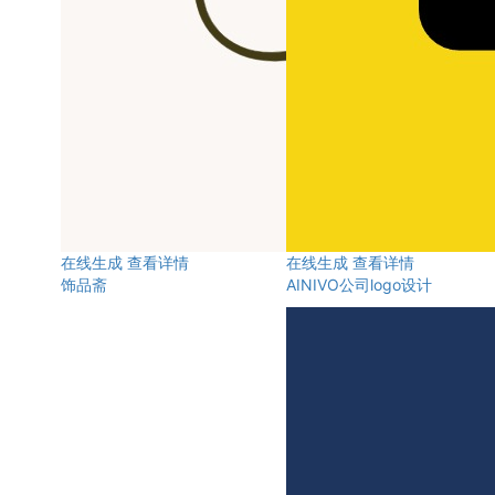
在线生成
查看详情
在线生成
查看详情
饰品斋
AINIVO公司logo设计