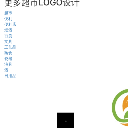
更多超市LOGO设计
超市
便利
便利店
烟酒
百货
文具
工艺品
熟食
瓷器
渔具
酒
日用品