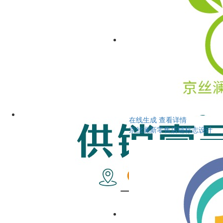
在线生成
查看详情
京丝澜新零售店铺标志设计