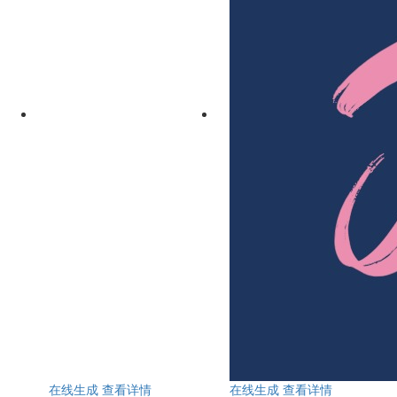
在线生成
查看详情
在线生成
查看详情