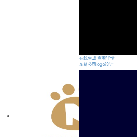
在线生成
查看详情
车翁公司logo设计