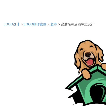
LOGO设计
>
LOGO制作案例
>
超市
>
品牌名称店铺标志设计