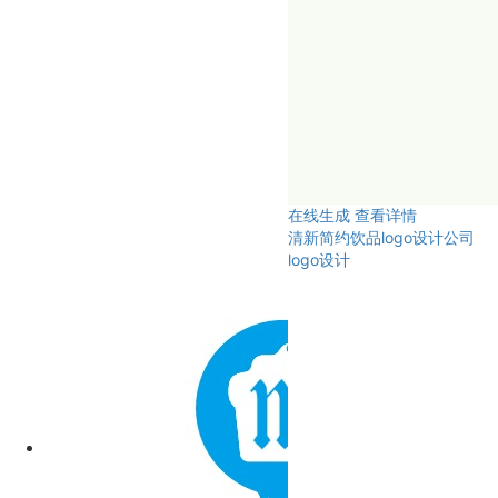
在线生成
查看详情
清新简约饮品logo设计公司
logo设计