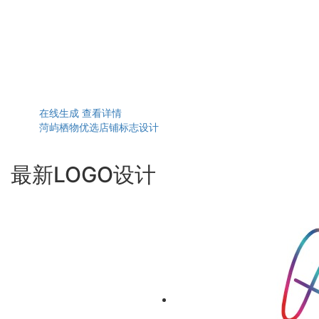
在线生成
查看详情
菏屿栖物优选店铺标志设计
最新LOGO设计