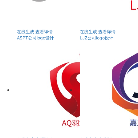
在线生成
查看详情
在线生成
查看详情
ASPT公司logo设计
LJZ公司logo设计