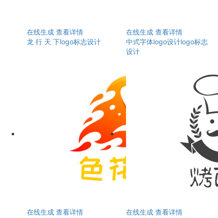
在线生成
查看详情
在线生成
查看详情
龙 行 天 下logo标志设计
中式字体logo设计logo标志
设计
在线生成
查看详情
在线生成
查看详情