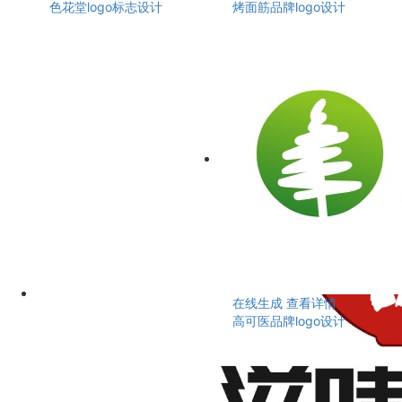
色花堂logo标志设计
烤面筋品牌logo设计
在线生成
查看详情
高可医品牌logo设计