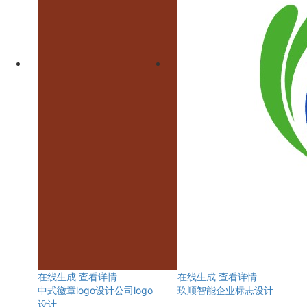
在线生成
查看详情
在线生成
查看详情
中式徽章logo设计公司logo
玖顺智能企业标志设计
设计