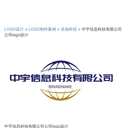
LOGO设计
>
LOGO制作案例
>
其他科技
>
中宇信息科技有限公司
公司logo设计
中宇信息科技有限公司公司logo设计