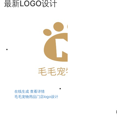
最新LOGO设计
在线生成
查看详情
毛毛宠物用品门店logo设计