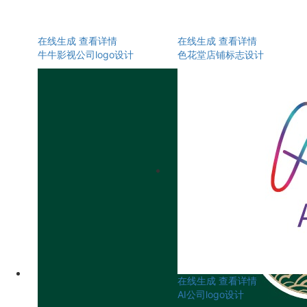
在线生成
查看详情
在线生成
查看详情
牛牛影视公司logo设计
色花堂店铺标志设计
在线生成
查看详情
AI公司logo设计