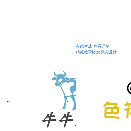
在线生成
查看详情
精诚教育logo标志设计