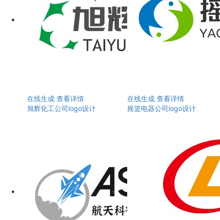
在线生成
查看详情
在线生成
查看详情
旭辉化工公司logo设计
摇篮电器公司logo设计