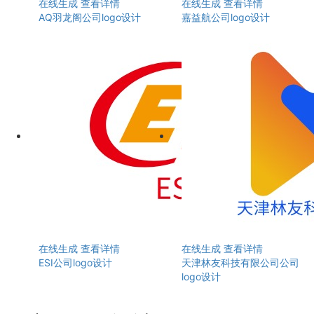
在线生成
查看详情
在线生成
查看详情
AQ羽龙阁公司logo设计
嘉益航公司logo设计
在线生成
查看详情
在线生成
查看详情
ESI公司logo设计
天津林友科技有限公司公司
logo设计