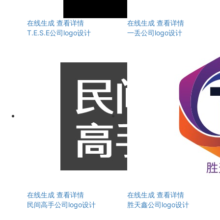
在线生成
查看详情
在线生成
查看详情
T.E.S.E公司logo设计
一丢公司logo设计
在线生成
查看详情
在线生成
查看详情
民间高手公司logo设计
胜天鑫公司logo设计