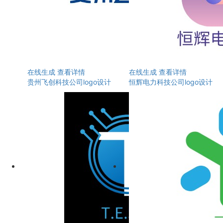
在线生成
查看详情
在线生成
查看详情
贵州飞创科技公司logo设计
恒辉电力科技公司logo设计