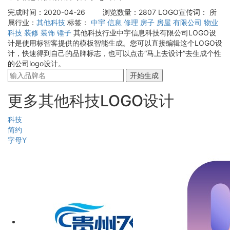
完成时间：2020-04-26
浏览数量：2807
LOGO宣传词：
所
属行业：
其他科技
标签：
中宇
信息
修理
房子
房屋
有限公司
物业
科技
装修
装饰
锤子
其他科技行业中宇信息科技有限公司LOGO设
计是使用标智客提供的模板智能生成。您可以直接编辑这个LOGO设
计，快速得到自己的品牌标志，也可以点击“马上去设计”去生成个性
的公司logo设计。
开始生成
更多其他科技LOGO设计
科技
简约
字母Y