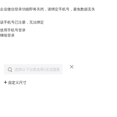
企业微信登录功能即将关闭，请绑定手机号，避免数据丢失
去绑定
该手机号已注册，无法绑定
使用手机号登录
继续登录