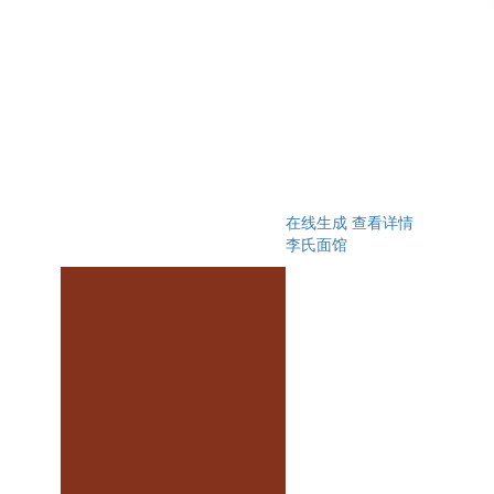
在线生成
查看详情
李氏面馆