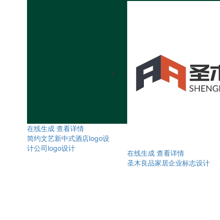
在线生成
查看详情
简约文艺新中式酒店logo设
计公司logo设计
在线生成
查看详情
圣木良品家居企业标志设计