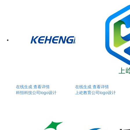
在线生成
查看详情
在线生成
查看详情
科恒科技公司logo设计
上屹教育公司logo设计