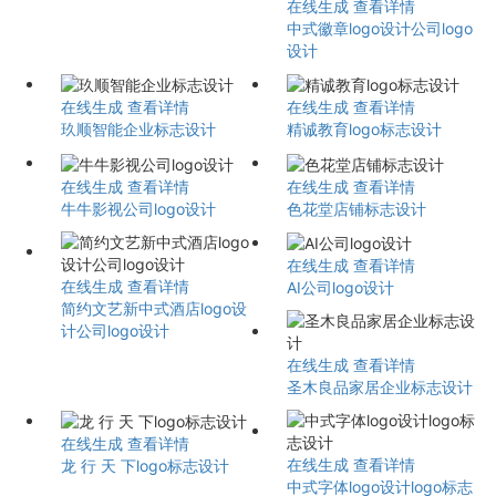
在线生成
查看详情
中式徽章logo设计公司logo
设计
在线生成
查看详情
在线生成
查看详情
玖顺智能企业标志设计
精诚教育logo标志设计
在线生成
查看详情
在线生成
查看详情
牛牛影视公司logo设计
色花堂店铺标志设计
在线生成
查看详情
在线生成
查看详情
AI公司logo设计
简约文艺新中式酒店logo设
计公司logo设计
在线生成
查看详情
圣木良品家居企业标志设计
在线生成
查看详情
在线生成
查看详情
龙 行 天 下logo标志设计
中式字体logo设计logo标志