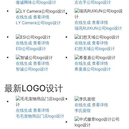
傲诚网络公司logo设计
左右手公司logo设计
在线生成
查看详情
在线生成
查看详情
LY Camera公司logo设计
瑞讯RUIXUN公司logo设计
在线生成
查看详情
在线生成
查看详情
ESI公司logo设计
幻想天域公司logo设计
在线生成
查看详情
在线生成
查看详情
智诚公司logo设计
希曼盾公司logo设计
最新LOGO设计
在线生成
查看详情
在线生成
查看详情
李氏面馆
毛毛宠物用品门店logo设计