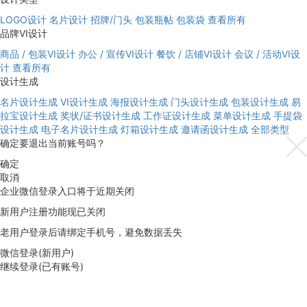
LOGO设计
名片设计
招牌/门头
包装瓶帖
包装袋
查看所有
品牌VI设计
商品 / 包装VI设计
办公 / 宣传VI设计
餐饮 / 店铺VI设计
会议 / 活动VI设
计
查看所有
设计生成
名片设计生成
VI设计生成
海报设计生成
门头设计生成
包装设计生成
易
拉宝设计生成
奖状/证书设计生成
工作证设计生成
菜单设计生成
手提袋
设计生成
电子名片设计生成
灯箱设计生成
邀请函设计生成
全部类型
确定要退出当前账号吗？
确定
取消
企业微信登录入口将于近期关闭
新用户注册功能现已关闭
老用户登录后请绑定手机号，避免数据丢失
微信登录(新用户)
继续登录(已有账号)