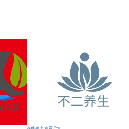
在线生成
查看详情