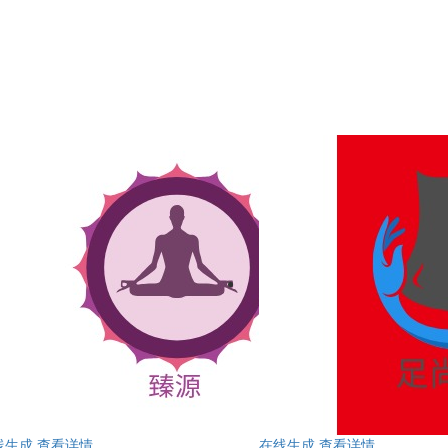
线生成
查看详情
在线生成
查看详情