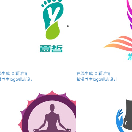
线生成
查看详情
在线生成
查看详情
养生logo标志设计
紫溪养生logo标志设计