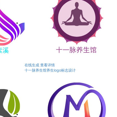
在线生成
查看详情
十一脉养生馆养生logo标志设计