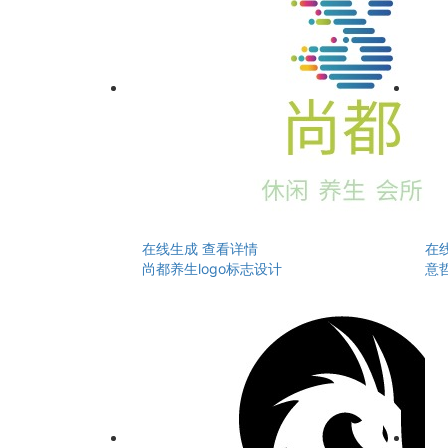
在线生成
查看详情
在
尚都养生logo标志设计
意哲