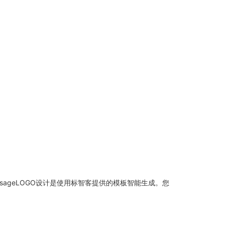
masageLOGO设计是使用标智客提供的模板智能生成。您