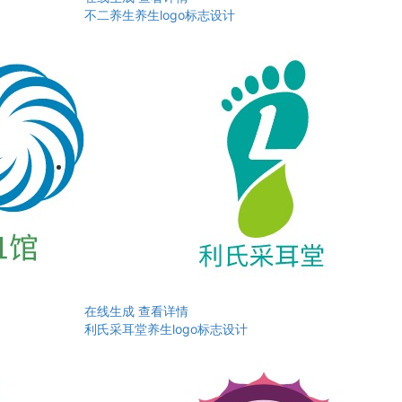
不二养生养生logo标志设计
在线生成
查看详情
利氏采耳堂养生logo标志设计