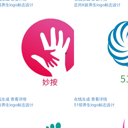
养生logo标志设计
足尚K娱养生logo标志设计
线生成
查看详情
在线生成
查看详情
养生logo标志设计
51馆养生logo标志设计