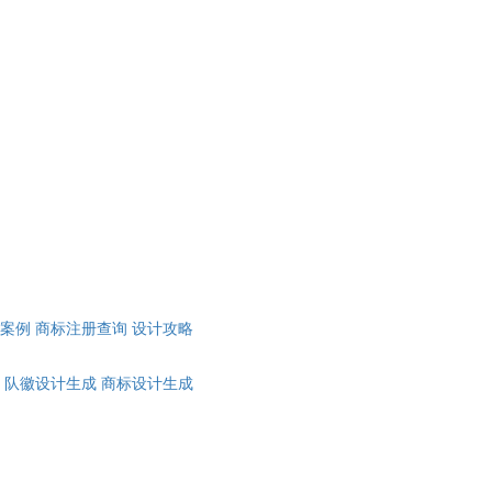
计案例
商标注册查询
设计攻略
队徽设计生成
商标设计生成