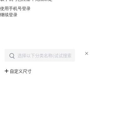
使用手机号登录
继续登录