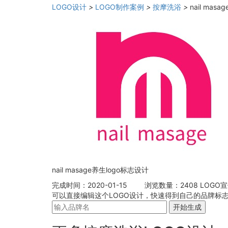
LOGO设计
>
LOGO制作案例
>
按摩洗浴
>
nail mas
nail masage养生logo标志设计
完成时间：2020-01-15
浏览数量：2408
LOGO
可以直接编辑这个LOGO设计，快速得到自己的品牌标志
开始生成