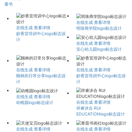
看书
在线生成
查看详情
在线生成
查看详情
明珠商学院logo标志设计
妙香宜培训中心logo标志设
计
在线生成
查看详情
安心幼儿园logo标志设计
在线生成
查看详情
在线生成
查看详情
顾林的日常分享logo标志设
妙香宜培训中心logo标志设
计
计
在线生成
查看详情
在线生成
查看详情
幼稚园logo标志设计
祥睿沐合 RUI
EDUCATIONlogo标志设计
在线生成
查看详情
在线生成
查看详情