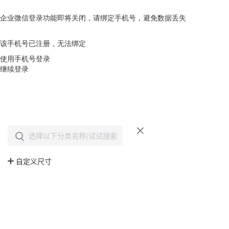
企业微信登录功能即将关闭，请绑定手机号，避免数据丢失
去绑定
该手机号已注册，无法绑定
使用手机号登录
继续登录