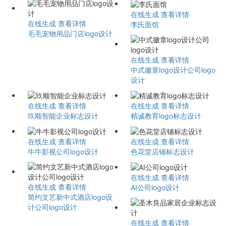
在线生成
查看详情
在线生成
查看详情
李氏面馆
毛毛宠物用品门店logo设计
在线生成
查看详情
中式徽章logo设计公司logo
设计
在线生成
查看详情
在线生成
查看详情
玖顺智能企业标志设计
精诚教育logo标志设计
在线生成
查看详情
在线生成
查看详情
牛牛影视公司logo设计
色花堂店铺标志设计
在线生成
查看详情
在线生成
查看详情
AI公司logo设计
简约文艺新中式酒店logo设
计公司logo设计
在线生成
查看详情