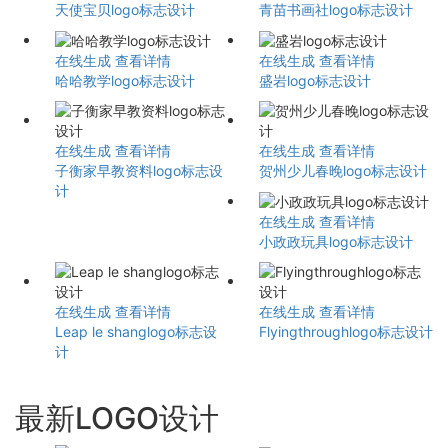
天使宝贝logo标志设计
青苗书画社logo标志设计
在线生成
查看详情
在线生成
查看详情
哈哈教学logo标志设计
盛岩logo标志设计
在线生成
查看详情
在线生成
查看详情
子衡家早教资料logo标志设
贺州少儿春晚logo标志设计
计
在线生成
查看详情
小政政玩具logo标志设计
在线生成
查看详情
在线生成
查看详情
Leap le shanglogo标志设
Flyingthroughlogo标志设计
计
最新LOGO设计