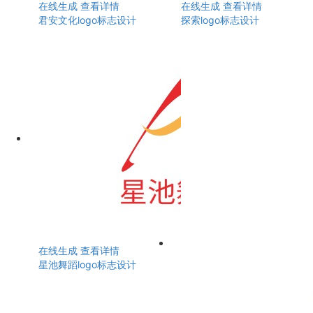
在线生成
查看详情
在线生成
查看详情
君安文化logo标志设计
探索logo标志设计
在线生成
查看详情
星池舞蹈logo标志设计