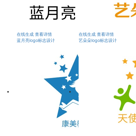
在线生成
查看详情
在线生成
查看详情
蓝月亮logo标志设计
艺朵朵logo标志设计