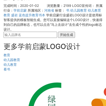
完成时间：2020-01-02
浏览数量：2199
LOGO宣传词：
所属
行业：
学前启蒙
所属地区：
河南省
标签：
书
幼儿园教育
幼儿教育
教育
盛岩
蓝色提升教育书本
学前启蒙行业盛岩LOGO设计是使用标
智客提供的模板智能生成。您可以直接编辑这个LOGO设计，快速得
到自己的品牌标志，也可以点击“马上去设计”去生成个性的logo标志
设计。
开始生成
更多学前启蒙LOGO设计
教育
幼儿园教育
幼儿教育
看书