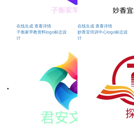
在线生成
查看详情
在线生成
查看详情
子衡家早教资料logo标志设
妙香宜培训中心logo标志设
计
计