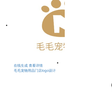
在线生成
查看详情
毛毛宠物用品门店logo设计