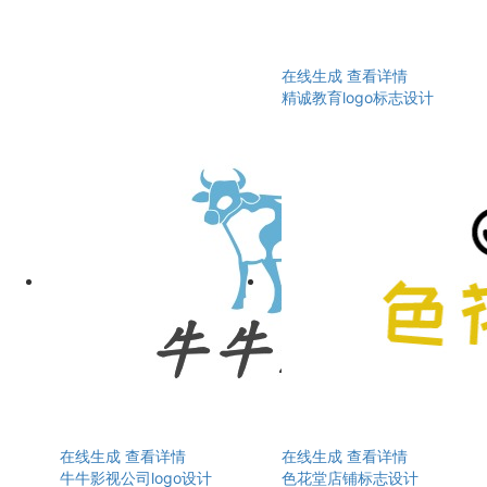
在线生成
查看详情
精诚教育logo标志设计
在线生成
查看详情
在线生成
查看详情
牛牛影视公司logo设计
色花堂店铺标志设计