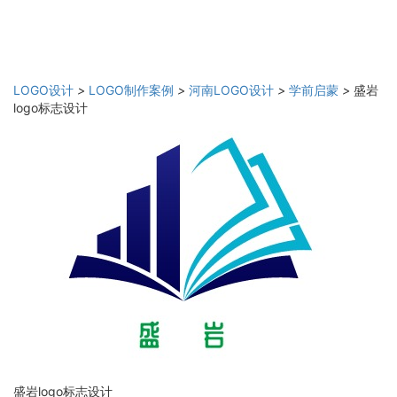
LOGO设计
>
LOGO制作案例
>
河南LOGO设计
>
学前启蒙
>
盛岩
logo标志设计
盛岩logo标志设计