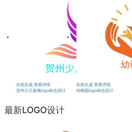
在线生成
查看详情
在线生成
查看详情
贺州少儿春晚logo标志设计
幼稚园logo标志设计
最新LOGO设计