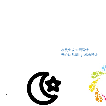
在线生成
查看详情
安心幼儿园logo标志设计