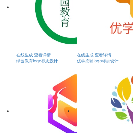
在线生成
查看详情
在线生成
查看详情
绿园教育logo标志设计
优学托辅logo标志设计