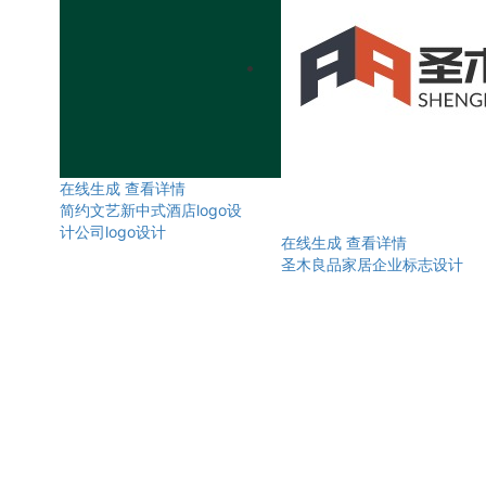
在线生成
查看详情
简约文艺新中式酒店logo设
计公司logo设计
在线生成
查看详情
圣木良品家居企业标志设计