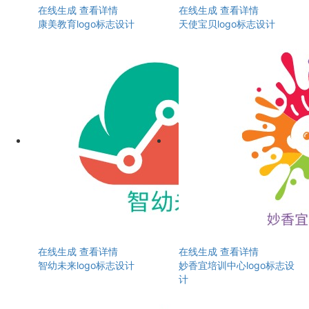
在线生成
查看详情
在线生成
查看详情
康美教育logo标志设计
天使宝贝logo标志设计
在线生成
查看详情
在线生成
查看详情
智幼未来logo标志设计
妙香宜培训中心logo标志设
计