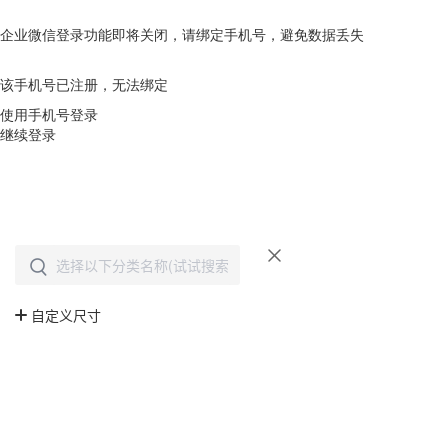
企业微信登录功能即将关闭，请绑定手机号，避免数据丢失
去绑定
该手机号已注册，无法绑定
使用手机号登录
继续登录