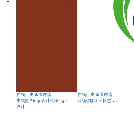
在线生成
查看详情
在线生成
查看详情
中式徽章logo设计公司logo
玖顺智能企业标志设计
设计