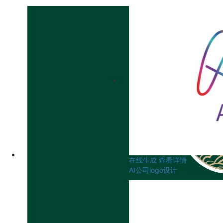
在线生成
查看详情
AI公司logo设计