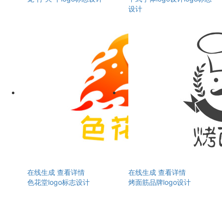
设计
在线生成
查看详情
在线生成
查看详情
色花堂logo标志设计
烤面筋品牌logo设计