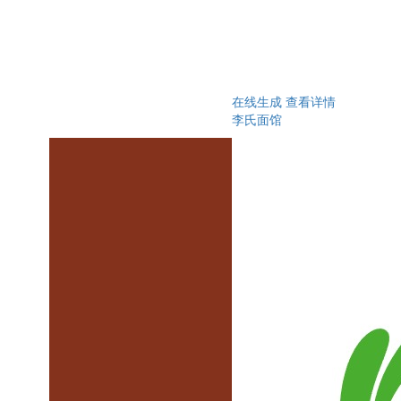
在线生成
查看详情
李氏面馆