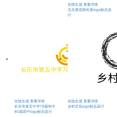
在线生成
查看详情
北京展览路街道logo标志设
计
在线生成
查看详情
在线生成
查看详情
长乐市第五中学78届初中
乡村文化logo标志设计
80届高中logo标志设计