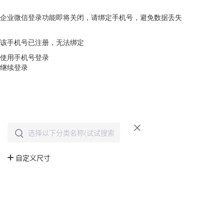
企业微信登录功能即将关闭，请绑定手机号，避免数据丢失
去绑定
该手机号已注册，无法绑定
使用手机号登录
继续登录