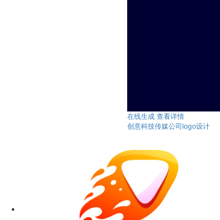
在线生成
查看详情
创意科技传媒公司logo设计