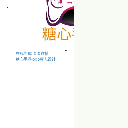
在线生成
查看详情
糖心手游logo标志设计