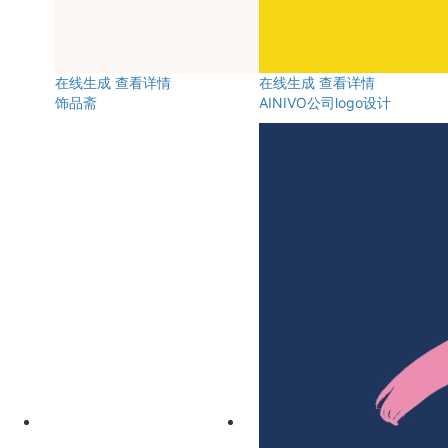
在线生成
查看详情
在线生成
查看详情
饰品斋
AINIVO公司logo设计