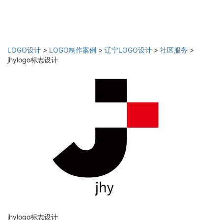
LOGO设计
>
LOGO制作案例
>
辽宁LOGO设计
>
社区服务
>
jhylogo标志设计
jhylogo标志设计