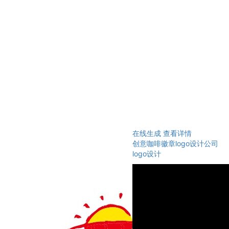
在线生成
查看详情
创意咖啡徽章logo设计公司
logo设计