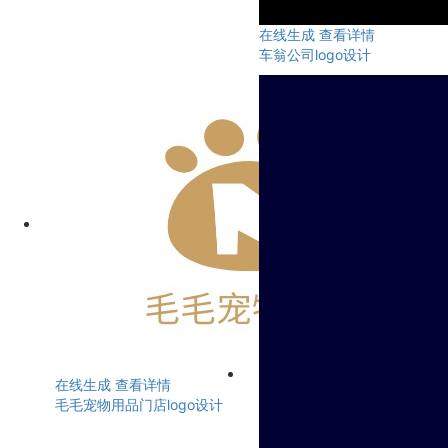
在线生成
查看详情
车翁公司logo设计
在线生成
查看详情
毛毛宠物用品门店logo设计