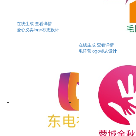
在线生成
查看详情
爱心义卖logo标志设计
在线生成
查看详情
毛阵营logo标志设计