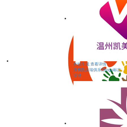
在线生成
查看详情
温州凯美瑞俱乐部logo标志
设计