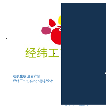
在线生成
查看详情
经纬工艺协会logo标志设计