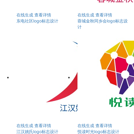
在线生成
查看详情
在线生成
查看详情
东电社区logo标志设计
蓉城金秋同乡会logo标志设
计
在线生成
查看详情
在线生成
查看详情
江汉姚氏logo标志设计
悦读时光logo标志设计