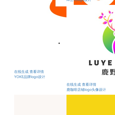
在线生成
查看详情
YOKE品牌logo设计
在线生成
查看详情
鹿咖啡店铺logo头像设计