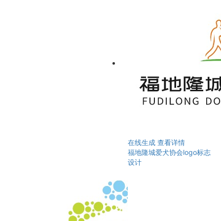
在线生成
查看详情
福地隆城爱犬协会logo标志
设计