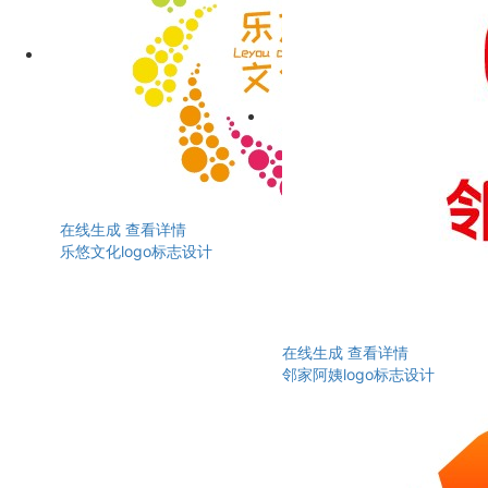
在线生成
查看详情
乐悠文化logo标志设计
在线生成
查看详情
邻家阿姨logo标志设计