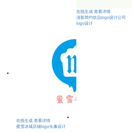
在线生成
查看详情
清新简约饮品logo设计公司
logo设计
在线生成
查看详情
蜜雪冰城店铺logo头像设计