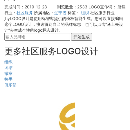
完成时间：2019-12-28
浏览数量：2533
LOGO宣传词：
所属
行业：
社区服务
所属地区：
辽宁省
标签：
组织
社区服务行业
jhyLOGO设计是使用标智客提供的模板智能生成。您可以直接编辑
这个LOGO设计，快速得到自己的品牌标志，也可以点击“马上去设
计”去生成个性的logo标志设计。
开始生成
更多社区服务LOGO设计
组织
团结
徽章
拉手
俱乐部