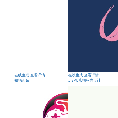
在线生成
查看详情
在线生成
查看详情
裕福面馆
JIEPU店铺标志设计