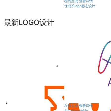
在线生成
查看详情
优成长logo标志设计
最新LOGO设计
在线生成
查看详情
AI公司logo设计