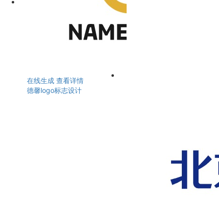
在线生成
查看详情
德馨logo标志设计