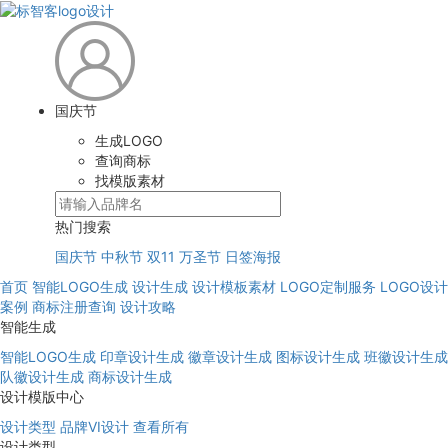
国庆节
生成LOGO
查询商标
找模版素材
热门搜索
国庆节
中秋节
双11
万圣节
日签海报
首页
智能LOGO生成
设计生成
设计模板素材
LOGO定制服务
LOGO设计
案例
商标注册查询
设计攻略
智能生成
智能LOGO生成
印章设计生成
徽章设计生成
图标设计生成
班徽设计生成
队徽设计生成
商标设计生成
设计模版中心
设计类型
品牌VI设计
查看所有
设计类型