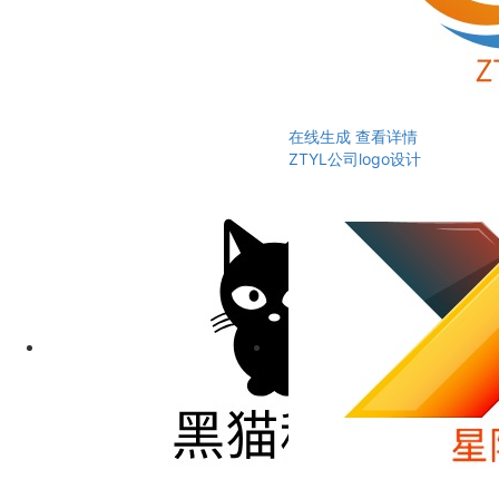
在线生成
查看详情
ZTYL公司logo设计