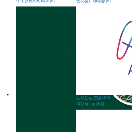
牛牛影视公司logo设计
色花堂店铺标志设计
在线生成
查看详情
AI公司logo设计