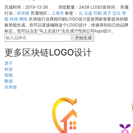
完成时间：2019-12-26
浏览数量：2439
LOGO宣传词：
所属
行业：
区块链
所属地区：
上海市
标签：
云
云盘
印刷
原子
定位
智
能
科技
网络
区块链行业厚程印刷LOGO设计是使用标智客提供的模
板智能生成。您可以直接编辑这个LOGO设计，快速得到自己的品牌
标志，也可以点击“马上去设计”去生成个性的公司logo设计。
开始生成
更多区块链LOGO设计
原子
科技
智能
数据
区块链