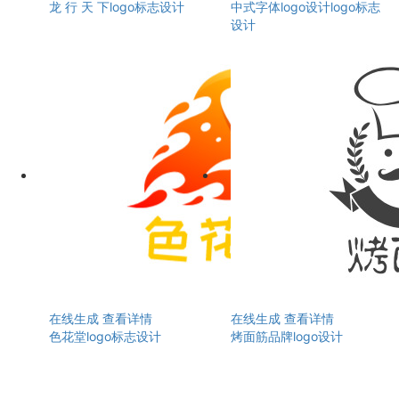
龙 行 天 下logo标志设计
中式字体logo设计logo标志
设计
在线生成
查看详情
在线生成
查看详情
色花堂logo标志设计
烤面筋品牌logo设计