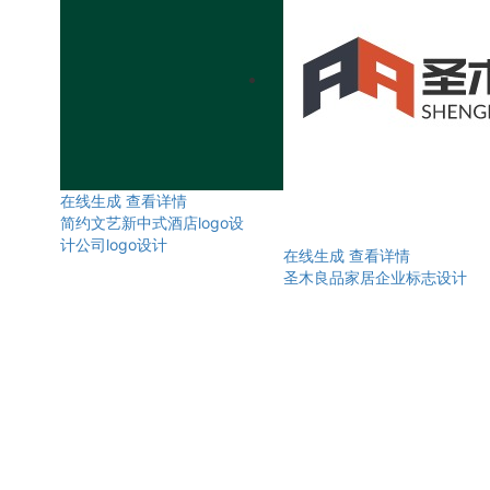
在线生成
查看详情
简约文艺新中式酒店logo设
计公司logo设计
在线生成
查看详情
圣木良品家居企业标志设计