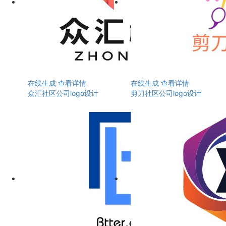
在线生成
查看详情
在线生成
查看详情
众汇社区公司logo设计
剪刀社区公司logo设计