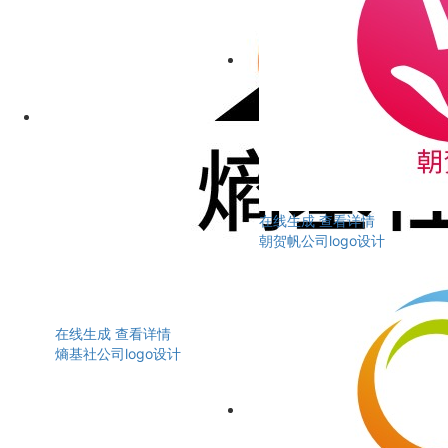
在线生成
查看详情
朝贺帆公司logo设计
在线生成
查看详情
熵基社公司logo设计