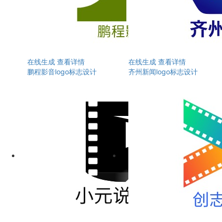
在线生成
查看详情
在线生成
查看详情
鹏程影音logo标志设计
齐州新闻logo标志设计