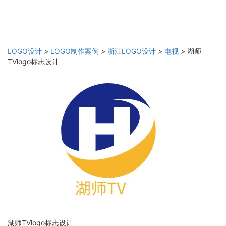
LOGO设计
>
LOGO制作案例
>
浙江LOGO设计
>
电视
>
湖师
TVlogo标志设计
湖师TVlogo标志设计