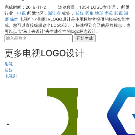
完成时间：2019-11-21
浏览数量：1854
LOGO宣传词：
所属
行业：
电视
所属地区：
浙江省
标签：
传媒
圆形
地球
字母
影视
湖
师
简约
电视行业湖师TVLOGO设计是使用标智客提供的模板智能生
成。您可以直接编辑这个LOGO设计，快速得到自己的品牌标志，也
可以点击“马上去设计”去生成个性的logo标志设计。
开始生成
更多电视LOGO设计
影视
传媒
电视剧