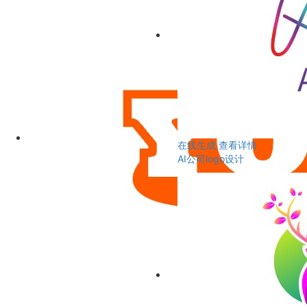
在线生成
查看详情
AI公司logo设计