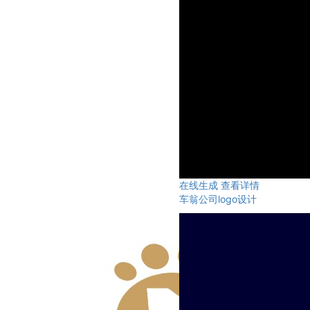
在线生成
查看详情
车翁公司logo设计