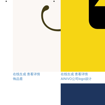
在线生成
查看详情
在线生成
查看详情
饰品斋
AINIVO公司logo设计