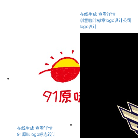
在线生成
查看详情
创意咖啡徽章logo设计公司
logo设计
在线生成
查看详情
91原味logo标志设计