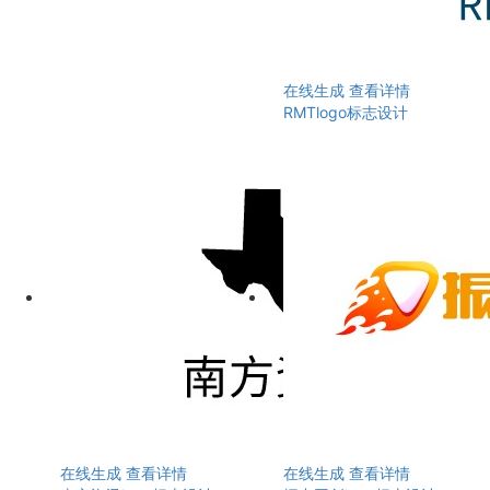
在线生成
查看详情
RMTlogo标志设计
在线生成
查看详情
在线生成
查看详情