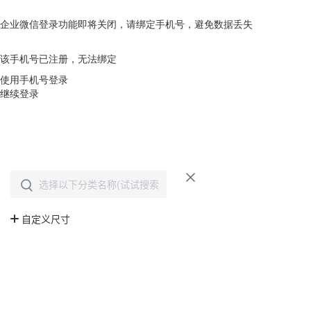
企业微信登录功能即将关闭，请绑定手机号，避免数据丢失
去绑定
该手机号已注册，无法绑定
使用手机号登录
继续登录