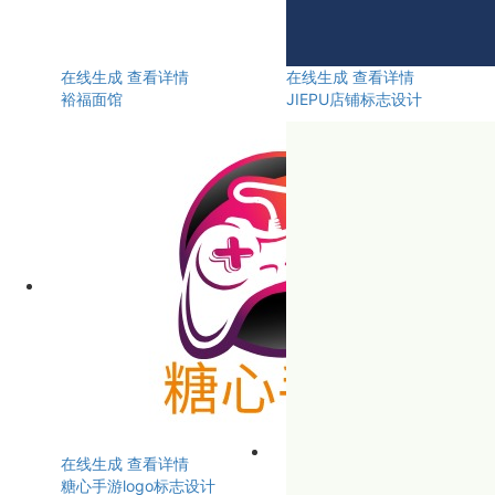
在线生成
查看详情
在线生成
查看详情
裕福面馆
JIEPU店铺标志设计
在线生成
查看详情
糖心手游logo标志设计