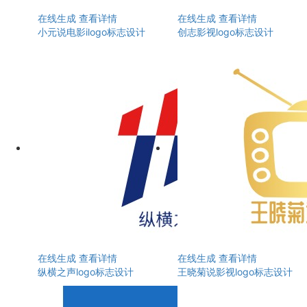
在线生成
查看详情
在线生成
查看详情
小元说电影ilogo标志设计
创志影视logo标志设计
在线生成
查看详情
在线生成
查看详情
纵横之声logo标志设计
王晓菊说影视logo标志设计