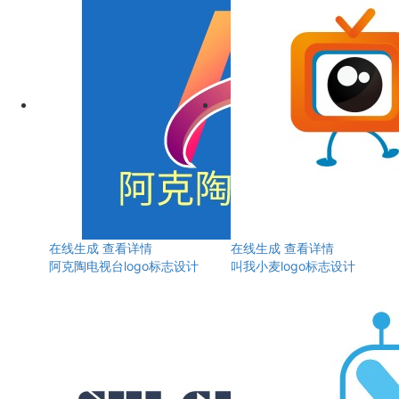
在线生成
查看详情
在线生成
查看详情
阿克陶电视台logo标志设计
叫我小麦logo标志设计