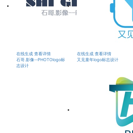
在线生成
查看详情
在线生成
查看详情
石哥.影像--PHOTOlogo标
又见童年logo标志设计
志设计