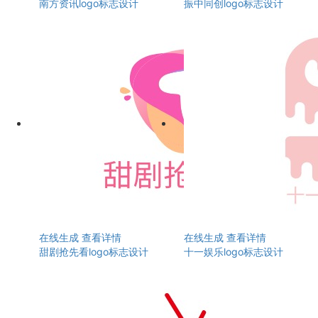
南方资讯logo标志设计
振中同创logo标志设计
在线生成
查看详情
在线生成
查看详情
甜剧抢先看logo标志设计
十一娱乐logo标志设计