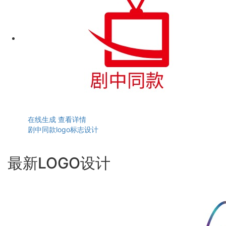
在线生成
查看详情
剧中同款logo标志设计
最新LOGO设计