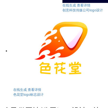
在线生成
查看详情
创意科技传媒公司logo设计
在线生成
查看详情
色花堂logo标志设计