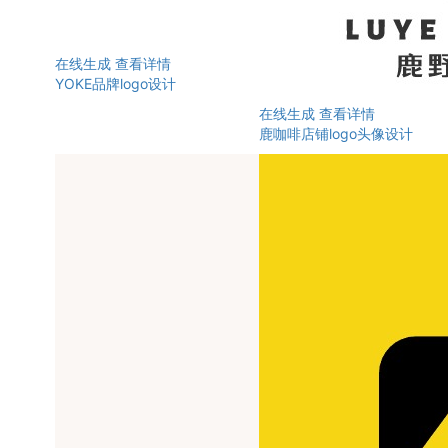
在线生成
查看详情
YOKE品牌logo设计
在线生成
查看详情
鹿咖啡店铺logo头像设计