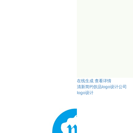
在线生成
查看详情
清新简约饮品logo设计公司
logo设计