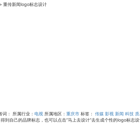
>
重传新闻logo标志设计
传词：
所属行业：
电视
所属地区：
重庆市
标签：
传媒
影视
新闻
科技
质
得到自己的品牌标志，也可以点击“马上去设计”去生成个性的logo标志设