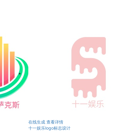
在线生成
查看详情
十一娱乐logo标志设计