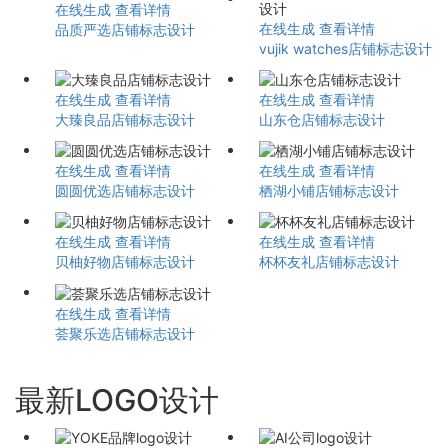
在线生成
查看详情
在线生成
查看详情
品质严选店铺标志设计
vujik watches店铺标志设计
在线生成
查看详情
在线生成
查看详情
大臻良品店铺标志设计
山东仓店铺标志设计
在线生成
查看详情
在线生成
查看详情
圆圆优选店铺标志设计
栖湖小铺店铺标志设计
在线生成
查看详情
在线生成
查看详情
贝柚好物店铺标志设计
杯杯友礼店铺标志设计
在线生成
查看详情
荟聚乐选店铺标志设计
最新LOGO设计