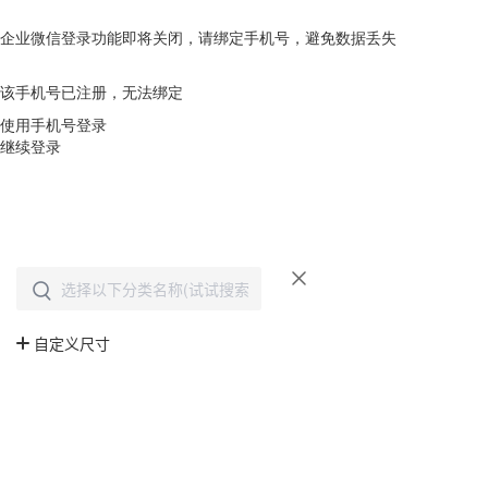
企业微信登录功能即将关闭，请绑定手机号，避免数据丢失
去绑定
该手机号已注册，无法绑定
使用手机号登录
继续登录