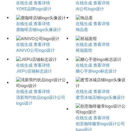
在线生成
查看详情
在线生成
查看详情
YOKE品牌logo设计
AI公司logo设计
在线生成
查看详情
在线生成
查看详情
鹿咖啡店铺logo头像设计
饰品斋
在线生成
查看详情
在线生成
查看详情
AINIVO公司logo设计
裕福面馆
在线生成
查看详情
在线生成
查看详情
JIEPU店铺标志设计
糖心手游logo标志设计
在线生成
查看详情
在线生成
查看详情
清新简约饮品logo设计公司
蜜雪冰城店铺logo头像设计
logo设计
在线生成
查看详情
创意咖啡徽章logo设计公司
logo设计