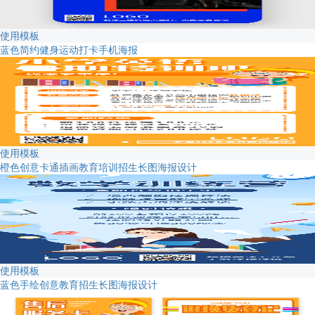
使用模板
蓝色简约健身运动打卡手机海报
使用模板
橙色创意卡通插画教育培训招生长图海报设计
使用模板
蓝色手绘创意教育招生长图海报设计