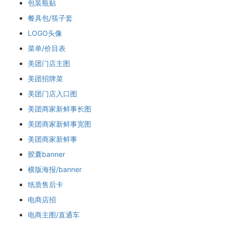
包装瓶贴
餐具包/筷子套
LOGO头像
菜单/价目表
美团门店主图
美团招牌菜
美团门店入口图
美团商家新鲜事长图
美团商家新鲜事宽图
美团商家新鲜事
胶囊banner
横版海报/banner
纸质售后卡
电商店招
电商主图/直通车