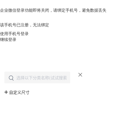
企业微信登录功能即将关闭，请绑定手机号，避免数据丢失
去绑定
该手机号已注册，无法绑定
使用手机号登录
继续登录