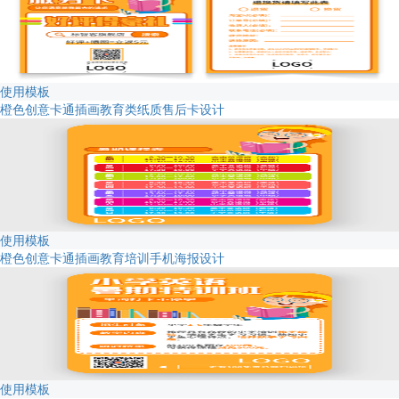
使用模板
橙色创意卡通插画教育类纸质售后卡设计
使用模板
橙色创意卡通插画教育培训手机海报设计
使用模板