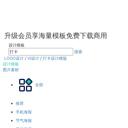
升级会员享海量模板免费下载商用
设计模板
搜索
LOGO设计
/
VI设计
/
打卡设计模版
设计模板
图片素材
全部
推荐
手机海报
节气海报