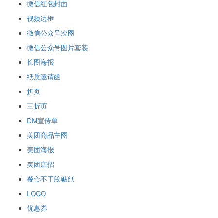
微信红包封面
视频边框
微信公众号次图
微信公众号图片套装
长图海报
纸质邀请函
折页
三折页
DM宣传单
美团商品主图
美团海报
美团店招
餐盒不干胶贴纸
LOGO
优惠券