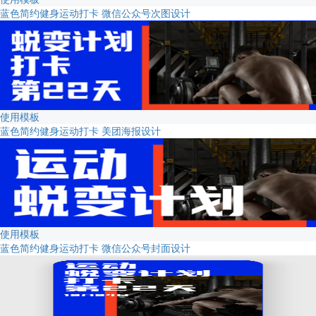
蓝色简约健身运动打卡 微信公众号次图设计
使用模板
蓝色简约健身运动打卡 美团海报设计
使用模板
蓝色简约健身运动打卡 微信公众号封面设计