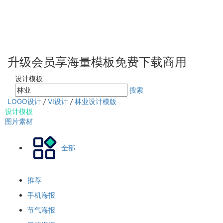
升级会员享海量模板免费下载商用
设计模板
搜索
LOGO设计
/
VI设计
/
林业设计模版
设计模板
图片素材
全部
推荐
手机海报
节气海报