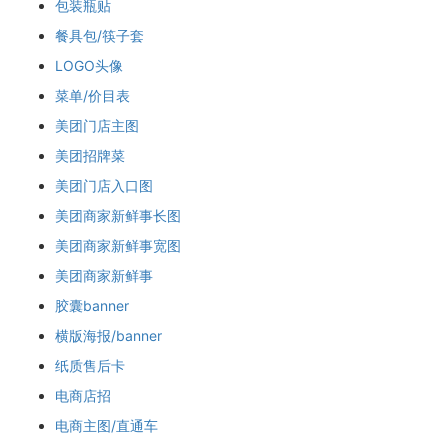
包装瓶贴
餐具包/筷子套
LOGO头像
菜单/价目表
美团门店主图
美团招牌菜
美团门店入口图
美团商家新鲜事长图
美团商家新鲜事宽图
美团商家新鲜事
胶囊banner
横版海报/banner
纸质售后卡
电商店招
电商主图/直通车