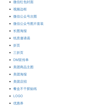
微信红包封面
视频边框
微信公众号次图
微信公众号图片套装
长图海报
纸质邀请函
折页
三折页
DM宣传单
美团商品主图
美团海报
美团店招
餐盒不干胶贴纸
LOGO
优惠券