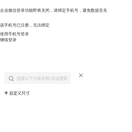
企业微信登录功能即将关闭，请绑定手机号，避免数据丢失
去绑定
该手机号已注册，无法绑定
使用手机号登录
继续登录