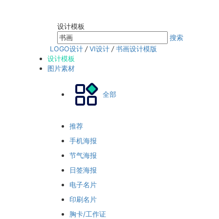
设计模板
搜索
LOGO设计
/
VI设计
/
书画设计模版
设计模板
图片素材
全部
推荐
手机海报
节气海报
日签海报
电子名片
印刷名片
胸卡/工作证