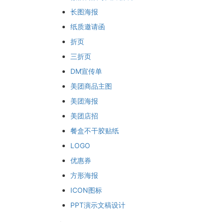
长图海报
纸质邀请函
折页
三折页
DM宣传单
美团商品主图
美团海报
美团店招
餐盒不干胶贴纸
LOGO
优惠券
方形海报
ICON图标
PPT演示文稿设计