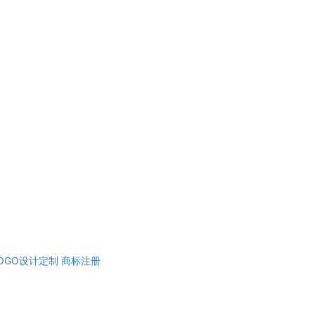
OGO设计定制
商标注册