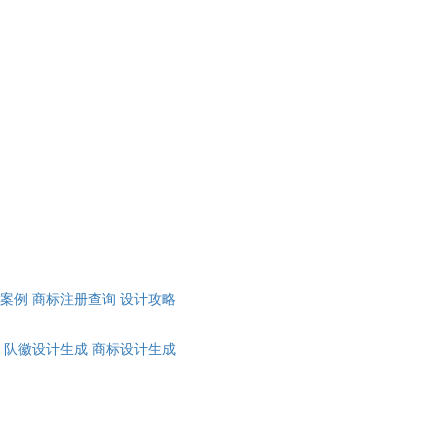
计案例
商标注册查询
设计攻略
队徽设计生成
商标设计生成