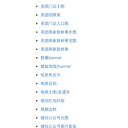
美团门店主图
美团招牌菜
美团门店入口图
美团商家新鲜事长图
美团商家新鲜事宽图
美团商家新鲜事
胶囊banner
横版海报/banner
纸质售后卡
电商店招
电商主图/直通车
微信红包封面
视频边框
微信公众号次图
微信公众号图片套装