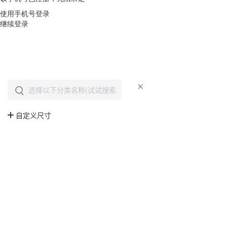
使用手机号登录
继续登录