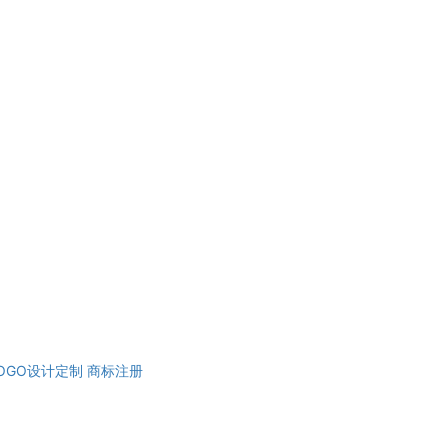
OGO设计定制
商标注册