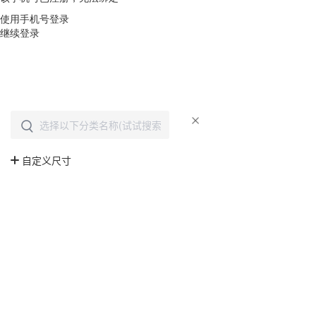
使用手机号登录
继续登录