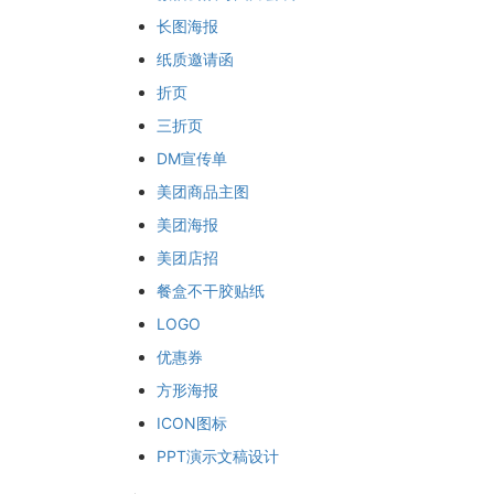
长图海报
纸质邀请函
折页
三折页
DM宣传单
美团商品主图
美团海报
美团店招
餐盒不干胶贴纸
LOGO
优惠券
方形海报
ICON图标
PPT演示文稿设计