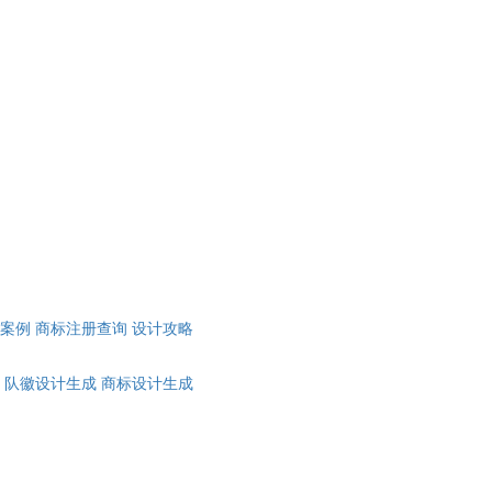
计案例
商标注册查询
设计攻略
队徽设计生成
商标设计生成