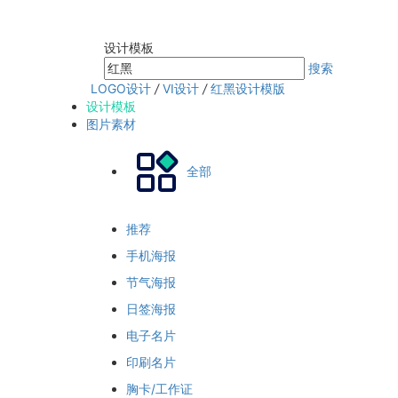
设计模板
搜索
LOGO设计
/
VI设计
/
红黑设计模版
设计模板
图片素材
全部
推荐
手机海报
节气海报
日签海报
电子名片
印刷名片
胸卡/工作证