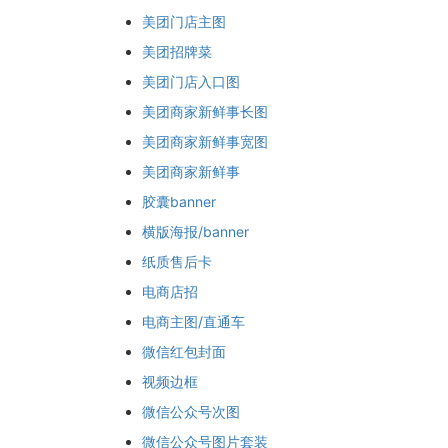
美团门店主图
美团招牌菜
美团门店入口图
美团商家新鲜事长图
美团商家新鲜事宽图
美团商家新鲜事
胶囊banner
横版海报/banner
纸质售后卡
电商店招
电商主图/直通车
微信红包封面
视频边框
微信公众号次图
微信公众号图片套装