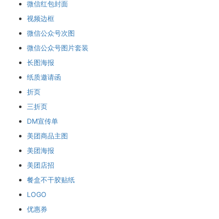
微信红包封面
视频边框
微信公众号次图
微信公众号图片套装
长图海报
纸质邀请函
折页
三折页
DM宣传单
美团商品主图
美团海报
美团店招
餐盒不干胶贴纸
LOGO
优惠券