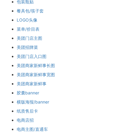
包装瓶贴
餐具包/筷子套
LOGO头像
菜单/价目表
美团门店主图
美团招牌菜
美团门店入口图
美团商家新鲜事长图
美团商家新鲜事宽图
美团商家新鲜事
胶囊banner
横版海报/banner
纸质售后卡
电商店招
电商主图/直通车