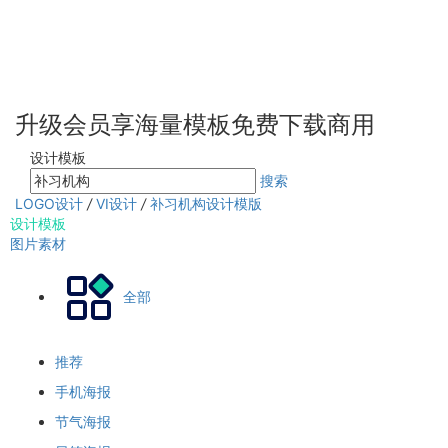
升级会员享海量模板免费下载商用
设计模板
搜索
LOGO设计
/
VI设计
/
补习机构设计模版
设计模板
图片素材
全部
推荐
手机海报
节气海报