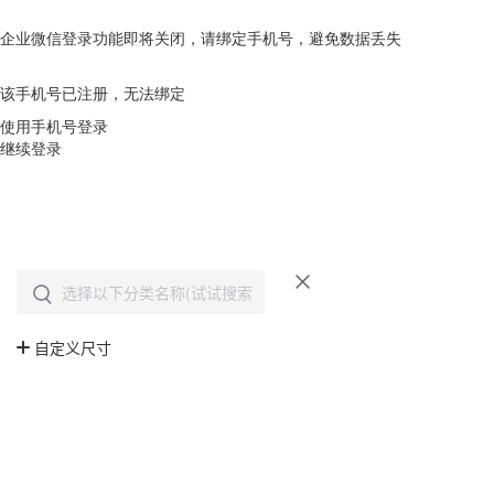
企业微信登录功能即将关闭，请绑定手机号，避免数据丢失
去绑定
该手机号已注册，无法绑定
使用手机号登录
继续登录