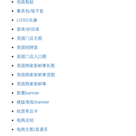
包装瓶贴
餐具包/筷子套
LOGO头像
菜单/价目表
美团门店主图
美团招牌菜
美团门店入口图
美团商家新鲜事长图
美团商家新鲜事宽图
美团商家新鲜事
胶囊banner
横版海报/banner
纸质售后卡
电商店招
电商主图/直通车