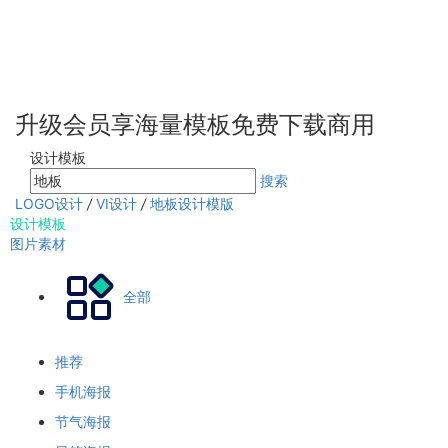
升级会员享海量模板免费下载商用
设计模板
搜索
LOGO设计
/
VI设计
/
地板设计模版
设计模板
图片素材
全部
推荐
手机海报
节气海报