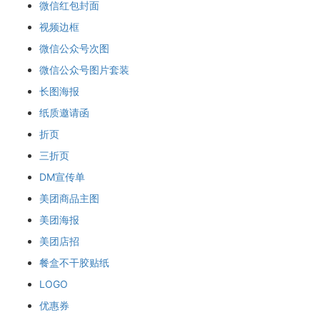
微信红包封面
视频边框
微信公众号次图
微信公众号图片套装
长图海报
纸质邀请函
折页
三折页
DM宣传单
美团商品主图
美团海报
美团店招
餐盒不干胶贴纸
LOGO
优惠券