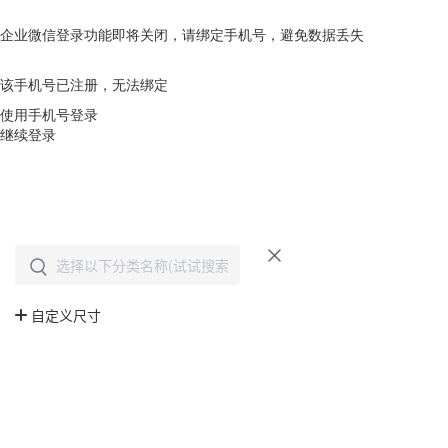
企业微信登录功能即将关闭，请绑定手机号，避免数据丢失
去绑定
该手机号已注册，无法绑定
使用手机号登录
继续登录