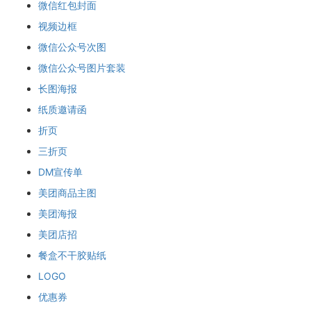
微信红包封面
视频边框
微信公众号次图
微信公众号图片套装
长图海报
纸质邀请函
折页
三折页
DM宣传单
美团商品主图
美团海报
美团店招
餐盒不干胶贴纸
LOGO
优惠券