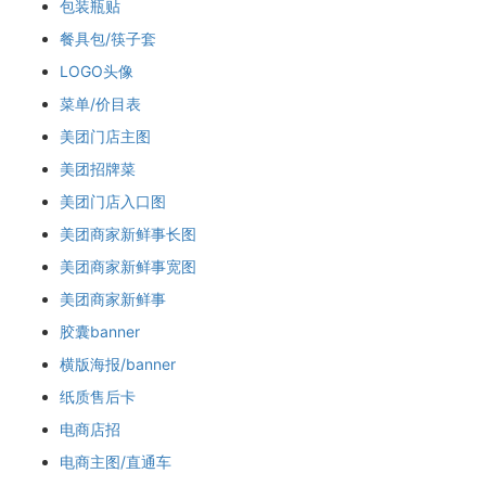
包装瓶贴
餐具包/筷子套
LOGO头像
菜单/价目表
美团门店主图
美团招牌菜
美团门店入口图
美团商家新鲜事长图
美团商家新鲜事宽图
美团商家新鲜事
胶囊banner
横版海报/banner
纸质售后卡
电商店招
电商主图/直通车