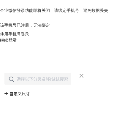
企业微信登录功能即将关闭，请绑定手机号，避免数据丢失
去绑定
该手机号已注册，无法绑定
使用手机号登录
继续登录