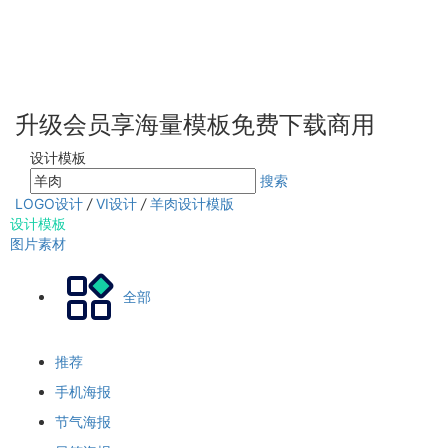
升级会员享海量模板免费下载商用
设计模板
搜索
LOGO设计
/
VI设计
/
羊肉设计模版
设计模板
图片素材
全部
推荐
手机海报
节气海报