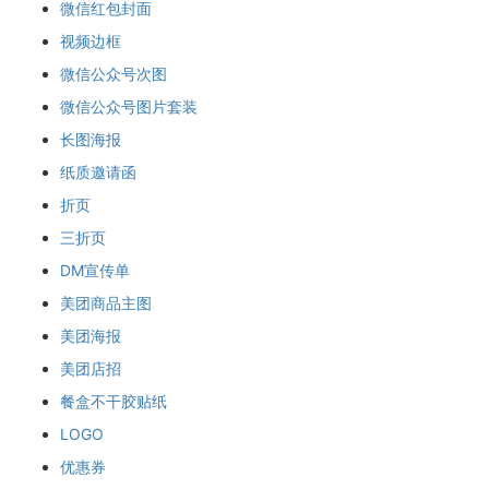
微信红包封面
视频边框
微信公众号次图
微信公众号图片套装
长图海报
纸质邀请函
折页
三折页
DM宣传单
美团商品主图
美团海报
美团店招
餐盒不干胶贴纸
LOGO
优惠券