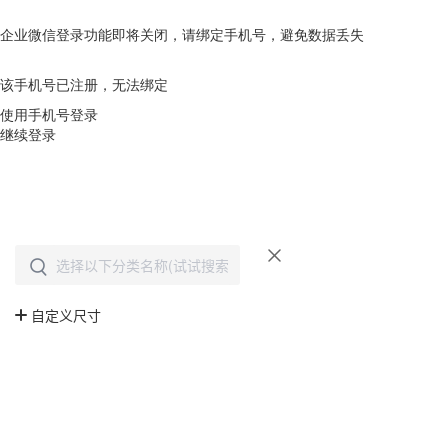
企业微信登录功能即将关闭，请绑定手机号，避免数据丢失
去绑定
该手机号已注册，无法绑定
使用手机号登录
继续登录