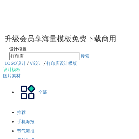
升级会员享海量模板免费下载商用
设计模板
搜索
LOGO设计
/
VI设计
/
打印店设计模版
设计模板
图片素材
全部
推荐
手机海报
节气海报