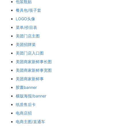
包装瓶贴
餐具包/筷子套
LOGO头像
菜单/价目表
美团门店主图
美团招牌菜
美团门店入口图
美团商家新鲜事长图
美团商家新鲜事宽图
美团商家新鲜事
胶囊banner
横版海报/banner
纸质售后卡
电商店招
电商主图/直通车