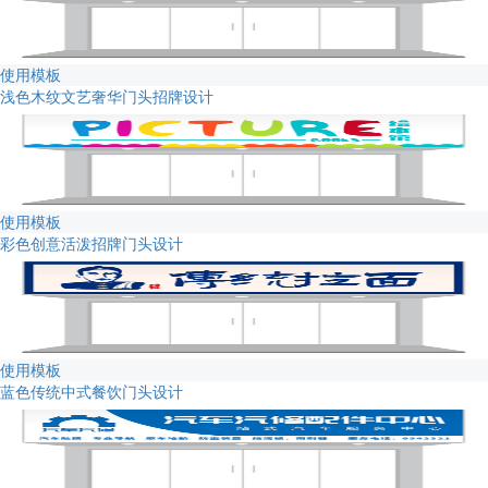
使用模板
浅色木纹文艺奢华门头招牌设计
使用模板
彩色创意活泼招牌门头设计
使用模板
蓝色传统中式餐饮门头设计