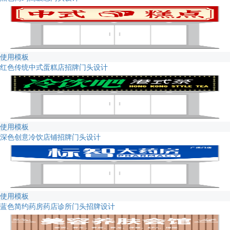
使用模板
红色传统中式蛋糕店招牌门头设计
使用模板
深色创意冷饮店铺招牌门头设计
使用模板
蓝色简约药房药店诊所门头招牌设计