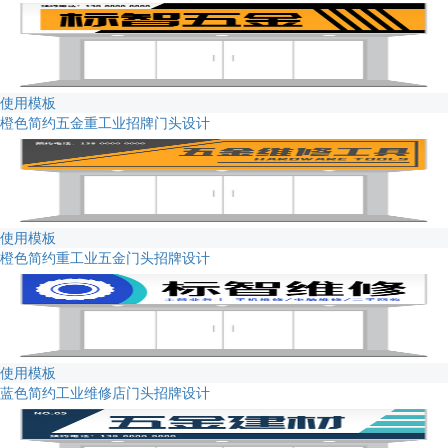
使用模板
橙色简约五金重工业招牌门头设计
使用模板
橙色简约重工业五金门头招牌设计
使用模板
蓝色简约工业维修店门头招牌设计