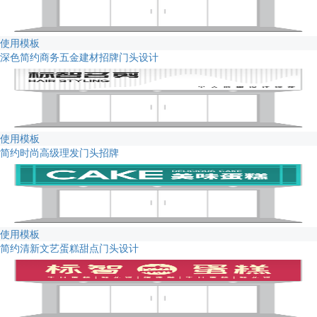
使用模板
深色简约商务五金建材招牌门头设计
使用模板
简约时尚高级理发门头招牌
使用模板
简约清新文艺蛋糕甜点门头设计