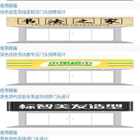
使用模板
绿色创意高端蛋糕店门头招牌设计
使用模板
深色传统书法教学店门头招牌设计
使用模板
黄色简约清新水果超市招牌门头设计
使用模板
黑色简约高级感门头设计