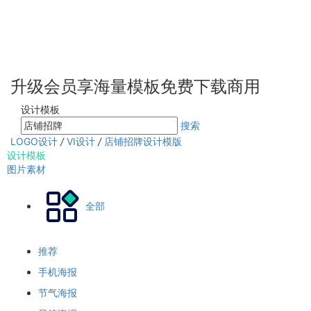
升级会员享海量模板免费下载商用
设计模板
搜索
LOGO设计
/
VI设计
/
店铺招牌设计模版
设计模板
图片素材
全部
推荐
手机海报
节气海报