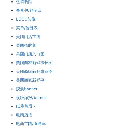
包装瓶贴
餐具包/筷子套
LOGO头像
菜单/价目表
美团门店主图
美团招牌菜
美团门店入口图
美团商家新鲜事长图
美团商家新鲜事宽图
美团商家新鲜事
胶囊banner
横版海报/banner
纸质售后卡
电商店招
电商主图/直通车