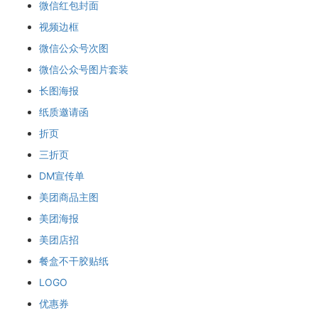
微信红包封面
视频边框
微信公众号次图
微信公众号图片套装
长图海报
纸质邀请函
折页
三折页
DM宣传单
美团商品主图
美团海报
美团店招
餐盒不干胶贴纸
LOGO
优惠券