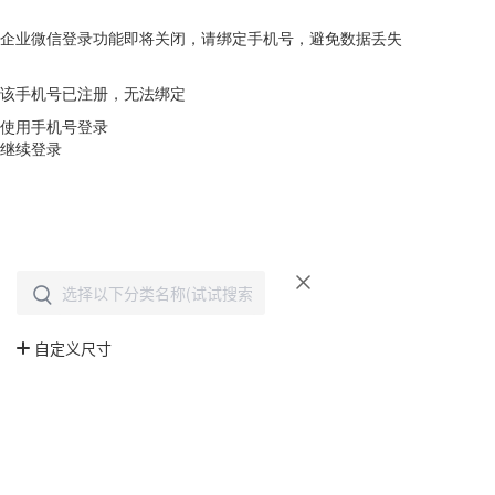
企业微信登录功能即将关闭，请绑定手机号，避免数据丢失
去绑定
该手机号已注册，无法绑定
使用手机号登录
继续登录