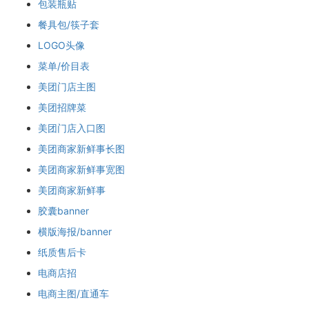
包装瓶贴
餐具包/筷子套
LOGO头像
菜单/价目表
美团门店主图
美团招牌菜
美团门店入口图
美团商家新鲜事长图
美团商家新鲜事宽图
美团商家新鲜事
胶囊banner
横版海报/banner
纸质售后卡
电商店招
电商主图/直通车