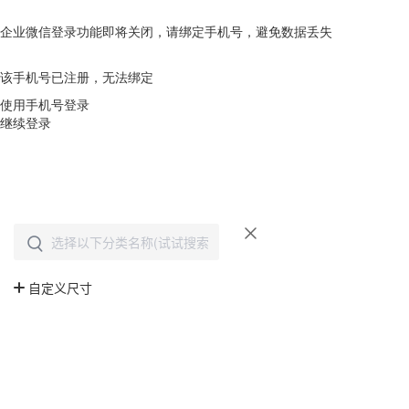
企业微信登录功能即将关闭，请绑定手机号，避免数据丢失
去绑定
该手机号已注册，无法绑定
使用手机号登录
继续登录