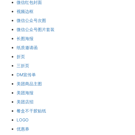
微信红包封面
视频边框
微信公众号次图
微信公众号图片套装
长图海报
纸质邀请函
折页
三折页
DM宣传单
美团商品主图
美团海报
美团店招
餐盒不干胶贴纸
LOGO
优惠券