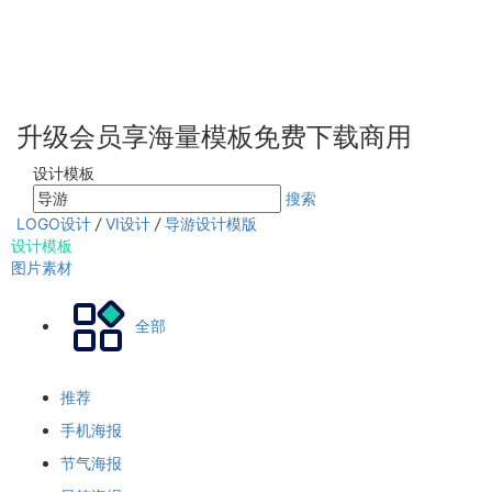
升级会员享海量模板免费下载商用
设计模板
搜索
LOGO设计
/
VI设计
/
导游设计模版
设计模板
图片素材
全部
推荐
手机海报
节气海报